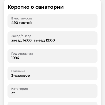
Коротко о санатории
Вместимость
490 гостей
Заезд/выезд
заезд 14:00, выезд 12:00
Год открытия
1994
Питание
3-разовое
Категория
3*