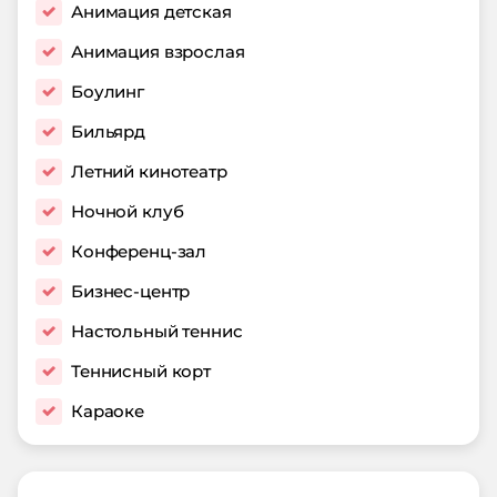
Анимация детская
Анимация взрослая
Боулинг
Бильярд
Летний кинотеатр
Ночной клуб
Конференц-зал
Бизнес-центр
Настольный теннис
Теннисный корт
Караоке