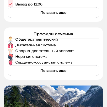
Выезд до 12:00
Показать еще
Профили лечения
Общетерапевтический
Дыхательная система
Опорно-двигательный аппарат
Нервная система
Сердечно-сосудистая система
Показать еще