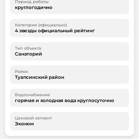
Период работы
круглогодично
Категория (официально)
4 звезды официальный рейтинг
Тип объекта
Санаторий
Район
Туапсинский район
Водоснабжение
горячая и холодная вода круглосуточно
Ценовой сегмент
Эконом