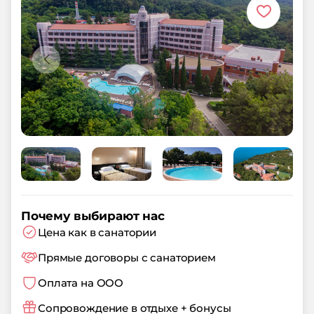
Почему выбирают нас
Цена как в санатории
Прямые договоры с санаторием
Оплата на ООО
Сопровождение в отдыхе + бонусы