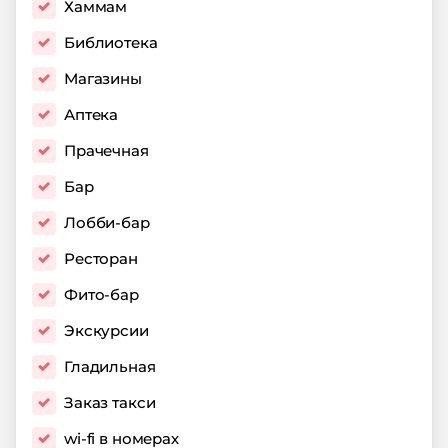
Хаммам
Библиотека
Магазины
Аптека
Прачечная
Бар
Лобби-бар
Ресторан
Фито-бар
Экскурсии
Гладильная
Заказ такси
wi-fi в номерах