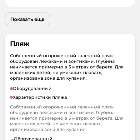
Показать еще
Пляж
Собственный огороженный галечный пляж
оборудован лежаками и зонтиками. Глубина
начинается примерно в 5 метрах от берега. Для
маленьких детей, не умеющих плавать,
организована зона для купания.
Оборудованный
Характеристики пляжа
Собственный огороженный галечный пляж
оборудован лежаками и зонтиками. Глубина
начинается примерно в 5 метрах от берега. Для
маленьких детей, не умеющих плавать,
организована зона для купания.
⌄
Оборудованный