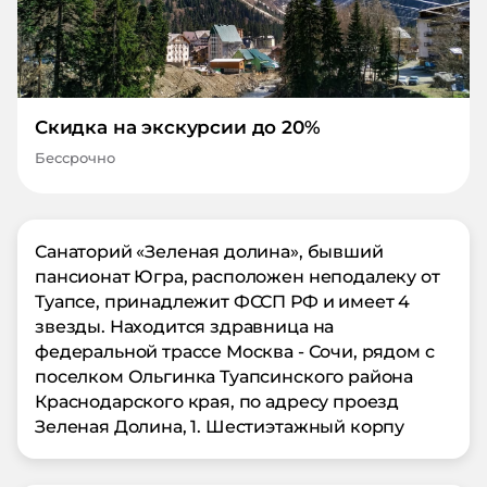
Скидка на экскурсии до 20%
Бессрочно
Санаторий «Зеленая долина», бывший
пансионат Югра, расположен неподалеку от
Туапсе, принадлежит ФССП РФ и имеет 4
звезды. Находится здравница на
федеральной трассе Москва - Сочи, рядом с
поселком Ольгинка Туапсинского района
Краснодарского края, по адресу проезд
Зеленая Долина, 1. Шестиэтажный корпу