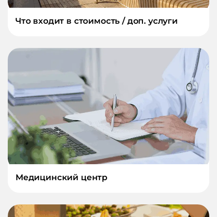
Что входит в стоимость / доп. услуги
Медицинский центр