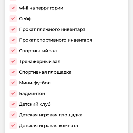
wi-fi на территории
Сейф
Прокат пляжного инвентаря
Прокат спортивного инвентаря
Спортивный зал
Тренажерный зал
Спортивная площадка
Мини-футбол
Бадминтон
Детский клуб
Детская игровая площадка
Детская игровая комната