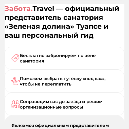
Забота.
Travel — официальный
представитель санатория
«
Зеленая долина
»
Туапсе
и
ваш персональный гид
Бесплатно забронируем по цене
санатория
Поможем выбрать путёвку «под вас»,
чтобы не переплатить
Сопроводим вас до заезда и решим
организационные вопросы
Являемся официальным представителем