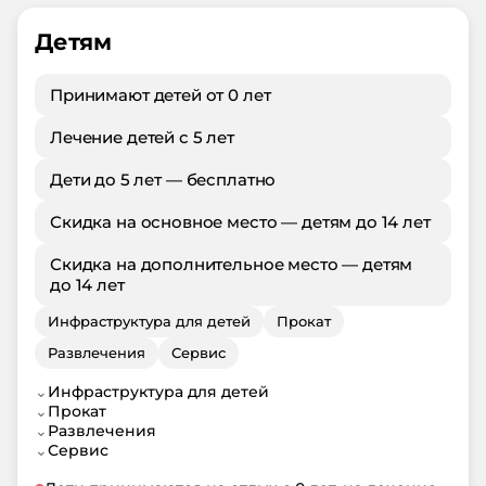
Детям
Принимают детей от 0 лет
Лечение детей с 5 лет
Дети до 5 лет — бесплатно
Скидка на основное место — детям до 14 лет
Скидка на дополнительное место — детям
до 14 лет
Инфраструктура для детей
Прокат
Развлечения
Сервис
⌄
Инфраструктура для детей
⌄
Прокат
⌄
Развлечения
⌄
Сервис