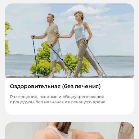
Оздоровительная (без лечения)
Размещение, питание и общеукрепляющие
процедуры без назначения лечащего врача.