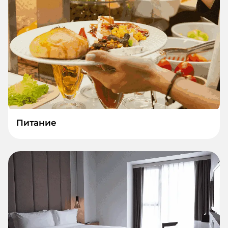
Питание