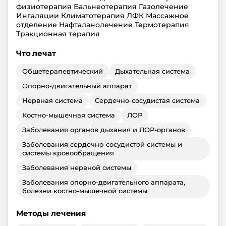
физиотерапия Бальнеотерапия Газолечение
Ингаляции Климатотерапия ЛФК Массажное
отделение Нафталанолечение Термотерапия
Тракционная терапия
Что лечат
Общетерапевтический
Дыхательная система
Опорно-двигательный аппарат
Нервная система
Сердечно-сосудистая система
Костно-мышечная система
ЛОР
Заболевания органов дыхания и ЛОР-органов
Заболевания сердечно-сосудистой системы и
системы кровообращения
Заболевания нервной системы
Заболевания опорно-двигательного аппарата,
болезни костно-мышечной системы
Методы лечения