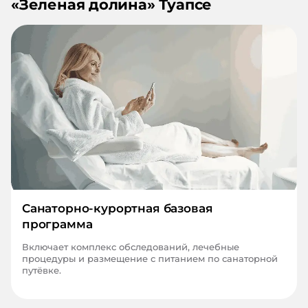
«
Зеленая долина
»
Туапсе
Санаторно-курортная базовая
программа
Включает комплекс обследований, лечебные
процедуры и размещение с питанием по санаторной
путёвке.