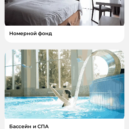
Номерной фонд
Бассейн и СПА