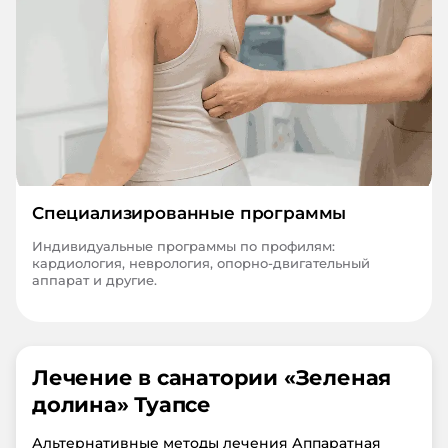
Специализированные программы
Индивидуальные программы по профилям:
кардиология, неврология, опорно-двигательный
аппарат и другие.
Лечение в санатории «
Зеленая
долина
»
Туапсе
Альтернативные методы лечения Аппаратная