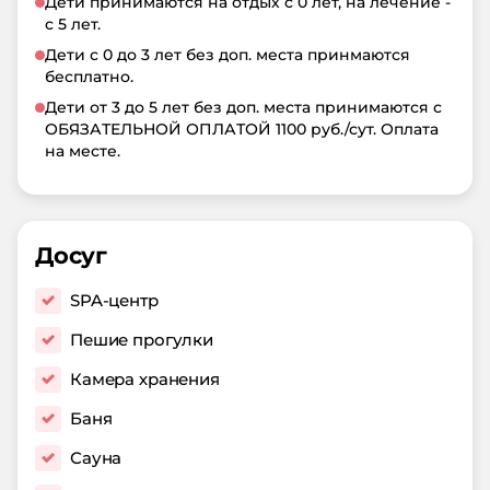
Дети принимаются на отдых с 0 лет, на лечение -
с 5 лет.
Дети с 0 до 3 лет без доп. места принмаются
бесплатно.
Дети от 3 до 5 лет без доп. места принимаются с
ОБЯЗАТЕЛЬНОЙ ОПЛАТОЙ 1100 руб./сут. Оплата
на месте.
Досуг
SPA-центр
Пешие прогулки
Камера хранения
Баня
Сауна