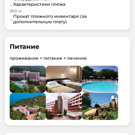
⌄
Характеристики пляжа
300 м
Прокат пляжного инвентаря (за
⌄
дополнительную плату)
Питание
проживание + питание + лечение