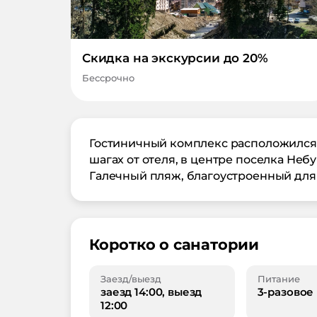
Скидка на экскурсии до 20%
Бессрочно
Гостиничный комплекс расположился 
шагах от отеля, в центре поселка Неб
Галечный пляж, благоустроенный для
Коротко о санатории
Заезд/выезд
Питание
заезд 14:00, выезд
3-разовое
12:00