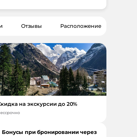
и
Отзывы
Расположение
Скидка на экскурсии до 20%
ессрочно
Бонусы при бронировании через