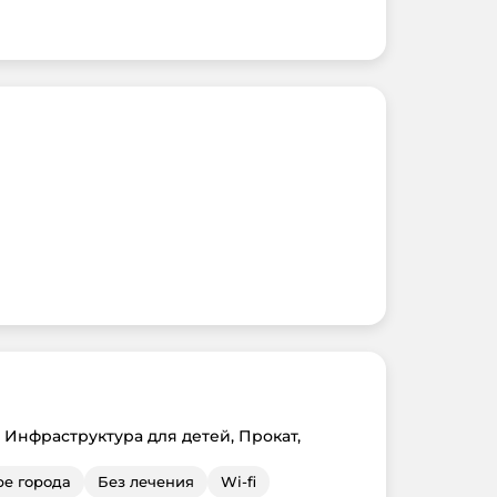
 Инфраструктура для детей, Прокат,
ре города
Без лечения
Wi-fi