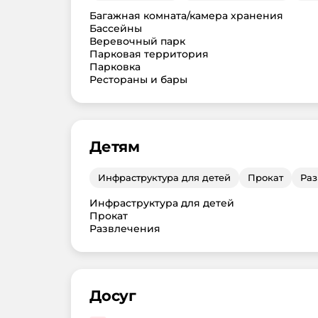
Багажная комната/камера хранения
Бассейны
Веревочный парк
Парковая территория
Парковка
Рестораны и бары
Детям
Инфраструктура для детей
Прокат
Раз
Инфраструктура для детей
Прокат
Развлечения
Досуг