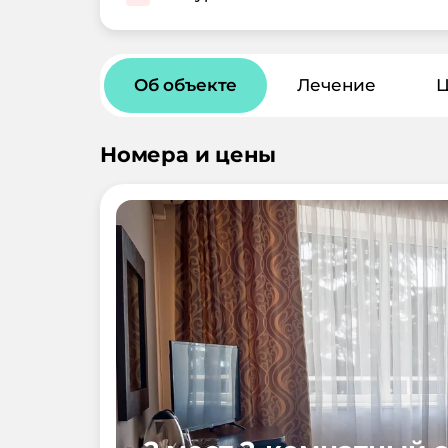
Об объекте
Лечение
Номера и цены