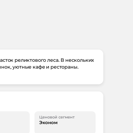
сток реликтового леса. В нескольких
ынок, уютные кафе и рестораны.
Ценовой сегмент
Эконом