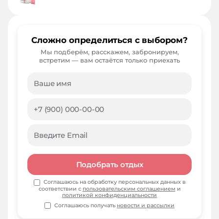
Сложно определиться с выбором?
Мы подберём, расскажем, забронируем,
встретим — вам остаётся только приехать
Подобрать отдых
Соглашаюсь на обработку персональных данных в
соответствии с
пользовательским соглашением
и
политикой конфиденциальности
Соглашаюсь получать
новости и рассылки