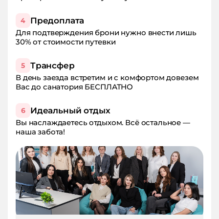
Предоплата
4
Для подтверждения брони нужно внести лишь
30% от стоимости путевки
Трансфер
5
В день заезда встретим и с комфортом довезем
Вас до санатория БЕСПЛАТНО
Идеальный отдых
6
Вы наслаждаетесь отдыхом. Всё остальное —
наша забота!