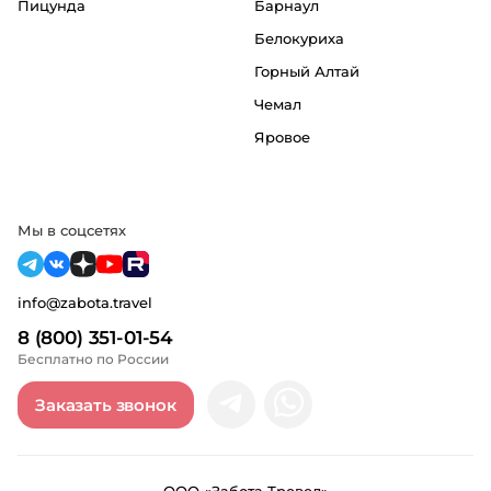
Пицунда
Барнаул
Белокуриха
Горный Алтай
Чемал
Яровое
Мы в соцсетях
info@zabota.travel
8 (800) 351-01-54
Бесплатно по России
Заказать звонок