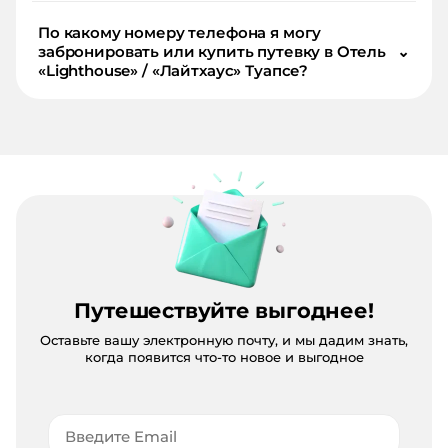
По какому номеру телефона я могу
забронировать или купить путевку в Отель
⌄
«Lighthouse» / «Лайтхаус» Туапсе?
Путешествуйте выгоднее!
Оставьте вашу электронную почту, и мы дадим знать,
когда появится что-то новое и выгодное