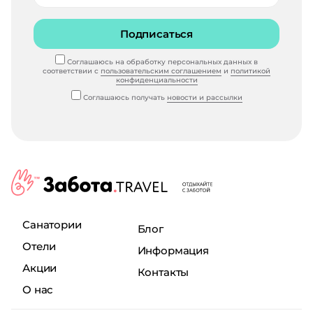
Подписаться
Соглашаюсь на обработку персональных данных в
соответствии с
пользовательским соглашением
и
политикой
конфиденциальности
Соглашаюсь получать
новости и рассылки
Санатории
Блог
Отели
Информация
Акции
Контакты
О нас