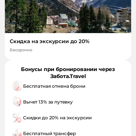
Скидка на экскурсии до 20%
Бессрочно
Бонусы при бронировании через
Забота.Travel
Бесплатная отмена брони
Вычет 13% за путевку
Скидки до 20% на экскурсии
Бесплатный трансфер