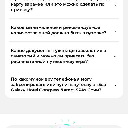
карту заранее или это можно сделать по
⌄
приезду?
Какое минимальное и рекомендуемое
⌄
количество дней должно быть в путевке?
Какие документы нужны для заселения в
санаторий и можно ли приехать без
⌄
распечатанной путевки-ваучера?
По какому номеру телефона я могу
забронировать или купить путевку в «Sea
⌄
Galaxy Hotel Congress &amp; SPA» Сочи?