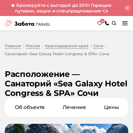
🔥 Бронируйте с выгодой до 20%! Горящие
путевки, акции и спецпредложения
👈
0
Главная
Россия
Краснодарский край
Сочи
Санаторий «Sea Galaxy Hotel Congress & SPA» Сочи
Расположение —
Санаторий «Sea Galaxy Hotel
Congress & SPA» Сочи
Об объекте
Лечение
Цены