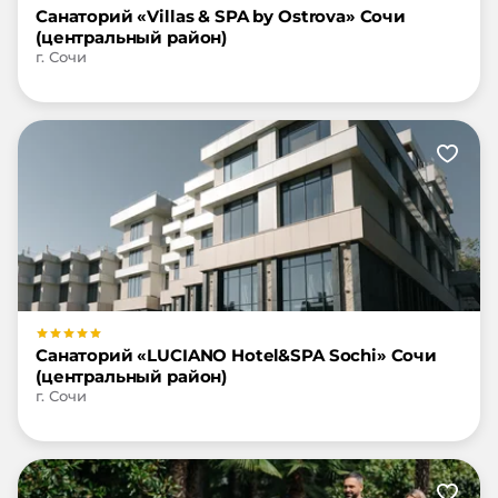
Санаторий «Villas & SPA by Ostrova» Сочи
(центральный район)
г. Сочи
Санаторий «LUCIANO Hotel&SPA Sochi» Сочи
(центральный район)
г. Сочи