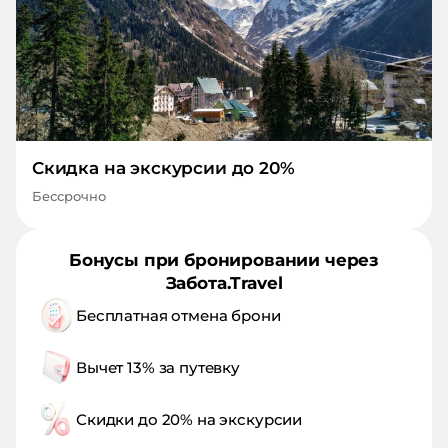
Скидка на экскурсии до 20%
Бессрочно
Бонусы при бронировании через
Забота.Travel
Бесплатная отмена брони
Вычет 13% за путевку
Скидки до 20% на экскурсии