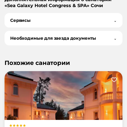
«
Sea Galaxy Hotel Congress & SPA
»
Сочи
Сервисы
⌄
Необходимые для заезда документы
⌄
Похожие санатории