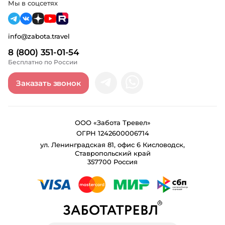
Мы в соцсетях
info@zabota.travel
8 (800) 351-01-54
Бесплатно по России
Заказать звонок
ООО «Забота Тревел»
ОГРН 1242600006714
ул. Ленинградская 81, офис 6 Кисловодск,
Ставропольский край
357700 Россия