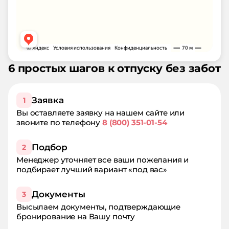
6 простых шагов к отпуску без забот
Заявка
1
Вы оставляете заявку на нашем сайте или
звоните по телефону
8 (800) 351-01-54
Подбор
2
Менеджер уточняет все ваши пожелания и
подбирает лучший вариант «под вас»
Документы
3
Высылаем документы, подтверждающие
бронирование на Вашу почту