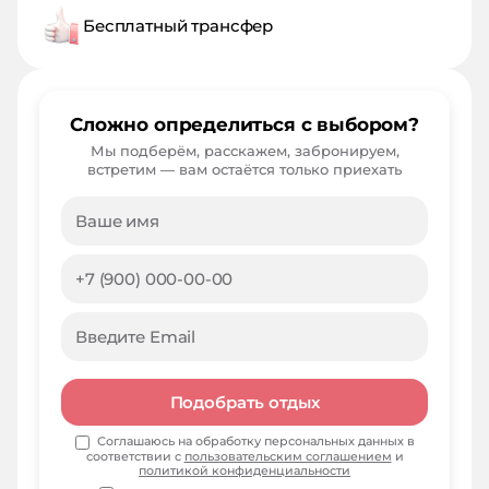
Бесплатный трансфер
Сложно определиться с выбором?
Мы подберём, расскажем, забронируем,
встретим — вам остаётся только приехать
Подобрать отдых
Соглашаюсь на обработку персональных данных в
соответствии с
пользовательским соглашением
и
политикой конфиденциальности