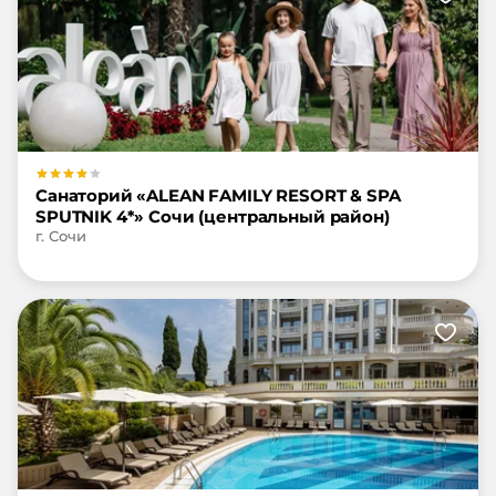
Санаторий «ALEAN FAMILY RESORT & SPA
SPUTNIK 4*» Сочи (центральный район)
г. Сочи