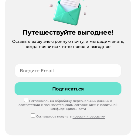
Путешествуйте выгоднее!
Оставьте вашу электронную почту, и мы дадим знать,
когда появится что-то новое и выгодное
Подписаться
Соглашаюсь на обработку персональных данных в
соответствии с
пользовательским соглашением
и
политикой
конфиденциальности
Соглашаюсь получать
новости и рассылки