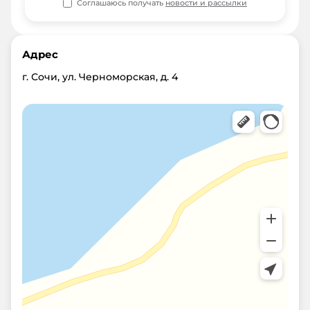
Соглашаюсь получать
новости и рассылки
Адрес
г. Сочи, ул. Черноморская, д. 4