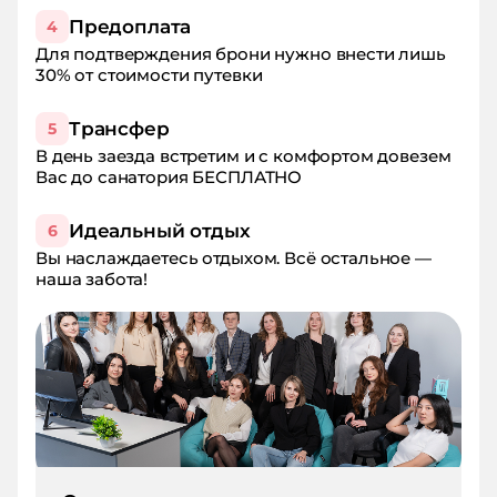
Предоплата
4
Для подтверждения брони нужно внести лишь
30% от стоимости путевки
Трансфер
5
В день заезда встретим и с комфортом довезем
Вас до санатория БЕСПЛАТНО
Идеальный отдых
6
Вы наслаждаетесь отдыхом. Всё остальное —
наша забота!