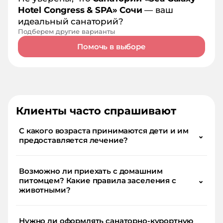
Hotel Congress & SPA» Сочи
— ваш
идеальный санаторий?
Подберем другие варианты
Помочь в выборе
Клиенты часто спрашивают
С какого возраста принимаются дети и им
⌄
предоставляется лечение?
Возможно ли приехать с домашним
питомцем? Какие правила заселения с
⌄
животными?
Нужно ли оформлять санаторно-курортную