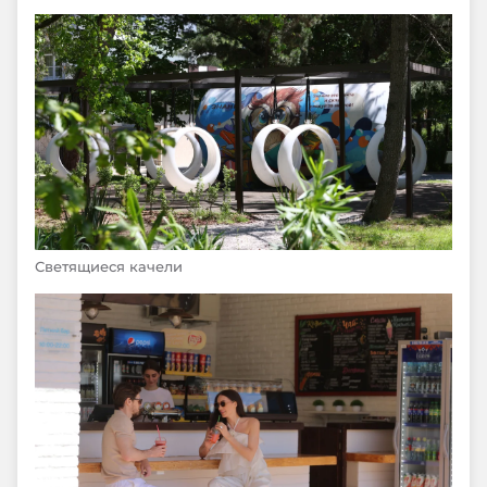
Светящиеся качели