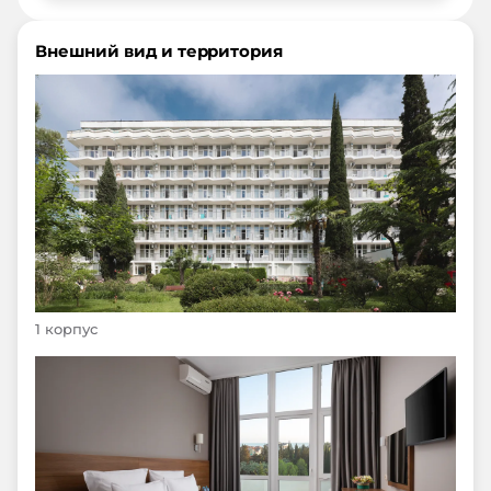
Внешний вид и территория
1 корпус