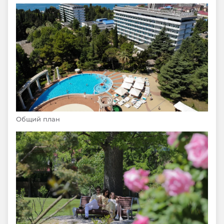
Общий план