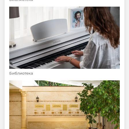
Библиотека