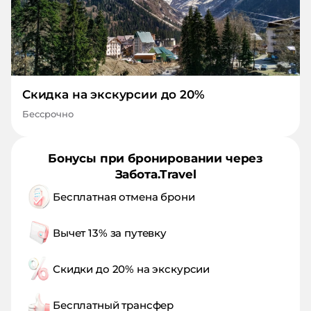
Скидка на экскурсии до 20%
Бессрочно
Бонусы при бронировании через
Забота.Travel
Бесплатная отмена брони
Вычет 13% за путевку
Скидки до 20% на экскурсии
Бесплатный трансфер