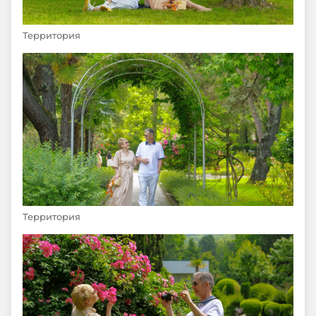
Территория
Территория