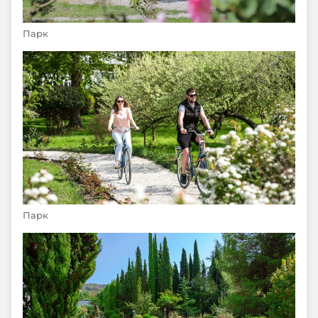
Парк
Парк