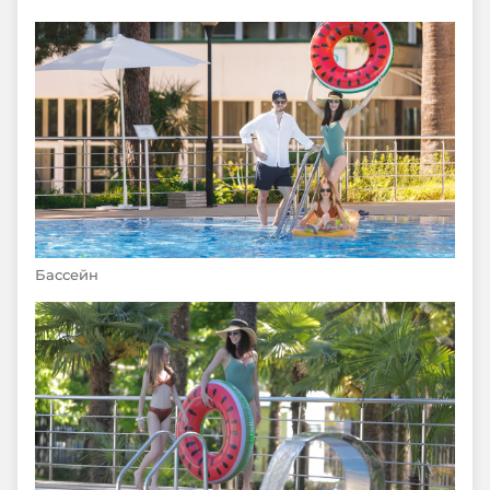
Бассейн