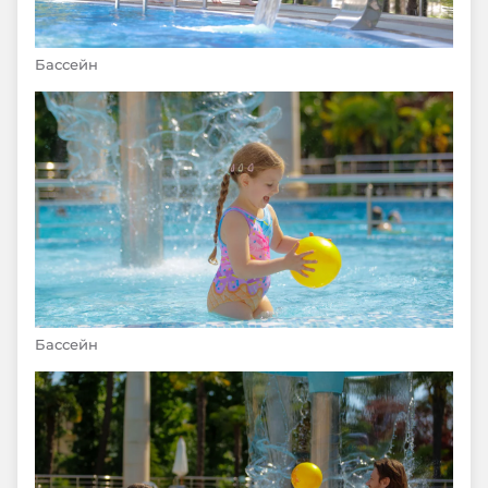
Бассейн
Бассейн