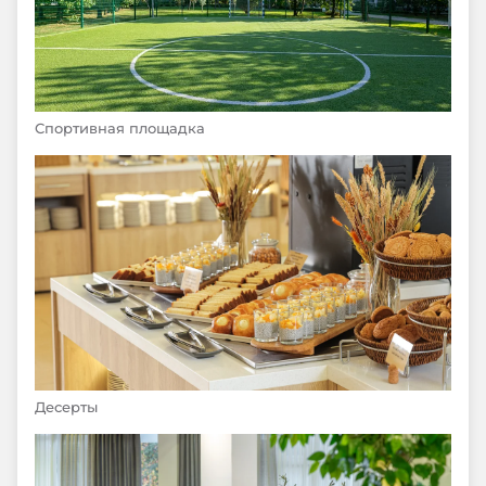
Спортивная площадка
Десерты