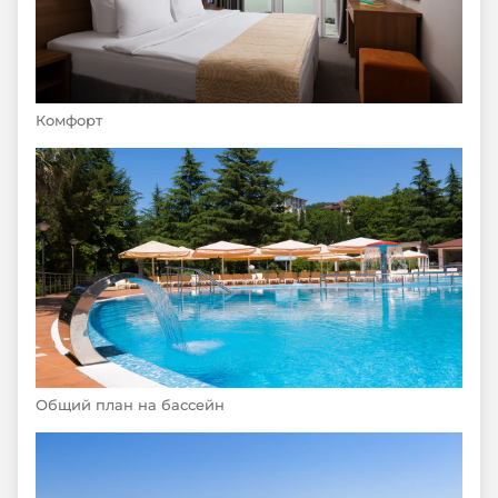
Комфорт
Общий план на бассейн