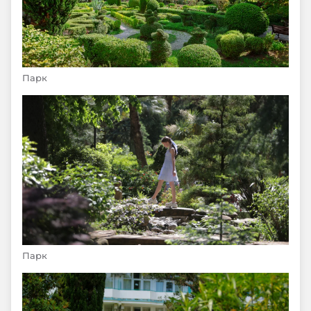
Парк
Парк