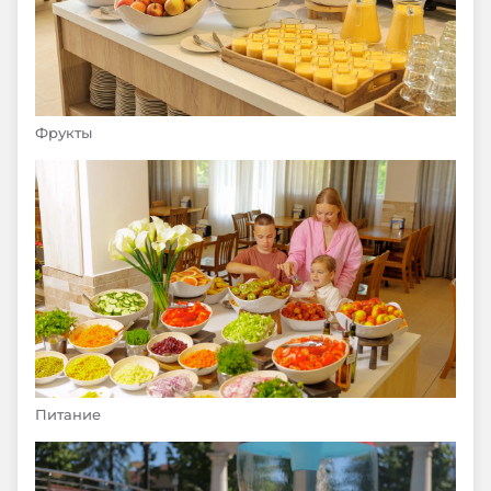
Фрукты
Питание