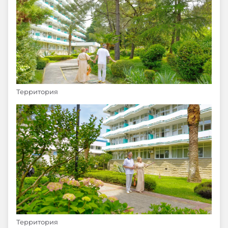
Территория
Территория