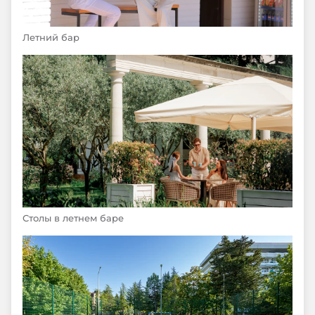
Летний бар
Столы в летнем баре