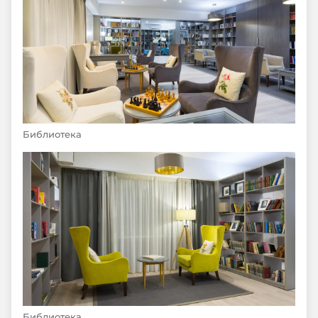
Библиотека
Библиотека