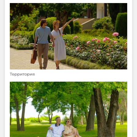
Территория