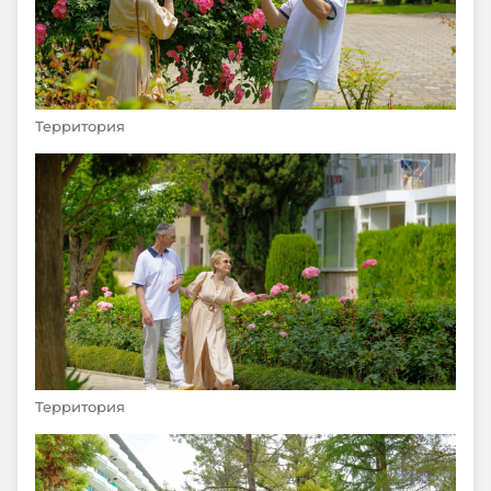
Территория
Территория