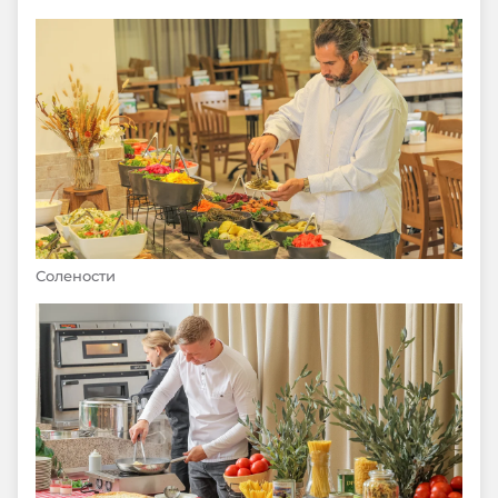
Солености