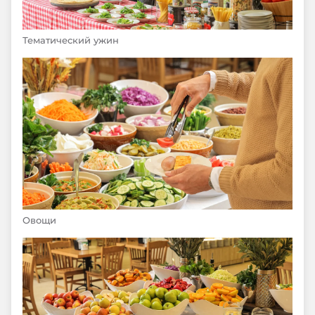
Тематический ужин
Овощи