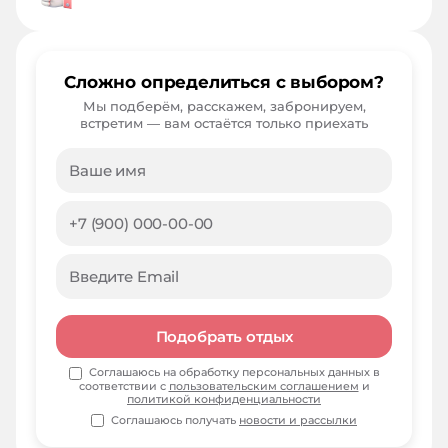
Сложно определиться с выбором?
Мы подберём, расскажем, забронируем,
встретим — вам остаётся только приехать
Подобрать отдых
Соглашаюсь на обработку персональных данных в
соответствии с
пользовательским соглашением
и
политикой конфиденциальности
Соглашаюсь получать
новости и рассылки