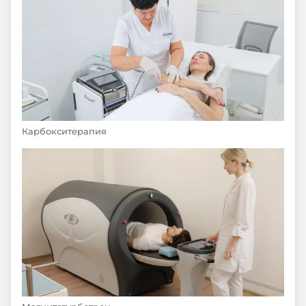
Карбокситерапия