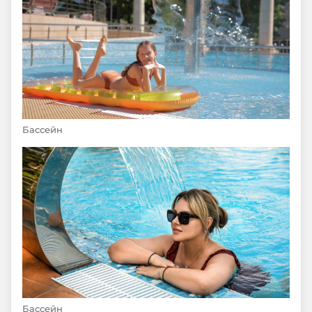
Бассейн
Бассейн