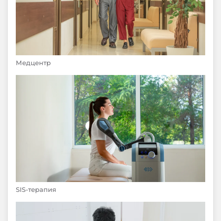
Медцентр
SIS-терапия