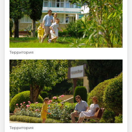
Территория
Территория