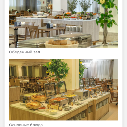
Обеденный зал
Основные блюда