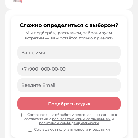
Сложно определиться с выбором?
Мы подберём, расскажем, забронируем,
встретим — вам остаётся только приехать
Подобрать отдых
Соглашаюсь на обработку персональных данных в
соответствии с
пользовательским соглашением
и
политикой конфиденциальности
Соглашаюсь получать
новости и рассылки