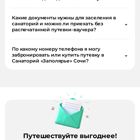
Какие документы нужны для заселения в
санаторий и можно ли приехать без
⌄
распечатанной путевки-ваучера?
По какому номеру телефона я могу
забронировать или купить путевку в
⌄
Санаторий «Заполярье» Сочи?
Путешествуйте выгоднее!