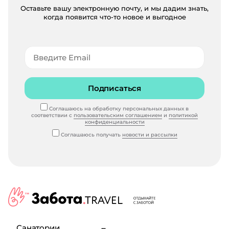
Оставьте вашу электронную почту, и мы дадим знать,
когда появится что-то новое и выгодное
Подписаться
Соглашаюсь на обработку персональных данных в
соответствии с
пользовательским соглашением
и
политикой
конфиденциальности
Соглашаюсь получать
новости и рассылки
Санатории