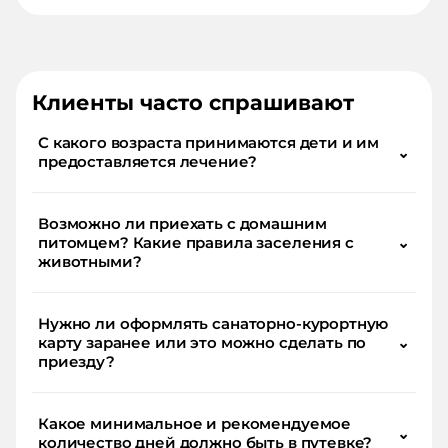
Клиенты часто спрашивают
С какого возраста принимаются дети и им
⌄
предоставляется лечение?
Возможно ли приехать с домашним
питомцем? Какие правила заселения с
⌄
животными?
Нужно ли оформлять санаторно-курортную
карту заранее или это можно сделать по
⌄
приезду?
Какое минимальное и рекомендуемое
⌄
количество дней должно быть в путевке?