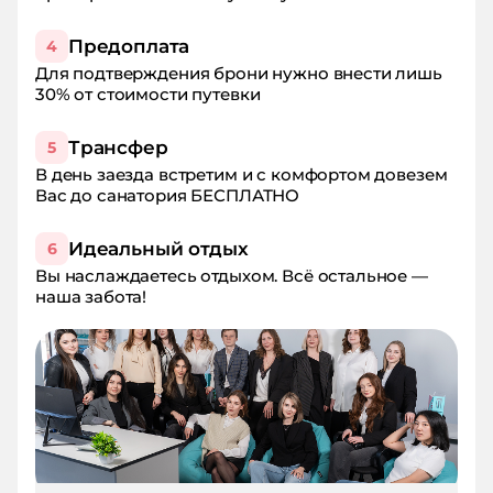
Предоплата
4
Для подтверждения брони нужно внести лишь
30% от стоимости путевки
Трансфер
5
В день заезда встретим и с комфортом довезем
Вас до санатория БЕСПЛАТНО
Идеальный отдых
6
Вы наслаждаетесь отдыхом. Всё остальное —
наша забота!