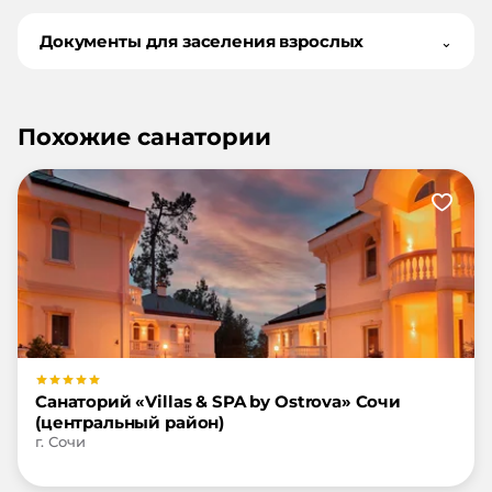
Документы для заселения взрослых
⌄
Похожие санатории
Санаторий «Villas & SPA by Ostrova» Сочи
(центральный район)
г. Сочи