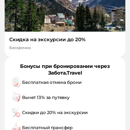
Скидка на экскурсии до 20%
Бессрочно
Бонусы при бронировании через
Забота.Travel
Бесплатная отмена брони
Вычет 13% за путевку
Скидки до 20% на экскурсии
Бесплатный трансфер