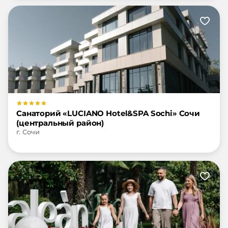
Санаторий «LUCIANO Hotel&SPA Sochi» Сочи
(центральный район)
г. Сочи