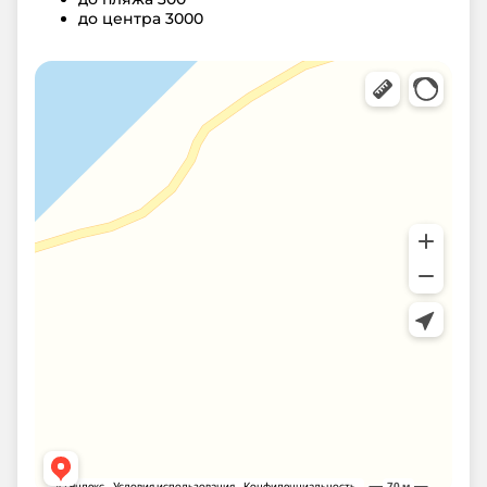
до центра
3000