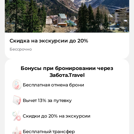
Скидка на экскурсии до 20%
Бессрочно
Бонусы при бронировании через
Забота.Travel
Бесплатная отмена брони
Вычет 13% за путевку
Скидки до 20% на экскурсии
Бесплатный трансфер