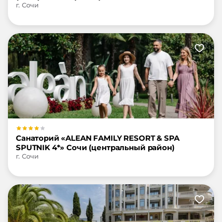
г. Сочи
Санаторий «ALEAN FAMILY RESORT & SPA
SPUTNIK 4*» Сочи (центральный район)
г. Сочи