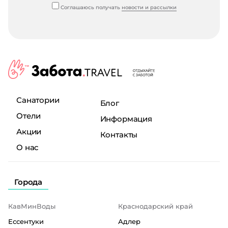
Соглашаюсь получать
новости и рассылки
Санатории
Блог
Отели
Информация
Акции
Контакты
О нас
Города
КавМинВоды
Краснодарский край
Ессентуки
Адлер