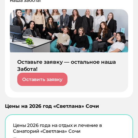
наша забота!
Оставьте заявку — остальное наша
Забота!
Оставить заявку
Цены на
2026
год «
Светлана
»
Сочи
Цены
2026
года на отдых и лечение в
Санаторий «Светлана» Сочи