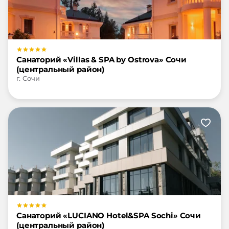
Санаторий «Villas & SPA by Ostrova» Сочи
(центральный район)
г. Сочи
Санаторий «LUCIANO Hotel&SPA Sochi» Сочи
(центральный район)