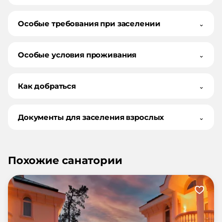
Особые требования при заселении
⌄
Особые условия проживания
⌄
Как добраться
⌄
Документы для заселения взрослых
⌄
Похожие санатории