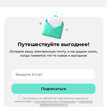
Путешествуйте выгоднее!
Оставьте вашу электронную почту, и мы дадим знать,
когда появится что-то новое и выгодное
Подписаться
Соглашаюсь на обработку персональных данных в
соответствии с
пользовательским соглашением
и
политикой
конфиденциальности