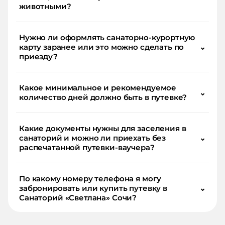
животными?
Нужно ли оформлять санаторно-курортную
карту заранее или это можно сделать по
⌄
приезду?
Какое минимальное и рекомендуемое
⌄
количество дней должно быть в путевке?
Какие документы нужны для заселения в
санаторий и можно ли приехать без
⌄
распечатанной путевки-ваучера?
По какому номеру телефона я могу
забронировать или купить путевку в
⌄
Санаторий «Светлана» Сочи?