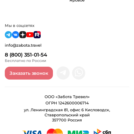
Яровое
Мы в соцсетях
info@zabota.travel
8 (800) 351-01-54
Бесплатно по России
Заказать звонок
ООО «Забота Тревел»
ОГРН 1242600006714
ул. Ленинградская 81, офис 6 Кисловодск,
Ставропольский край
357700 Россия