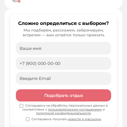
Сложно определиться с выбором?
Мы подберём, расскажем, забронируем,
встретим — вам остаётся только приехать
Подобрать отдых
Соглашаюсь на обработку персональных данных в
соответствии с
пользовательским соглашением
и
политикой конфиденциальности
Соглашаюсь получать
новости и рассылки