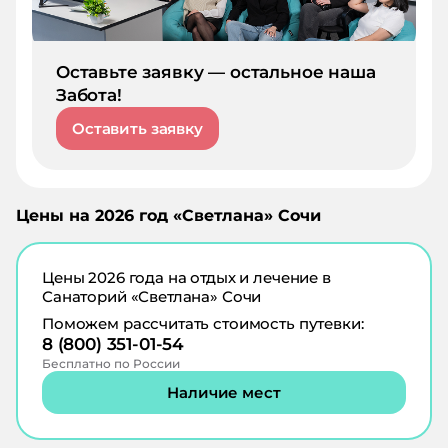
Оставьте заявку — остальное наша
Забота!
Оставить заявку
Цены на
2026
год «
Светлана
»
Сочи
Цены
2026
года на отдых и лечение в
Санаторий «Светлана» Сочи
Поможем рассчитать стоимость путевки:
8 (800) 351-01-54
Бесплатно по России
Наличие мест