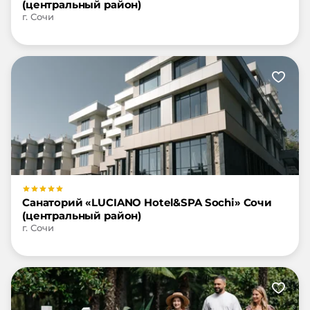
(центральный район)
г. Сочи
Санаторий «LUCIANO Hotel&SPA Sochi» Сочи
(центральный район)
г. Сочи