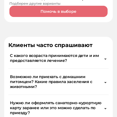
Подберем другие варианты
Помочь в выборе
Клиенты часто спрашивают
С какого возраста принимаются дети и им
⌄
предоставляется лечение?
Возможно ли приехать с домашним
питомцем? Какие правила заселения с
⌄
животными?
Нужно ли оформлять санаторно-курортную
карту заранее или это можно сделать по
⌄
приезду?