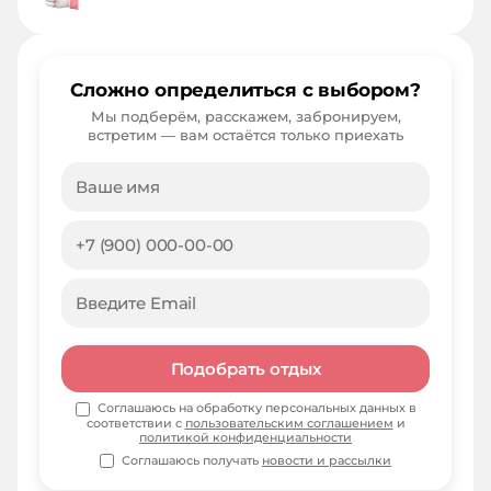
Сложно определиться с выбором?
Мы подберём, расскажем, забронируем,
встретим — вам остаётся только приехать
Подобрать отдых
Соглашаюсь на обработку персональных данных в
соответствии с
пользовательским соглашением
и
политикой конфиденциальности
Соглашаюсь получать
новости и рассылки