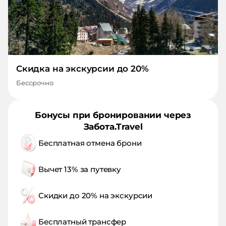
Скидка на экскурсии до 20%
Бессрочно
Бонусы при бронировании через
Забота.Travel
Бесплатная отмена брони
Вычет 13% за путевку
Скидки до 20% на экскурсии
Бесплатный трансфер