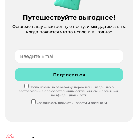
Путешествуйте выгоднее!
Оставьте вашу электронную почту, и мы дадим знать,
когда появится что-то новое и выгодное
Подписаться
Соглашаюсь на обработку персональных данных в
соответствии с
пользовательским соглашением
и
политикой
конфиденциальности
Соглашаюсь получать
новости и рассылки