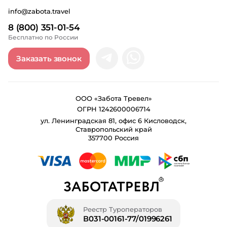
info@zabota.travel
8 (800) 351-01-54
Бесплатно по России
Заказать звонок
ООО «Забота Тревел»
ОГРН 1242600006714
ул. Ленинградская 81, офис 6 Кисловодск,
Ставропольский край
357700 Россия
Реестр Туроператоров
В031-00161-77/01996261