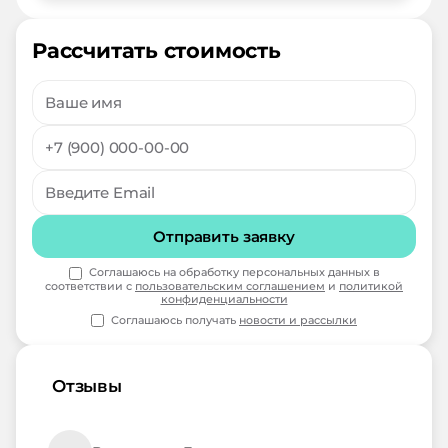
Рассчитать стоимость
Отправить заявку
Соглашаюсь на обработку персональных данных в
соответствии с
пользовательским соглашением
и
политикой
конфиденциальности
Соглашаюсь получать
новости и рассылки
Отзывы