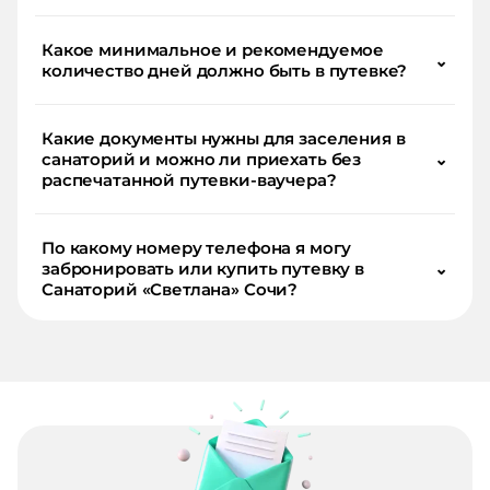
Какое минимальное и рекомендуемое
⌄
количество дней должно быть в путевке?
Какие документы нужны для заселения в
санаторий и можно ли приехать без
⌄
распечатанной путевки-ваучера?
По какому номеру телефона я могу
забронировать или купить путевку в
⌄
Санаторий «Светлана» Сочи?