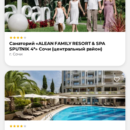
Санаторий «ALEAN FAMILY RESORT & SPA
SPUTNIK 4*» Сочи (центральный район)
г. Сочи