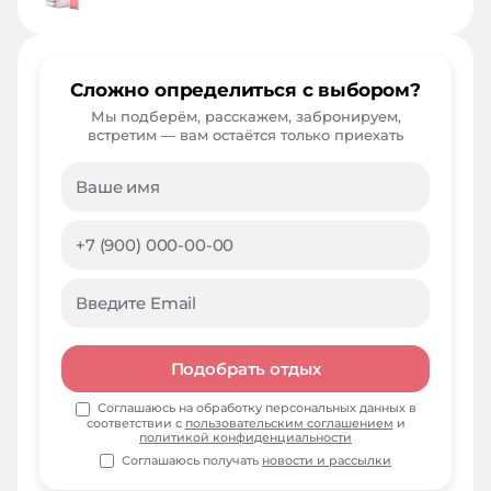
Сложно определиться с выбором?
Мы подберём, расскажем, забронируем,
встретим — вам остаётся только приехать
Подобрать отдых
Соглашаюсь на обработку персональных данных в
соответствии с
пользовательским соглашением
и
политикой конфиденциальности
Соглашаюсь получать
новости и рассылки