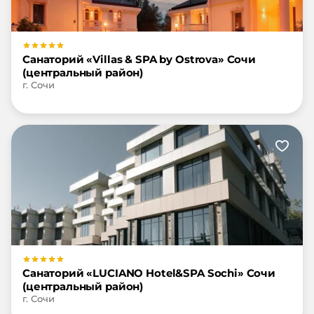
Санаторий «Villas & SPA by Ostrova» Сочи
(центральный район)
г. Сочи
Санаторий «LUCIANO Hotel&SPA Sochi» Сочи
(центральный район)
г. Сочи