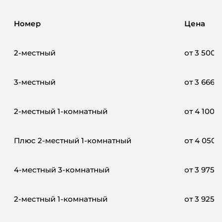
Номер
Цена
2-местный
от
3 500
3-местный
от
3 666
₽
2-местный 1-комнатный
от
4 100
₽
Плюс 2-местный 1-комнатный
от
4 050
4-местный 3-комнатный
от
3 975
₽
2-местный 1-комнатный
от
3 925
₽