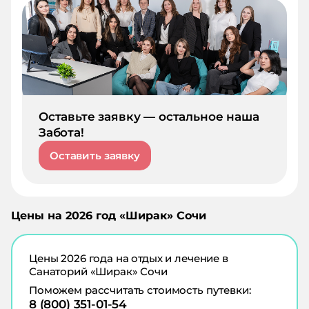
Оставьте заявку — остальное наша
Забота!
Оставить заявку
Цены на
2026
год «
Ширак
»
Сочи
Цены
2026
года на отдых и лечение в
Санаторий «Ширак» Сочи
Поможем рассчитать стоимость путевки:
8 (800) 351-01-54