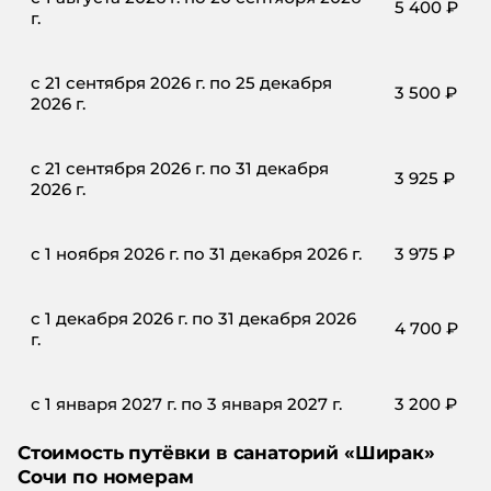
5 400
₽
г.
с 21 сентября 2026 г. по 25 декабря
3 500
₽
2026 г.
с 21 сентября 2026 г. по 31 декабря
3 925
₽
2026 г.
с 1 ноября 2026 г. по 31 декабря 2026 г.
3 975
₽
с 1 декабря 2026 г. по 31 декабря 2026
4 700
₽
г.
с 1 января 2027 г. по 3 января 2027 г.
3 200
₽
Стоимость путёвки в
санаторий
«
Ширак
»
Сочи
по номерам