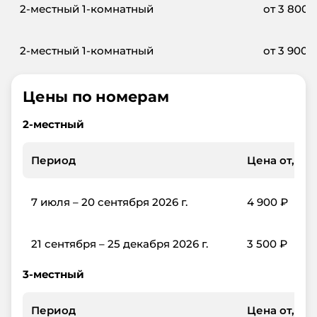
2-местный 1-комнатный
от
3 800
2-местный 1-комнатный
от
3 900
Цены по номерам
2-местный
Период
Цена от, ₽/с
7 июля – 20 сентября 2026 г.
4 900
₽
21 сентября – 25 декабря 2026 г.
3 500
₽
3-местный
Период
Цена от, ₽/с