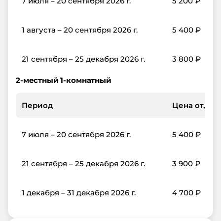
7 июля – 20 сентября 2026 г.
5 200
₽
1 августа – 20 сентября 2026 г.
5 400
₽
21 сентября – 25 декабря 2026 г.
3 800
₽
2-местный 1-комнатный
Период
Цена от, ₽/с
7 июля – 20 сентября 2026 г.
5 400
₽
21 сентября – 25 декабря 2026 г.
3 900
₽
1 декабря – 31 декабря 2026 г.
4 700
₽