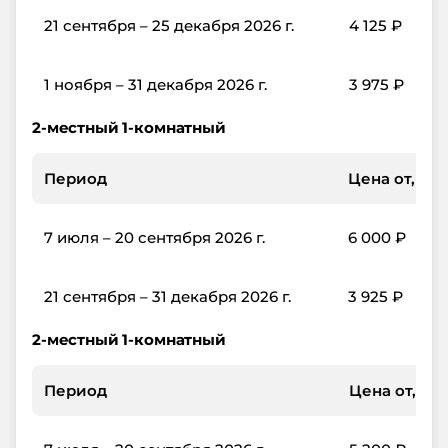
21 сентября – 25 декабря 2026 г.
4 125
₽
1 ноября – 31 декабря 2026 г.
3 975
₽
2-местный 1-комнатный
Период
Цена от, ₽/с
7 июля – 20 сентября 2026 г.
6 000
₽
21 сентября – 31 декабря 2026 г.
3 925
₽
2-местный 1-комнатный
Период
Цена от, ₽/с