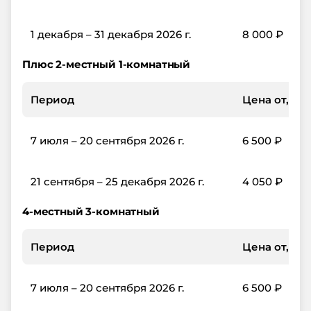
1 декабря – 31 декабря 2026 г.
8 000
₽
Плюс 2-местный 1-комнатный
Период
Цена от, ₽/с
7 июля – 20 сентября 2026 г.
6 500
₽
21 сентября – 25 декабря 2026 г.
4 050
₽
4-местный 3-комнатный
Период
Цена от, ₽/с
7 июля – 20 сентября 2026 г.
6 500
₽