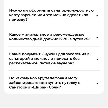
Нужно ли оформлять санаторно-курортную
карту заранее или это можно сделать по
⌄
приезду?
Какое минимальное и рекомендуемое
⌄
количество дней должно быть в путевке?
Какие документы нужны для заселения в
санаторий и можно ли приехать без
⌄
распечатанной путевки-ваучера?
По какому номеру телефона я могу
забронировать или купить путевку в
⌄
Санаторий «Ширак» Сочи?