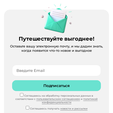
Путешествуйте выгоднее!
Оставьте вашу электронную почту, и мы дадим знать,
когда появится что-то новое и выгодное
Подписаться
Соглашаюсь на обработку персональных данных в
соответствии с
пользовательским соглашением
и
политикой
конфиденциальности
Соглашаюсь получать
новости и рассылки