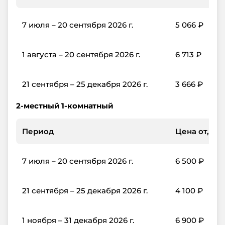
7 июля – 20 сентября 2026 г.
5 066
₽
1 августа – 20 сентября 2026 г.
6 713
₽
21 сентября – 25 декабря 2026 г.
3 666
₽
2-местный 1-комнатный
Период
Цена от, ₽/с
7 июля – 20 сентября 2026 г.
6 500
₽
21 сентября – 25 декабря 2026 г.
4 100
₽
1 ноября – 31 декабря 2026 г.
6 900
₽