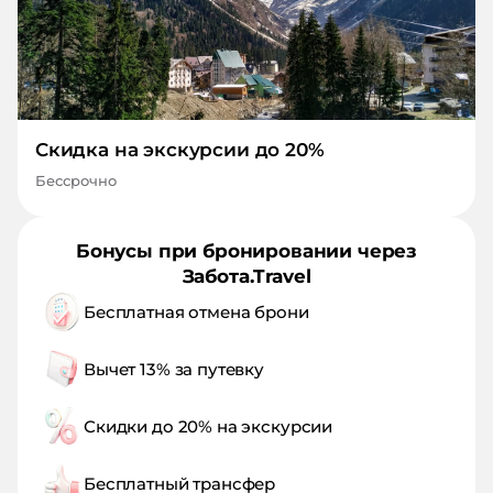
Скидка на экскурсии до 20%
Бессрочно
Бонусы при бронировании через
Забота.Travel
Бесплатная отмена брони
Вычет 13% за путевку
Скидки до 20% на экскурсии
Бесплатный трансфер