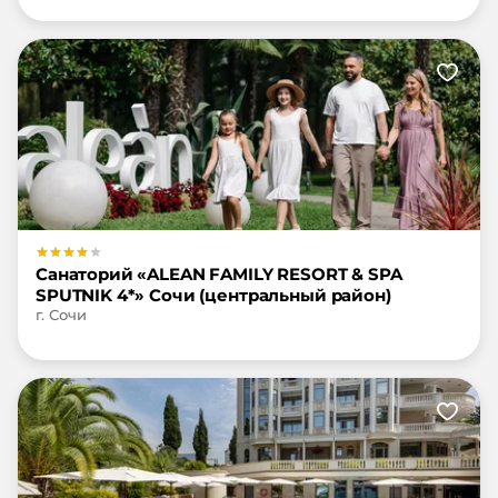
Санаторий «ALEAN FAMILY RESORT & SPA
SPUTNIK 4*» Сочи (центральный район)
г. Сочи