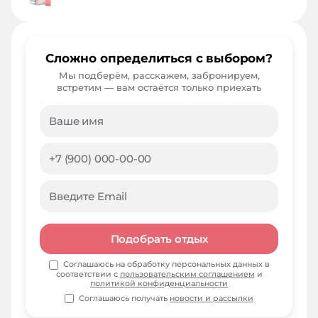
Сложно определиться с выбором?
Мы подберём, расскажем, забронируем,
встретим — вам остаётся только приехать
Подобрать отдых
Соглашаюсь на обработку персональных данных в
соответствии с
пользовательским соглашением
и
политикой конфиденциальности
Соглашаюсь получать
новости и рассылки