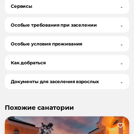
Сервисы
⌄
Особые требования при заселении
⌄
Особые условия проживания
⌄
Как добраться
⌄
Документы для заселения взрослых
⌄
Похожие санатории