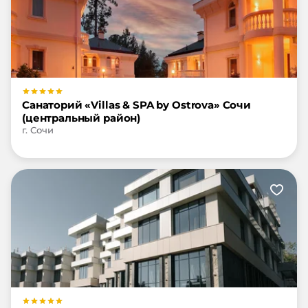
Санаторий «Villas & SPA by Ostrova» Сочи
(центральный район)
г. Сочи