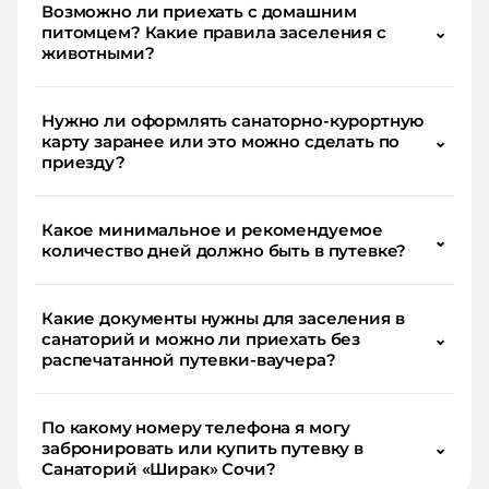
Возможно ли приехать с домашним
питомцем? Какие правила заселения с
⌄
животными?
Нужно ли оформлять санаторно-курортную
карту заранее или это можно сделать по
⌄
приезду?
Какое минимальное и рекомендуемое
⌄
количество дней должно быть в путевке?
Какие документы нужны для заселения в
санаторий и можно ли приехать без
⌄
распечатанной путевки-ваучера?
По какому номеру телефона я могу
забронировать или купить путевку в
⌄
Санаторий «Ширак» Сочи?