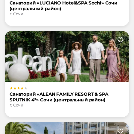
Санаторий «LUCIANO Hotel&SPA Sochi» Сочи
(центральный район)
г. Сочи
Санаторий «ALEAN FAMILY RESORT & SPA
SPUTNIK 4*» Сочи (центральный район)
г. Сочи