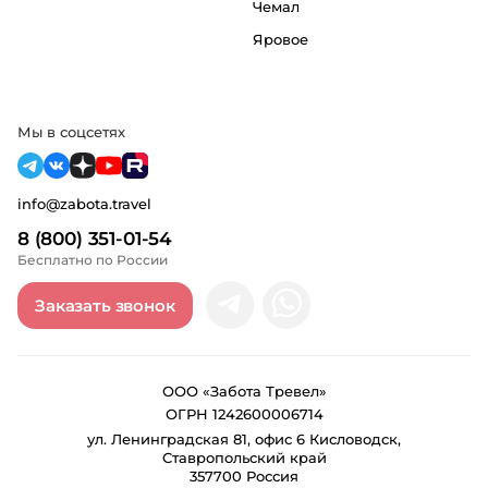
Чемал
Яровое
Мы в соцсетях
info@zabota.travel
8 (800) 351-01-54
Бесплатно по России
Заказать звонок
ООО «Забота Тревел»
ОГРН 1242600006714
ул. Ленинградская 81, офис 6 Кисловодск,
Ставропольский край
357700 Россия