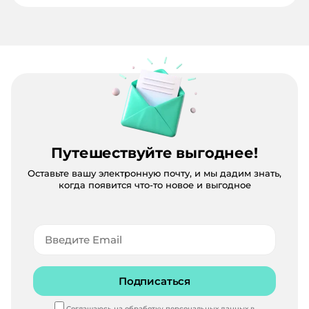
Путешествуйте выгоднее!
Оставьте вашу электронную почту, и мы дадим знать,
когда появится что-то новое и выгодное
Подписаться
Соглашаюсь на обработку персональных данных в