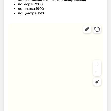
до моря
2000
до пляжа
1900
до центра
1500