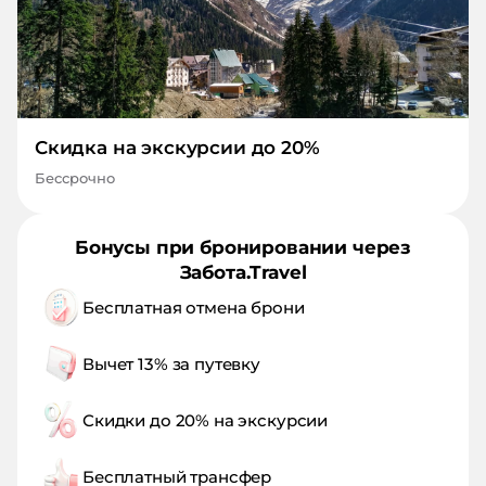
Скидка на экскурсии до 20%
Бессрочно
Бонусы при бронировании через
Забота.Travel
Бесплатная отмена брони
Вычет 13% за путевку
Скидки до 20% на экскурсии
Бесплатный трансфер