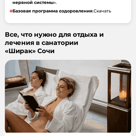
нервной системы
».
Базовая программа оздоровления
.
Скачать
Все, что нужно для отдыха и
лечения в санатории
«
Ширак
»
Сочи