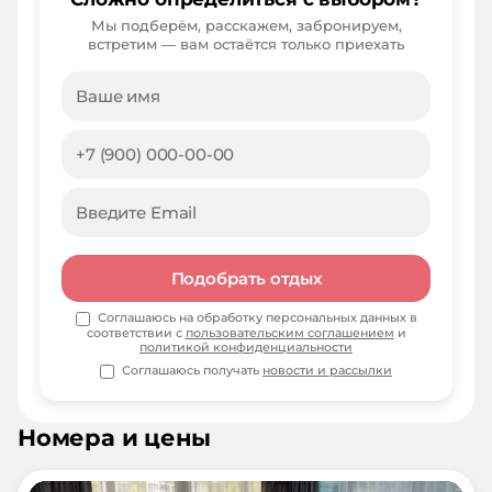
Мы подберём, расскажем, забронируем,
встретим — вам остаётся только приехать
Подобрать отдых
Соглашаюсь на обработку персональных данных в
соответствии с
пользовательским соглашением
и
политикой конфиденциальности
Соглашаюсь получать
новости и рассылки
Номера и цены