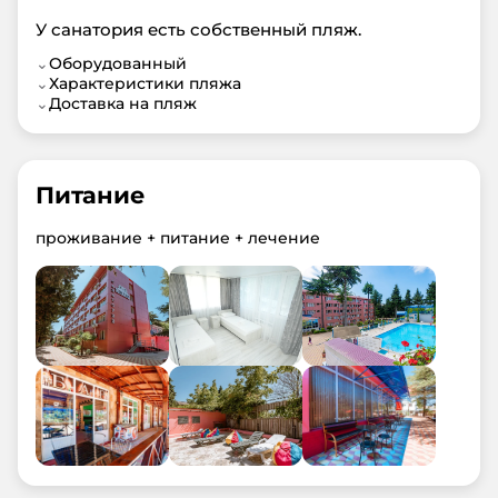
У санатория есть собственный пляж.
⌄
Оборудованный
⌄
Характеристики пляжа
⌄
Доставка на пляж
Питание
проживание + питание + лечение