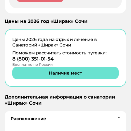
Цены на
2026
год «
Ширак
»
Сочи
Цены
2026
года на отдых и лечение в
Санаторий «Ширак» Сочи
Поможем рассчитать стоимость путевки:
8 (800) 351-01-54
Бесплатно по России
Наличие мест
Дополнительная информация о санатории
«
Ширак
»
Сочи
Расположение
⌄