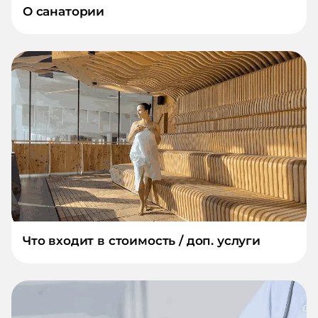
О санатории
Что входит в стоимость / доп. услуги