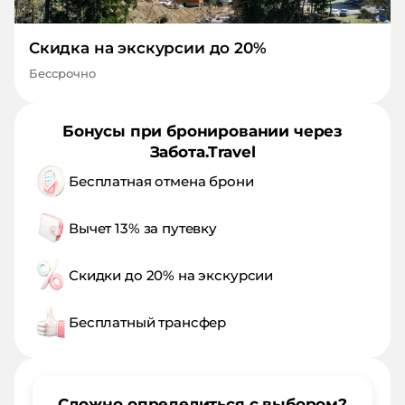
Скидка на экскурсии до 20%
Бессрочно
Бонусы при бронировании через
Забота.Travel
Бесплатная отмена брони
Вычет 13% за путевку
Скидки до 20% на экскурсии
Бесплатный трансфер
Сложно определиться с выбором?