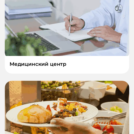
Медицинский центр