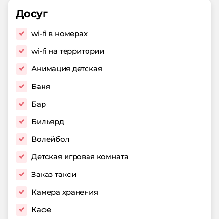
Досуг
wi-fi в номерах
wi-fi на территории
Анимация детская
Баня
Бар
Бильярд
Волейбол
Детская игровая комната
Заказ такси
Камера хранения
Кафе