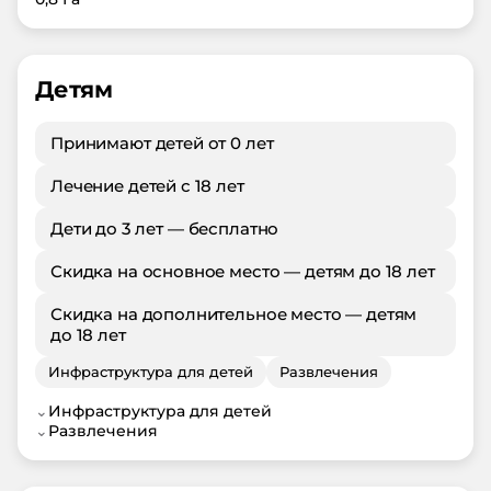
Детям
Принимают детей от 0 лет
Лечение детей с 18 лет
Дети до 3 лет — бесплатно
Скидка на основное место — детям до 18 лет
Скидка на дополнительное место — детям
до 18 лет
Инфраструктура для детей
Развлечения
⌄
Инфраструктура для детей
⌄
Развлечения