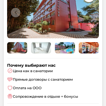
Почему выбирают нас
Цена как в санатории
Прямые договоры с санаторием
Оплата на ООО
Сопровождение в отдыхе + бонусы