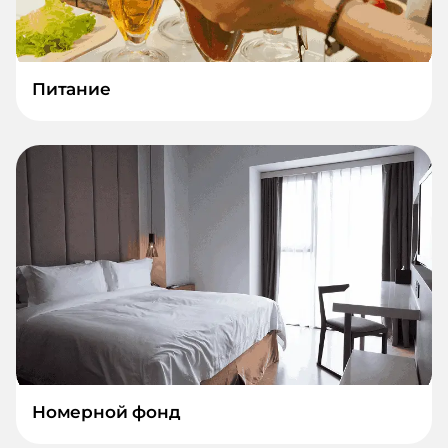
Питание
Номерной фонд