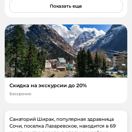
Показать еще
Скидка на экскурсии до 20%
Бессрочно
Санаторий Ширак, популярная здравница
Сочи, поселка Лазаревское, находится в 69