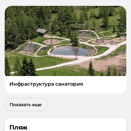
Инфраструктура санатория
Показать еще
Пляж