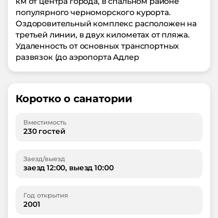
км от центра города, в спальном районе
популярного черноморского курорта.
Оздоровительный комплекс расположен на
третьей линии, в двух километах от пляжа.
Удаленность от основных транспортных
развязок (до аэропорта Адлер
Коротко о санатории
Вместимость
230 гостей
Заезд/выезд
заезд 12:00, выезд 10:00
Год открытия
2001