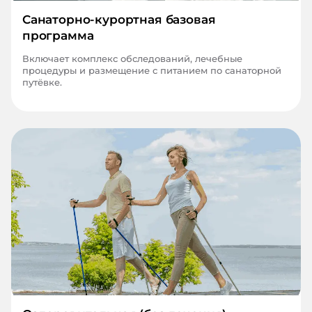
Санаторно-курортная базовая
программа
Включает комплекс обследований, лечебные
процедуры и размещение с питанием по санаторной
путёвке.