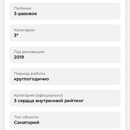
Питание
3-разовое
Категория
3*
Год реновации
2019
Период работы
круглогодично
Категория (официально)
3 сердца внутренний рейтинг
Тип объекта
Санаторий