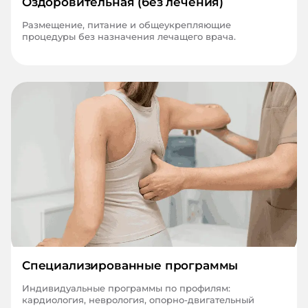
Оздоровительная (без лечения)
Размещение, питание и общеукрепляющие
процедуры без назначения лечащего врача.
Специализированные программы
Индивидуальные программы по профилям:
кардиология, неврология, опорно-двигательный