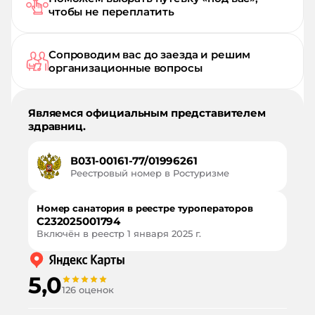
чтобы не переплатить
Сопроводим вас до заезда и решим
организационные вопросы
Являемся официальным представителем
здравниц.
В031-00161-77/01996261
Реестровый номер в Ростуризме
Номер санатория в реестре туроператоров
С232025001794
Включён в реестр
1 января 2025 г.
5,0
126 оценок