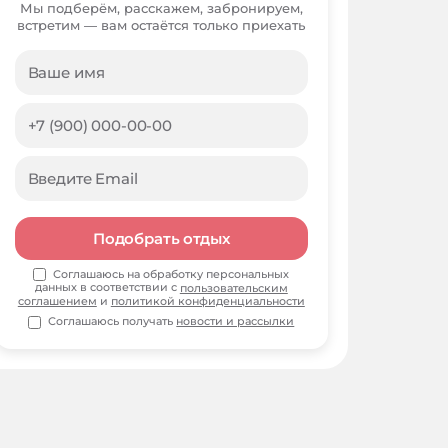
Мы подберём, расскажем, забронируем,
встретим — вам остаётся только приехать
Подобрать отдых
Соглашаюсь на обработку персональных
данных в соответствии с
пользовательским
соглашением
и
политикой конфиденциальности
Соглашаюсь получать
новости и рассылки