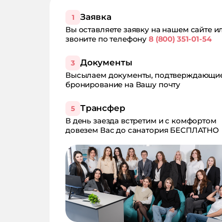
Заявка
1
Вы оставляете заявку на нашем сайте и
звоните по телефону
8 (800) 351-01-54
Документы
3
Высылаем документы, подтверждающи
бронирование на Вашу почту
Трансфер
5
В день заезда встретим и с комфортом
довезем Вас до санатория БЕСПЛАТНО