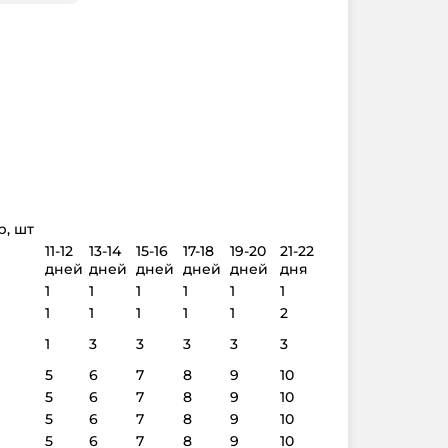
р, шт
11-12
13-14
15-16
17-18
19-20
21-22
дней
дней
дней
дней
дней
дня
1
1
1
1
1
1
1
1
1
1
1
2
1
3
3
3
3
3
5
6
7
8
9
10
5
6
7
8
9
10
5
6
7
8
9
10
5
6
7
8
9
10