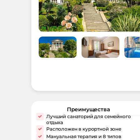
Преимущества
Лучший санаторий для семейного
отдыха
Расположен в курортной зоне
Мануальная терапия и 8 типов