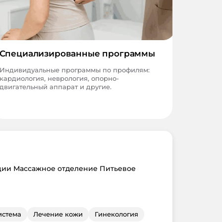
Специализированные программы
Индивидуальные программы по профилям:
кардиология, неврология, опорно-
двигательный аппарат и другие.
ции Массажное отделение Питьевое
истема
Лечение кожи
Гинекология