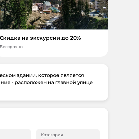
Скидка на экскурсии до 20%
Бессрочно
ческом здании, которое является
ие - расположен на главной улице
Категория