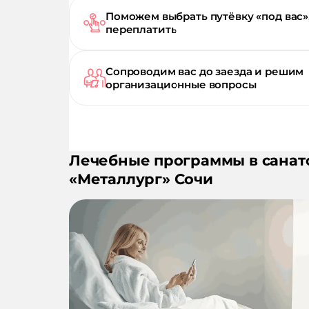
Поможем выбрать путёвку «под вас»
переплатить
Сопроводим вас до заезда и решим
организационные вопросы
Лечебные программы в санат
«
Металлург
»
Сочи