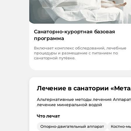
Санаторно-курортная базовая
программа
Включает комплекс обследований, лечебные
процедуры и размещение с питанием по
санаторной путёвке.
Лечение в санатории «
Мета
Альтернативные методы лечения Аппарат
лечение минеральной водой
Что лечат
Опорно-двигательный аппарат
Костно-м