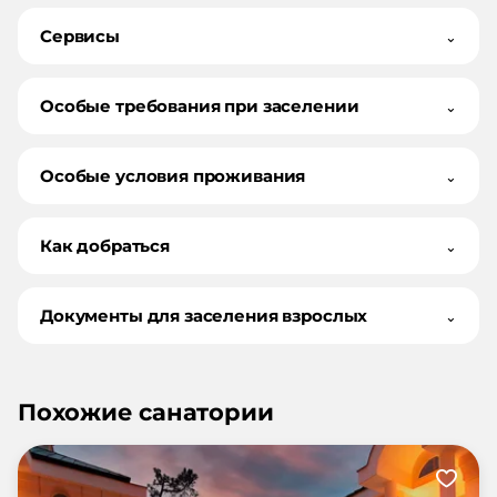
Сервисы
⌄
Особые требования при заселении
⌄
Особые условия проживания
⌄
Как добраться
⌄
Документы для заселения взрослых
⌄
Похожие санатории