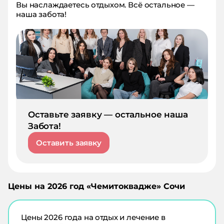
Вы наслаждаетесь отдыхом. Всё остальное —
наша забота!
Оставьте заявку — остальное наша
Забота!
Оставить заявку
Цены на
2026
год «
Чемитоквадже
»
Сочи
Цены
2026
года на отдых и лечение в