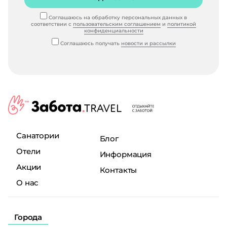
Соглашаюсь на обработку персональных данных в
соответствии с
пользовательским соглашением
и
политикой
конфиденциальности
Соглашаюсь получать
новости и рассылки
Санатории
Блог
Отели
Информация
Акции
Контакты
О нас
Города