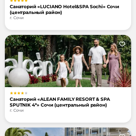
Санаторий «LUCIANO Hotel&SPA Sochi» Сочи
(центральный район)
г. Сочи
Санаторий «ALEAN FAMILY RESORT & SPA
SPUTNIK 4*» Сочи (центральный район)
г. Сочи