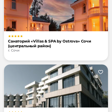
Санаторий «Villas & SPA by Ostrova» Сочи
(центральный район)
г. Сочи