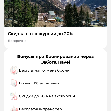
Скидка на экскурсии до 20%
Бессрочно
Бонусы при бронировании через
Забота.Travel
Бесплатная отмена брони
Вычет 13% за путевку
Скидки до 20% на экскурсии
Бесплатный трансфер