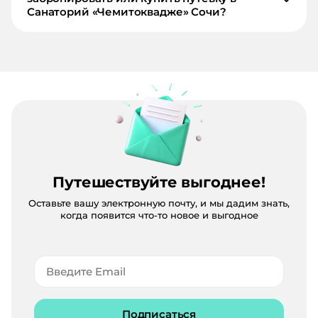
Санаторий «Чемитоквадже» Сочи?
Путешествуйте выгоднее!
Оставьте вашу электронную почту, и мы дадим знать,
когда появится что-то новое и выгодное
Подписаться