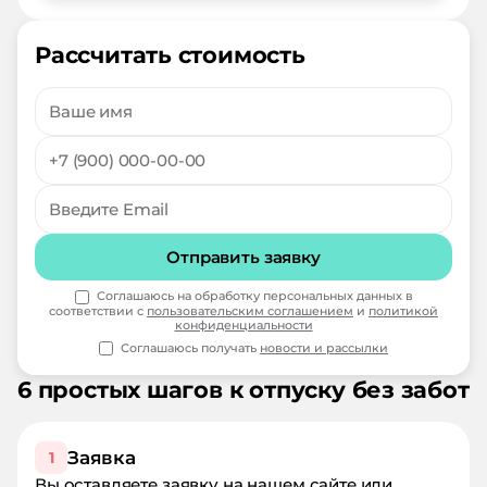
Рассчитать стоимость
Отправить заявку
Соглашаюсь на обработку персональных данных в
соответствии с
пользовательским соглашением
и
политикой
конфиденциальности
Соглашаюсь получать
новости и рассылки
6 простых шагов к отпуску без забот
Заявка
1
Вы оставляете заявку на нашем сайте или