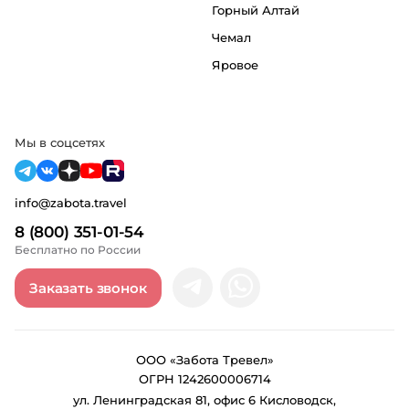
Горный Алтай
Чемал
Яровое
Мы в соцсетях
info@zabota.travel
8 (800) 351-01-54
Бесплатно по России
Заказать звонок
ООО «Забота Тревел»
ОГРН 1242600006714
ул. Ленинградская 81, офис 6 Кисловодск,