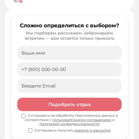
Сложно определиться с выбором?
Мы подберём, расскажем, забронируем,
встретим — вам остаётся только приехать
Подобрать отдых
Соглашаюсь на обработку персональных данных в
соответствии с
пользовательским соглашением
и
политикой конфиденциальности
Соглашаюсь получать
новости и рассылки