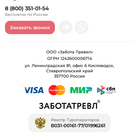
8 (800) 351-01-54
Бесплатно по России
Заказать звонок
ООО «Забота Тревел»
ОГРН 1242600006714
ул. Ленинградская 81, офис 6 Кисловодск,
Ставропольский край
357700 Россия
Реестр Туроператоров
В031-00161-77/01996261