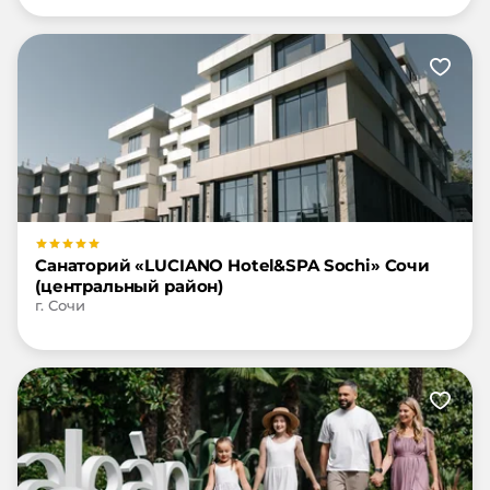
Санаторий «LUCIANO Hotel&SPA Sochi» Сочи
(центральный район)
г. Сочи