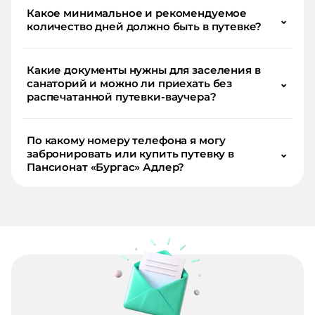
Какое минимальное и рекомендуемое
⌄
количество дней должно быть в путевке?
Какие документы нужны для заселения в
санаторий и можно ли приехать без
⌄
распечатанной путевки-ваучера?
По какому номеру телефона я могу
забронировать или купить путевку в
⌄
Пансионат «Бургас» Адлер?