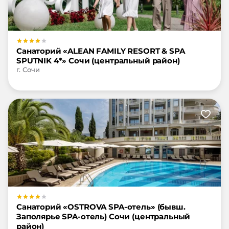
Санаторий «ALEAN FAMILY RESORT & SPA
SPUTNIK 4*» Сочи (центральный район)
г. Сочи
Санаторий «OSTROVA SPA-отель» (бывш.
Заполярье SPA-отель) Сочи (центральный
район)