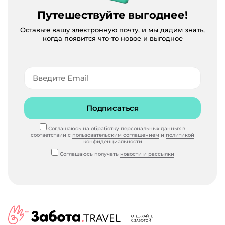
Путешествуйте выгоднее!
Оставьте вашу электронную почту, и мы дадим знать,
когда появится что-то новое и выгодное
Подписаться
Соглашаюсь на обработку персональных данных в
соответствии с
пользовательским соглашением
и
политикой
конфиденциальности
Соглашаюсь получать
новости и рассылки