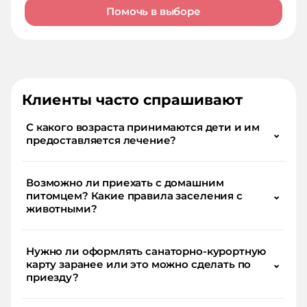
Помочь в выборе
Клиенты часто спрашивают
С какого возраста принимаются дети и им
⌄
предоставляется лечение?
Возможно ли приехать с домашним
питомцем? Какие правила заселения с
⌄
животными?
Нужно ли оформлять санаторно-курортную
карту заранее или это можно сделать по
⌄
приезду?