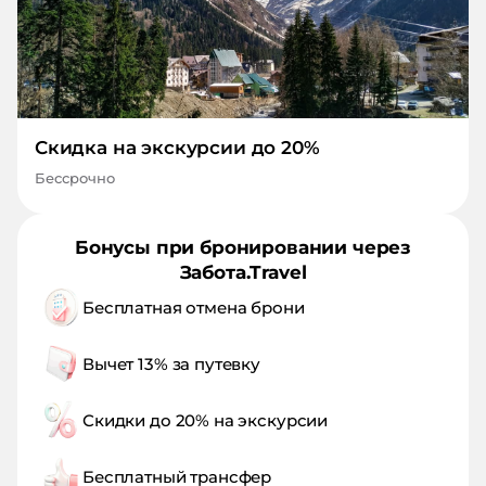
Скидка на экскурсии до 20%
Бессрочно
Бонусы при бронировании через
Забота.Travel
Бесплатная отмена брони
Вычет 13% за путевку
Скидки до 20% на экскурсии
Бесплатный трансфер