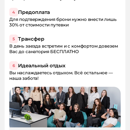
Предоплата
4
Для подтверждения брони нужно внести лишь
30% от стоимости путевки
Трансфер
5
В день заезда встретим и с комфортом довезем
Вас до санатория БЕСПЛАТНО
Идеальный отдых
6
Вы наслаждаетесь отдыхом. Всё остальное —
наша забота!