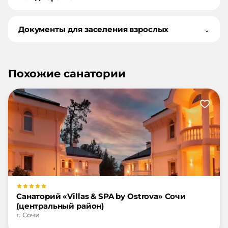
Документы для заселения взрослых
⌄
Похожие санатории
Санаторий «Villas & SPA by Ostrova» Сочи
(центральный район)
г. Сочи