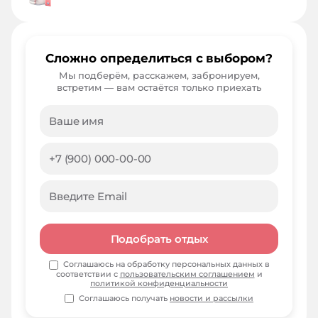
Сложно определиться с выбором?
Мы подберём, расскажем, забронируем,
встретим — вам остаётся только приехать
Подобрать отдых
Соглашаюсь на обработку персональных данных в
соответствии с
пользовательским соглашением
и
политикой конфиденциальности
Соглашаюсь получать
новости и рассылки