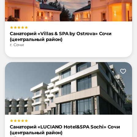
Санаторий «Villas & SPA by Ostrova» Сочи
(центральный район)
г. Сочи
Санаторий «LUCIANO Hotel&SPA Sochi» Сочи
(центральный район)