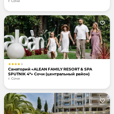
г. Сочи
Санаторий «ALEAN FAMILY RESORT & SPA
SPUTNIK 4*» Сочи (центральный район)
г. Сочи