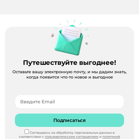
Путешествуйте выгоднее!
Оставьте вашу электронную почту, и мы дадим знать,
когда появится что-то новое и выгодное
Подписаться
Соглашаюсь на обработку персональных данных в
соответствии с
пользовательским соглашением
и
политикой