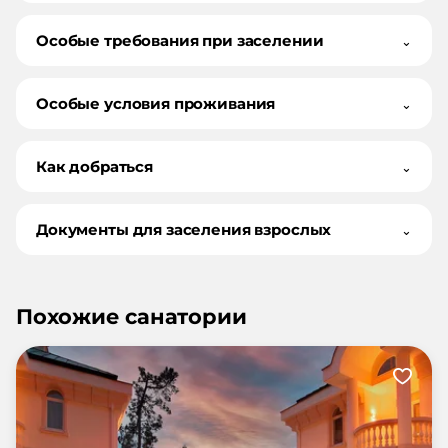
Особые требования при заселении
⌄
Особые условия проживания
⌄
Как добраться
⌄
Документы для заселения взрослых
⌄
Похожие санатории