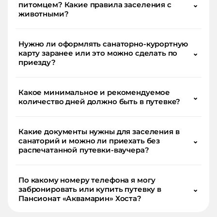
питомцем? Какие правила заселения с
⌄
животными?
Нужно ли оформлять санаторно-курортную
карту заранее или это можно сделать по
⌄
приезду?
Какое минимальное и рекомендуемое
⌄
количество дней должно быть в путевке?
Какие документы нужны для заселения в
санаторий и можно ли приехать без
⌄
распечатанной путевки-ваучера?
По какому номеру телефона я могу
забронировать или купить путевку в
⌄
Пансионат «Аквамарин» Хоста?