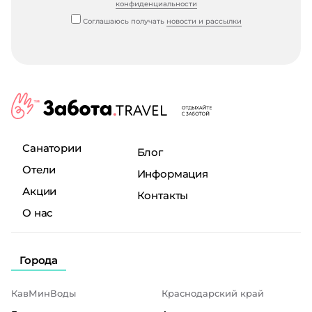
конфиденциальности
Соглашаюсь получать
новости и рассылки
Санатории
Блог
Отели
Информация
Акции
Контакты
О нас
Города
КавМинВоды
Краснодарский край