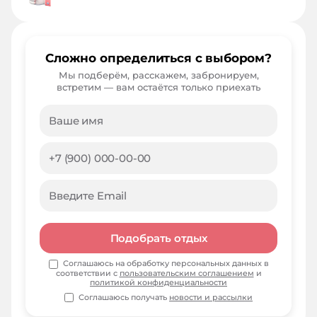
Сложно определиться с выбором?
Мы подберём, расскажем, забронируем,
встретим — вам остаётся только приехать
Подобрать отдых
Соглашаюсь на обработку персональных данных в
соответствии с
пользовательским соглашением
и
политикой конфиденциальности
Соглашаюсь получать
новости и рассылки