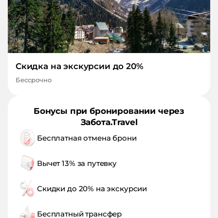
Скидка на экскурсии до 20%
Бессрочно
Бонусы при бронировании через
Забота.Travel
Бесплатная отмена брони
Вычет 13% за путевку
Скидки до 20% на экскурсии
Бесплатный трансфер