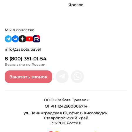
Яровое
Мы в соцсетях
info@zabota.travel
8 (800) 351-01-54
Бесплатно по России
Заказать звонок
ООО «Забота Тревел»
ОГРН 1242600006714
ул. Ленинградская 81, офис 6 Кисловодск,
Ставропольский край
357700 Россия