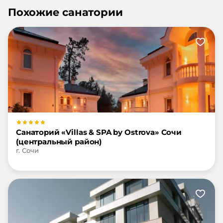
Похожие санатории
Санаторий «Villas & SPA by Ostrova» Сочи
(центральный район)
г. Сочи