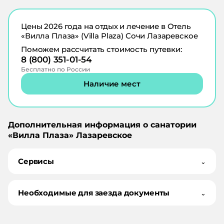
Цены
2026
года на отдых и лечение в
Отель
«Вилла Плаза» (Villa Plaza) Сочи Лазаревское
Поможем рассчитать стоимость путевки:
8 (800) 351-01-54
Бесплатно по России
Наличие мест
Дополнительная информация о санатории
«
Вилла Плаза
»
Лазаревское
Сервисы
⌄
Необходимые для заезда документы
⌄