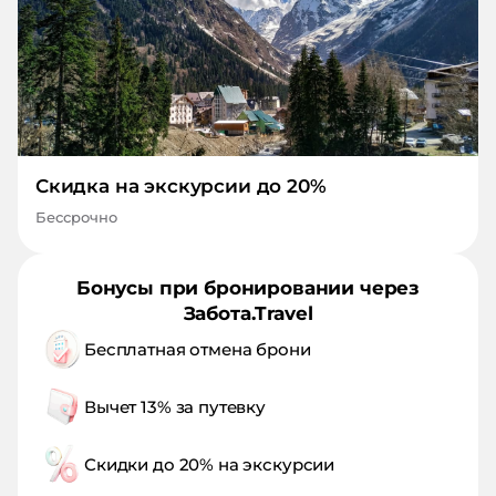
Скидка на экскурсии до 20%
Бессрочно
Бонусы при бронировании через
Забота.Travel
Бесплатная отмена брони
Вычет 13% за путевку
Скидки до 20% на экскурсии