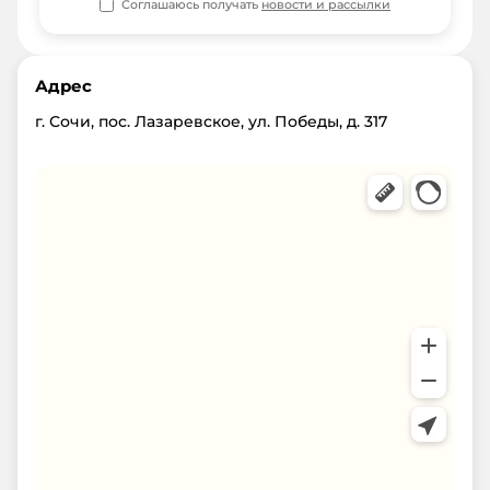
Соглашаюсь получать
новости и рассылки
Адрес
г. Сочи, пос. Лазаревское, ул. Победы, д. 317