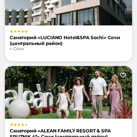
Санаторий «LUCIANO Hotel&SPA Sochi» Сочи
(центральный район)
г. Сочи
Санаторий «ALEAN FAMILY RESORT & SPA
SPUTNIK 4*» Сочи (центральный район)