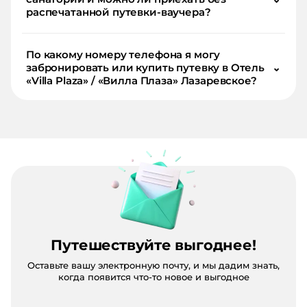
распечатанной путевки-ваучера?
По какому номеру телефона я могу
забронировать или купить путевку в Отель
⌄
«Villa Plaza» / «Вилла Плаза» Лазаревское?
Путешествуйте выгоднее!
Оставьте вашу электронную почту, и мы дадим знать,
когда появится что-то новое и выгодное