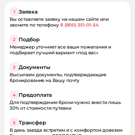
Заявка
1
Вы оставляете заявку на нашем сайте или
звоните по телефону
8 (800) 351-01-54
Подбор
2
Менеджер уточняет все ваши пожелания и
подбирает лучший вариант «под вас»
Документы
3
Высылаем документы, подтверждающие
бронирование на Вашу почту
Предоплата
4
Для подтверждения брони нужно внести лишь
30% от стоимости путевки
Трансфер
5
В день заезда встретим и с комфортом довезем