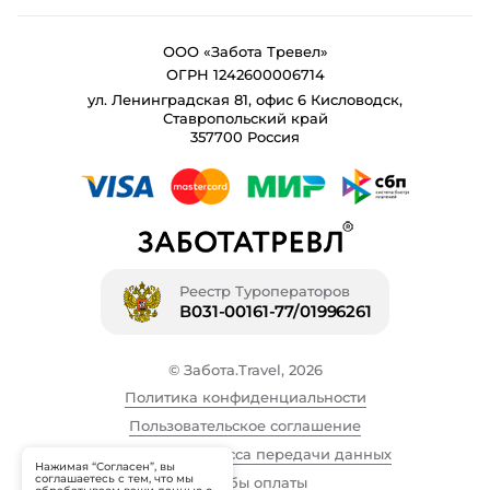
ООО «Забота Тревел»
ОГРН 1242600006714
ул. Ленинградская 81, офис 6 Кисловодск,
Ставропольский край
357700 Россия
Реестр Туроператоров
В031-00161-77/01996261
© Забота.Travel, 2026
Политика конфиденциальности
Пользовательское соглашение
Описание процесса передачи данных
Нажимая “Согласен”, вы
соглашаетесь с тем, что мы
Способы оплаты