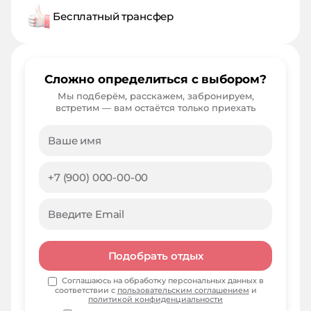
Бесплатный трансфер
Сложно определиться с выбором?
Мы подберём, расскажем, забронируем,
встретим — вам остаётся только приехать
Подобрать отдых
Соглашаюсь на обработку персональных данных в
соответствии с
пользовательским соглашением
и
политикой конфиденциальности