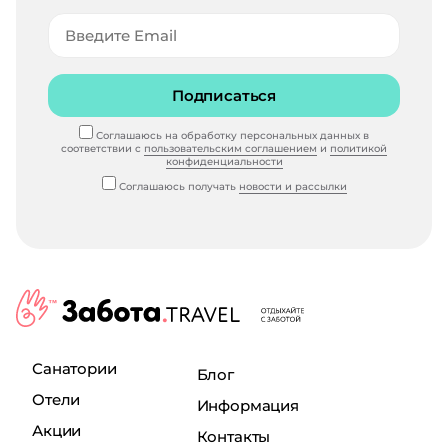
Подписаться
Соглашаюсь на обработку персональных данных в
соответствии с
пользовательским соглашением
и
политикой
конфиденциальности
Соглашаюсь получать
новости и рассылки
Санатории
Блог
Отели
Информация
Акции
Контакты