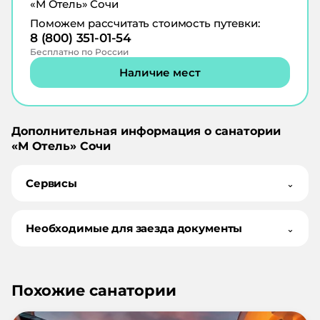
«М Отель» Сочи
Поможем рассчитать стоимость путевки:
8 (800) 351-01-54
Бесплатно по России
Наличие мест
Дополнительная информация о санатории
«
М Отель
»
Сочи
Сервисы
⌄
Необходимые для заезда документы
⌄
Похожие санатории