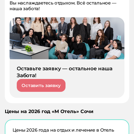
Вы наслаждаетесь отдыхом. Всё остальное —
наша забота!
Оставьте заявку — остальное наша
Забота!
Оставить заявку
Цены на
2026
год «
М Отель
»
Сочи
Цены
2026
года на отдых и лечение в
Отель