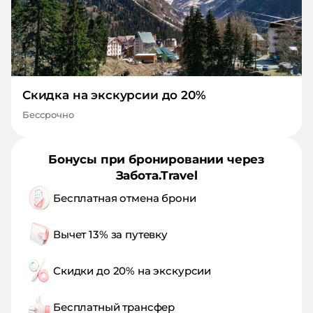
Скидка на экскурсии до 20%
Бессрочно
Бонусы при бронировании через
Забота.Travel
Бесплатная отмена брони
Вычет 13% за путевку
Скидки до 20% на экскурсии
Бесплатный трансфер