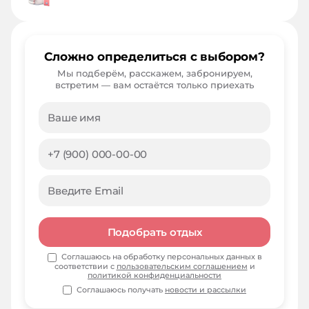
Сложно определиться с выбором?
Мы подберём, расскажем, забронируем,
встретим — вам остаётся только приехать
Подобрать отдых
Соглашаюсь на обработку персональных данных в
соответствии с
пользовательским соглашением
и
политикой конфиденциальности
Соглашаюсь получать
новости и рассылки