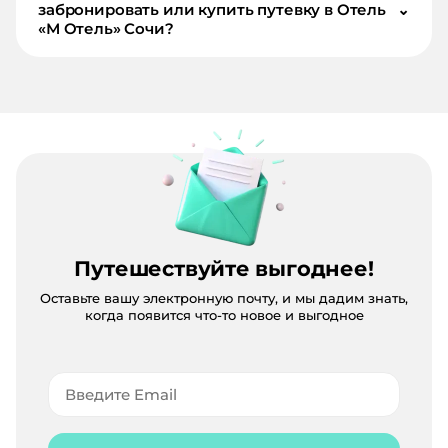
забронировать или купить путевку в Отель
⌄
«М Отель» Сочи?
Путешествуйте выгоднее!
Оставьте вашу электронную почту, и мы дадим знать,
когда появится что-то новое и выгодное