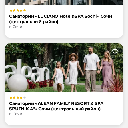
Санаторий «LUCIANO Hotel&SPA Sochi» Сочи
(центральный район)
г. Сочи
Санаторий «ALEAN FAMILY RESORT & SPA
SPUTNIK 4*» Сочи (центральный район)
г. Сочи