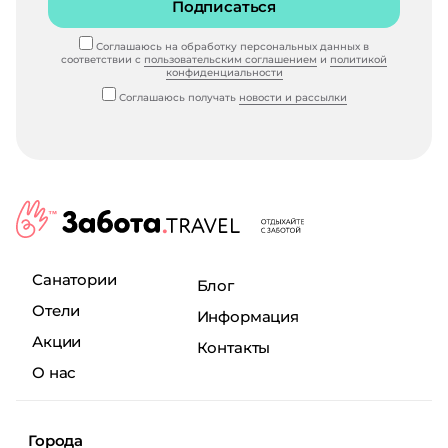
Подписаться
Соглашаюсь на обработку персональных данных в
соответствии с
пользовательским соглашением
и
политикой
конфиденциальности
Соглашаюсь получать
новости и рассылки
Санатории
Блог
Отели
Информация
Акции
Контакты
О нас
Города