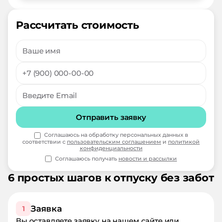
Рассчитать стоимость
Отправить заявку
Соглашаюсь на обработку персональных данных в
соответствии с
пользовательским соглашением
и
политикой
конфиденциальности
Соглашаюсь получать
новости и рассылки
6 простых шагов к отпуску без забот
Заявка
1
Вы оставляете заявку на нашем сайте или