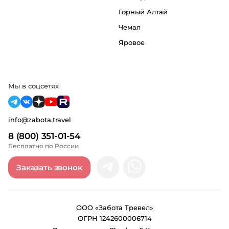
Горный Алтай
Чемал
Яровое
Мы в соцсетях
info@zabota.travel
8 (800) 351-01-54
Бесплатно по России
Заказать звонок
ООО «Забота Тревел»
ОГРН 1242600006714