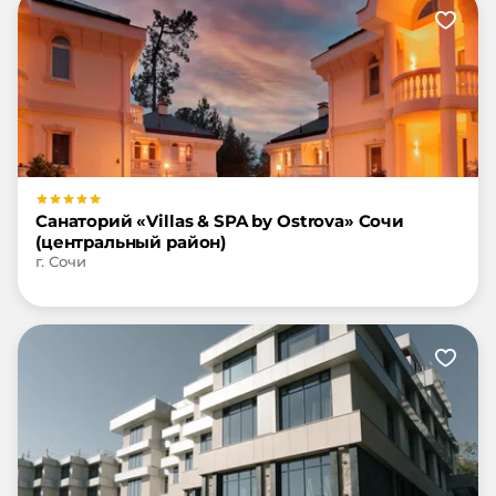
Санаторий «Villas & SPA by Ostrova» Сочи
(центральный район)
г. Сочи