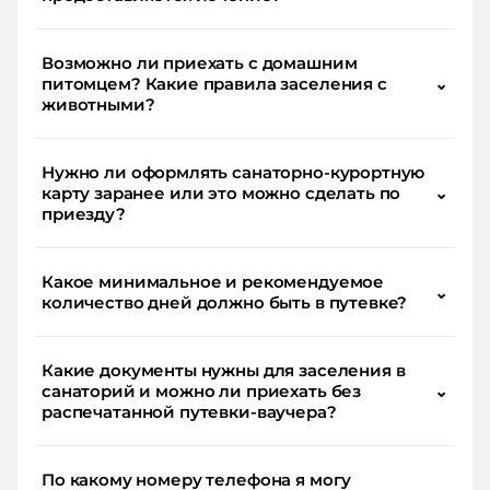
Возможно ли приехать с домашним
питомцем? Какие правила заселения с
⌄
животными?
Нужно ли оформлять санаторно-курортную
карту заранее или это можно сделать по
⌄
приезду?
Какое минимальное и рекомендуемое
⌄
количество дней должно быть в путевке?
Какие документы нужны для заселения в
санаторий и можно ли приехать без
⌄
распечатанной путевки-ваучера?
По какому номеру телефона я могу