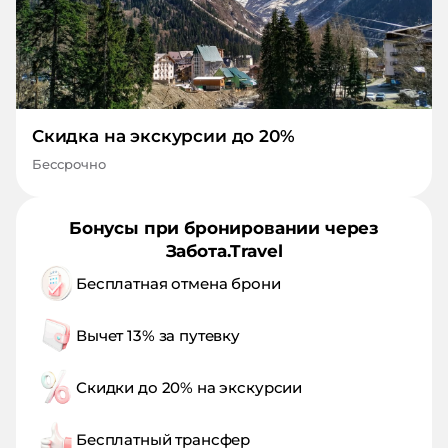
Скидка на экскурсии до 20%
Бессрочно
Бонусы при бронировании через
Забота.Travel
Бесплатная отмена брони
Вычет 13% за путевку
Скидки до 20% на экскурсии
Бесплатный трансфер