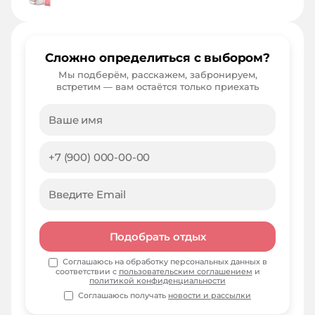
Сложно определиться с выбором?
Мы подберём, расскажем, забронируем,
встретим — вам остаётся только приехать
Подобрать отдых
Соглашаюсь на обработку персональных данных в
соответствии с
пользовательским соглашением
и
политикой конфиденциальности
Соглашаюсь получать
новости и рассылки