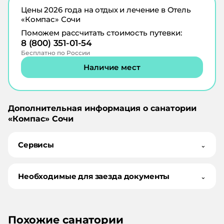
Цены
2026
года на отдых и лечение в
Отель
«Компас» Сочи
Поможем рассчитать стоимость путевки:
8 (800) 351-01-54
Бесплатно по России
Наличие мест
Дополнительная информация о санатории
«
Компас
»
Сочи
Сервисы
⌄
Необходимые для заезда документы
⌄
Похожие санатории