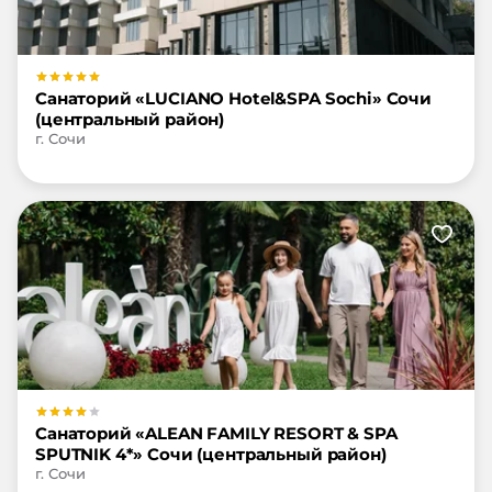
Санаторий «LUCIANO Hotel&SPA Sochi» Сочи
(центральный район)
г. Сочи
Санаторий «ALEAN FAMILY RESORT & SPA
SPUTNIK 4*» Сочи (центральный район)
г. Сочи