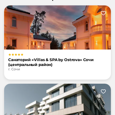
Санаторий «Villas & SPA by Ostrova» Сочи
(центральный район)
г. Сочи