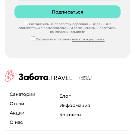
Подписаться
Соглашаюсь на обработку персональных данных в
соответствии с
пользовательским соглашением
и
политикой
конфиденциальности
Соглашаюсь получать
новости и рассылки
Санатории
Блог
Отели
Информация
Акции
Контакты
О нас