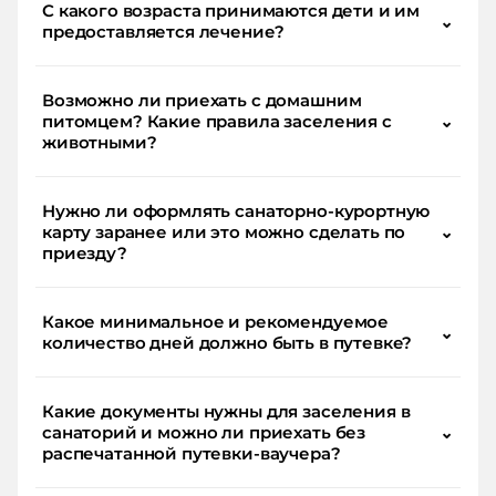
С какого возраста принимаются дети и им
⌄
предоставляется лечение?
Возможно ли приехать с домашним
питомцем? Какие правила заселения с
⌄
животными?
Нужно ли оформлять санаторно-курортную
карту заранее или это можно сделать по
⌄
приезду?
Какое минимальное и рекомендуемое
⌄
количество дней должно быть в путевке?
Какие документы нужны для заселения в
санаторий и можно ли приехать без
⌄
распечатанной путевки-ваучера?