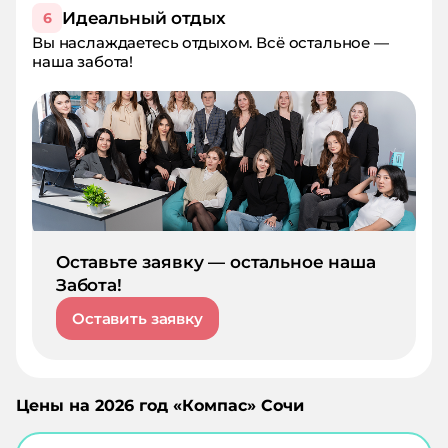
Идеальный отдых
6
Вы наслаждаетесь отдыхом. Всё остальное —
наша забота!
Оставьте заявку — остальное наша
Забота!
Оставить заявку
Цены на
2026
год «
Компас
»
Сочи