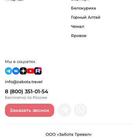
Белокуриха
Горный Алтай
Чемал
Яровое
Мы в соцсетях
info@zabota.travel
8 (800) 351-01-54
Бесплатно по России
Заказать звонок
ООО «Забота Тревел»