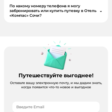
По какому номеру телефона я могу
забронировать или купить путевку в Отель
⌄
«Компас» Сочи?
Путешествуйте выгоднее!
Оставьте вашу электронную почту, и мы дадим знать,
когда появится что-то новое и выгодное