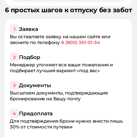
6 простых шагов к отпуску без забот
Заявка
1
Вы оставляете заявку на нашем сайте или
звоните по телефону
8 (800) 351-01-54
Подбор
2
Менеджер уточняет все ваши пожелания и
подбирает лучший вариант «под вас»
Документы
3
Высылаем документы, подтверждающие
бронирование на Вашу почту
Предоплата
4
Для подтверждения брони нужно внести лишь
30% от стоимости путевки