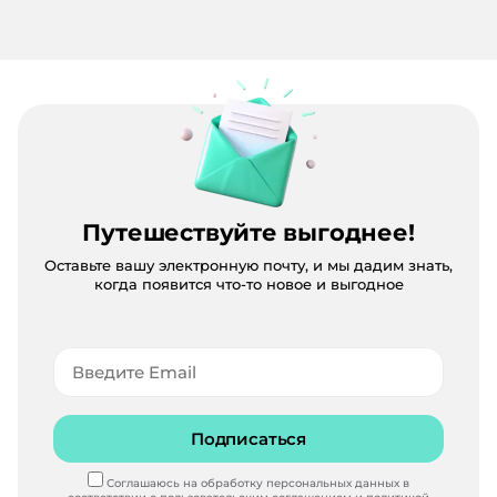
Путешествуйте выгоднее!
Оставьте вашу электронную почту, и мы дадим знать,
когда появится что-то новое и выгодное
Подписаться
Соглашаюсь на обработку персональных данных в