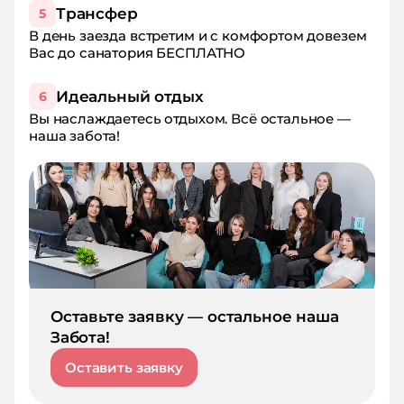
Трансфер
5
В день заезда встретим и с комфортом довезем
Вас до санатория БЕСПЛАТНО
Идеальный отдых
6
Вы наслаждаетесь отдыхом. Всё остальное —
наша забота!
Оставьте заявку — остальное наша
Забота!
Оставить заявку