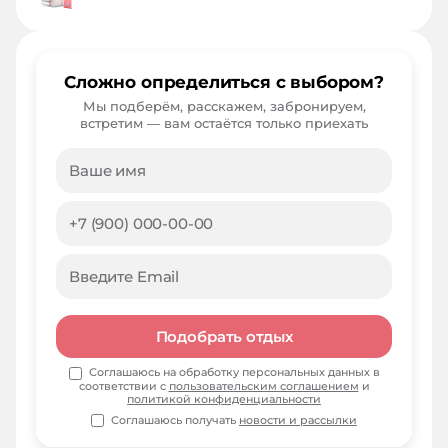
Сложно определиться с выбором?
Мы подберём, расскажем, забронируем,
встретим — вам остаётся только приехать
Подобрать отдых
Соглашаюсь на обработку персональных данных в
соответствии с
пользовательским соглашением
и
политикой конфиденциальности
Соглашаюсь получать
новости и рассылки