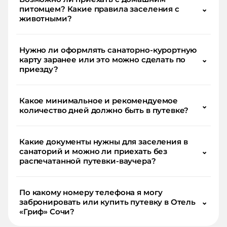
питомцем? Какие правила заселения с
⌄
животными?
Нужно ли оформлять санаторно-курортную
карту заранее или это можно сделать по
⌄
приезду?
Какое минимальное и рекомендуемое
⌄
количество дней должно быть в путевке?
Какие документы нужны для заселения в
санаторий и можно ли приехать без
⌄
распечатанной путевки-ваучера?
По какому номеру телефона я могу
забронировать или купить путевку в Отель
⌄
«Гриф» Сочи?