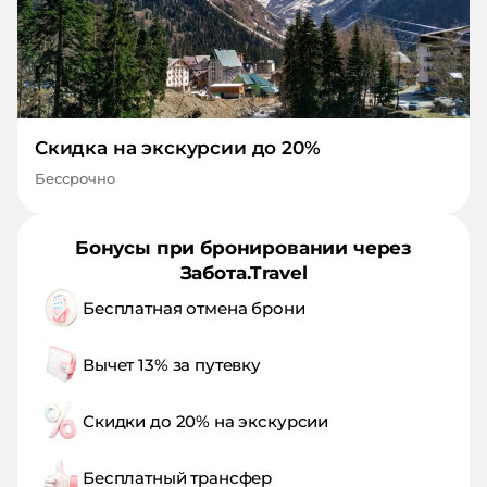
Скидка на экскурсии до 20%
Бессрочно
Бонусы при бронировании через
Забота.Travel
Бесплатная отмена брони
Вычет 13% за путевку
Скидки до 20% на экскурсии
Бесплатный трансфер