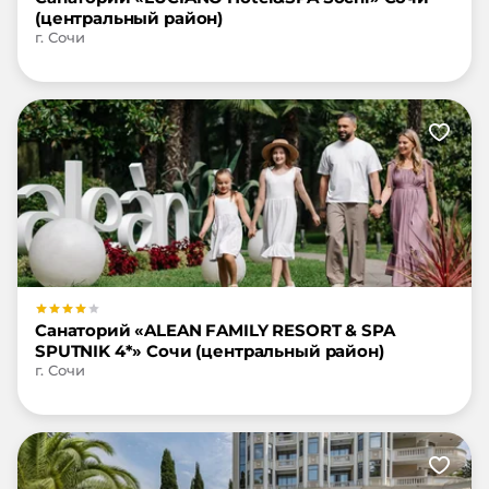
(центральный район)
г. Сочи
Санаторий «ALEAN FAMILY RESORT & SPA
SPUTNIK 4*» Сочи (центральный район)
г. Сочи