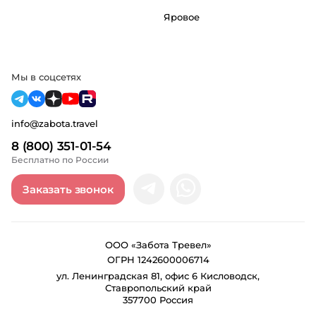
Яровое
Мы в соцсетях
info@zabota.travel
8 (800) 351-01-54
Бесплатно по России
Заказать звонок
ООО «Забота Тревел»
ОГРН 1242600006714
ул. Ленинградская 81, офис 6 Кисловодск,
Ставропольский край
357700 Россия