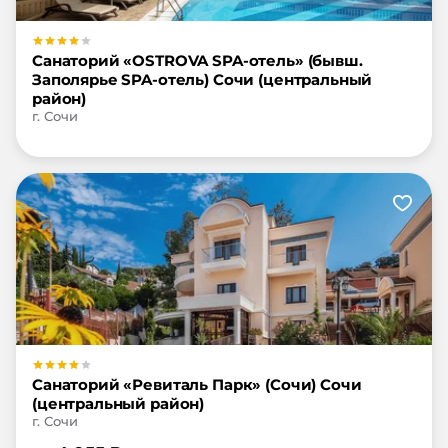
Санаторий «OSTROVA SPA-отель» (бывш.
Заполярье SPA-отель) Сочи (центральный
район)
г. Сочи
Санаторий «Ревиталь Парк» (Сочи) Сочи
(центральный район)
г. Сочи