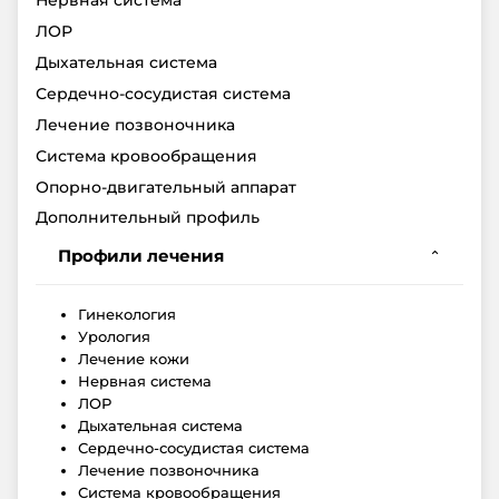
Нервная система
ЛОР
Дыхательная система
Сердечно-сосудистая система
Лечение позвоночника
Система кровообращения
Опорно-двигательный аппарат
Дополнительный профиль
Профили лечения
⌄
Гинекология
Урология
Лечение кожи
Нервная система
ЛОР
Дыхательная система
Сердечно-сосудистая система
Лечение позвоночника
Система кровообращения