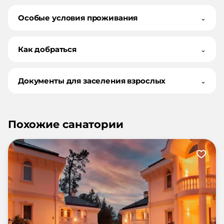
Особые условия проживания
⌄
Как добраться
⌄
Документы для заселения взрослых
⌄
Похожие санатории