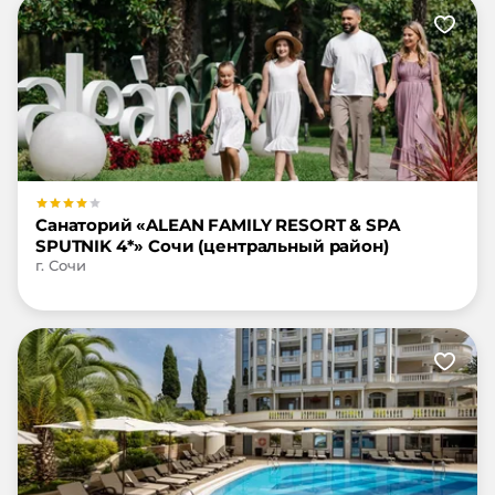
Санаторий «ALEAN FAMILY RESORT & SPA
SPUTNIK 4*» Сочи (центральный район)
г. Сочи