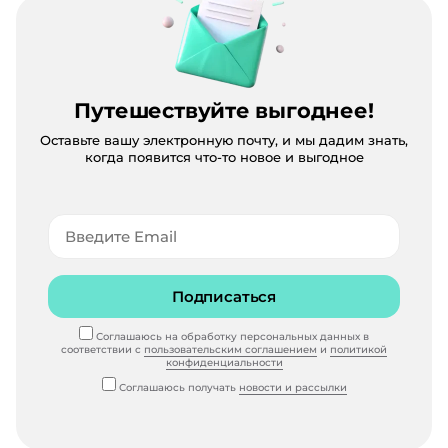
Путешествуйте выгоднее!
Оставьте вашу электронную почту, и мы дадим знать,
когда появится что-то новое и выгодное
Подписаться
Соглашаюсь на обработку персональных данных в
соответствии с
пользовательским соглашением
и
политикой
конфиденциальности
Соглашаюсь получать
новости и рассылки