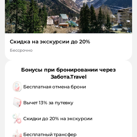
Скидка на экскурсии до 20%
Бессрочно
Бонусы при бронировании через
Забота.Travel
Бесплатная отмена брони
Вычет 13% за путевку
Скидки до 20% на экскурсии
Бесплатный трансфер