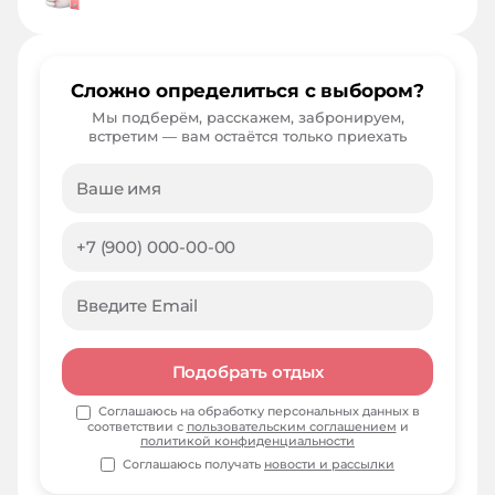
Сложно определиться с выбором?
Мы подберём, расскажем, забронируем,
встретим — вам остаётся только приехать
Подобрать отдых
Соглашаюсь на обработку персональных данных в
соответствии с
пользовательским соглашением
и
политикой конфиденциальности
Соглашаюсь получать
новости и рассылки