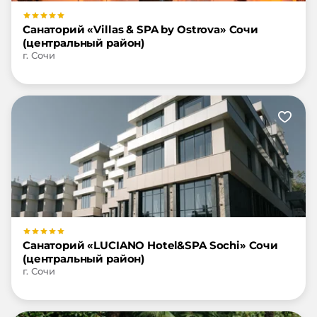
Санаторий «Villas & SPA by Ostrova» Сочи
(центральный район)
г. Сочи
Санаторий «LUCIANO Hotel&SPA Sochi» Сочи
(центральный район)
г. Сочи