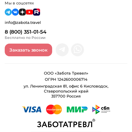
Мы в соцсетях
info@zabota.travel
8 (800) 351-01-54
Бесплатно по России
Заказать звонок
ООО «Забота Тревел»
ОГРН 1242600006714
ул. Ленинградская 81, офис 6 Кисловодск,
Ставропольский край
357700 Россия