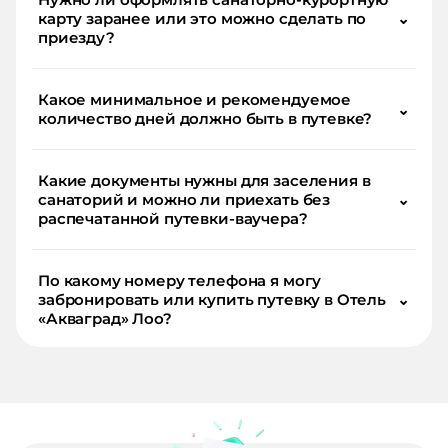
карту заранее или это можно сделать по
⌄
приезду?
Какое минимальное и рекомендуемое
⌄
количество дней должно быть в путевке?
Какие документы нужны для заселения в
санаторий и можно ли приехать без
⌄
распечатанной путевки-ваучера?
По какому номеру телефона я могу
забронировать или купить путевку в Отель
⌄
«Акваград» Лоо?