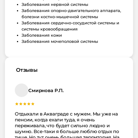
Заболевания нервной системы
Заболевания опорно-двигательного аппарата,
болезни костно-мышечной системы
Заболевания сердечно-сосудистой системы и
системы кровообращения
Заболевания кожи
Заболевания мочеполовой системы
Отзывы
Смирнова Р.П.
Отдыхали в Акваграде с мужем. Мы уже на
пенсии, когда ехали туда, я очень
переживала, что будет сильно людно и
шумно. Все-таки я больше люблю отдых по
тише. Но тут очень большая территория. На