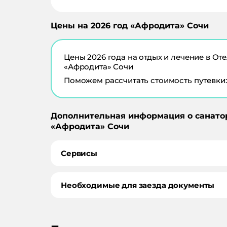
Цены на
2026
год «
Афродита
»
Сочи
Цены
2026
года на отдых и лечение в
Оте
«Афродита» Сочи
Поможем рассчитать стоимость путевки:
Дополнительная информация о санато
«
Афродита
»
Сочи
Сервисы
Необходимые для заезда документы