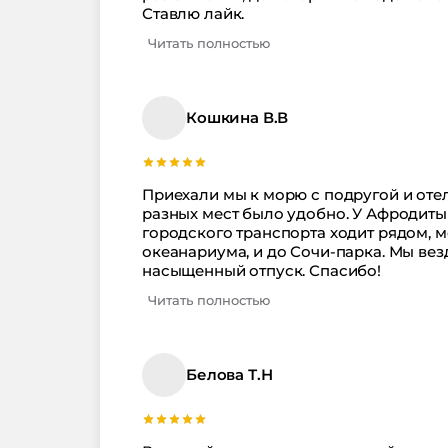
Ставлю лайк.
Читать полностью
Кошкина В.В
Приехали мы к морю с подругой и отел
разных мест было удобно. У Афродиты
городского транспорта ходит рядом, м
океанариума, и до Сочи-парка. Мы вез
насыщенный отпуск. Спасибо!
Читать полностью
Белова Т.Н