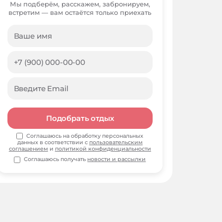
Мы подберём, расскажем, забронируем,
встретим — вам остаётся только приехать
Подобрать отдых
Соглашаюсь на обработку персональных
данных в соответствии с
пользовательским
соглашением
и
политикой конфиденциальности
Соглашаюсь получать
новости и рассылки