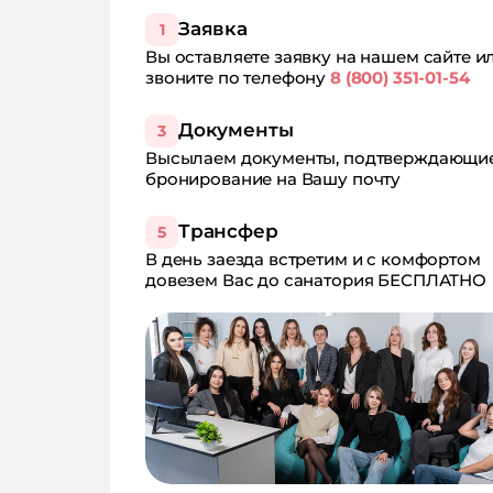
Заявка
1
Вы оставляете заявку на нашем сайте и
звоните по телефону
8 (800) 351-01-54
Документы
3
Высылаем документы, подтверждающи
бронирование на Вашу почту
Трансфер
5
В день заезда встретим и с комфортом
довезем Вас до санатория БЕСПЛАТНО