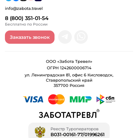
info@zabota.travel
8 (800) 351-01-54
Бесплатно по России
Заказать звонок
ООО «Забота Тревел»
ОГРН 1242600006714
ул. Ленинградская 81, офис 6 Кисловодск,
Ставропольский край
357700 Россия
Реестр Туроператоров
В031-00161-77/01996261