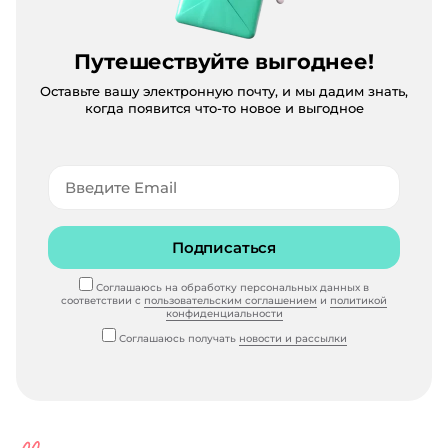
Путешествуйте выгоднее!
Оставьте вашу электронную почту, и мы дадим знать,
когда появится что-то новое и выгодное
Подписаться
Соглашаюсь на обработку персональных данных в
соответствии с
пользовательским соглашением
и
политикой
конфиденциальности
Соглашаюсь получать
новости и рассылки