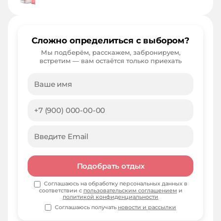
Сложно определиться с выбором?
Мы подберём, расскажем, забронируем,
встретим — вам остаётся только приехать
Подобрать отдых
Соглашаюсь на обработку персональных данных в
соответствии с
пользовательским соглашением
и
политикой конфиденциальности
Соглашаюсь получать
новости и рассылки