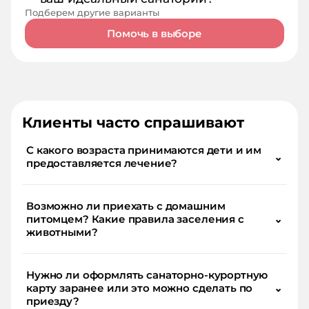
Подберем другие варианты
Помочь в выборе
Клиенты часто спрашивают
С какого возраста принимаются дети и им
⌄
предоставляется лечение?
Возможно ли приехать с домашним
питомцем? Какие правила заселения с
⌄
животными?
Нужно ли оформлять санаторно-курортную
карту заранее или это можно сделать по
⌄
приезду?