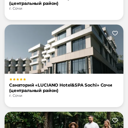
(центральный район)
г. Сочи
Санаторий «LUCIANO Hotel&SPA Sochi» Сочи
(центральный район)
г. Сочи