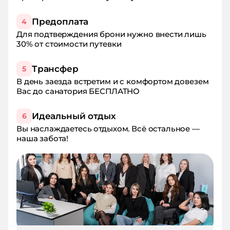
Предоплата
4
Для подтверждения брони нужно внести лишь
30% от стоимости путевки
Трансфер
5
В день заезда встретим и с комфортом довезем
Вас до санатория БЕСПЛАТНО
Идеальный отдых
6
Вы наслаждаетесь отдыхом. Всё остальное —
наша забота!