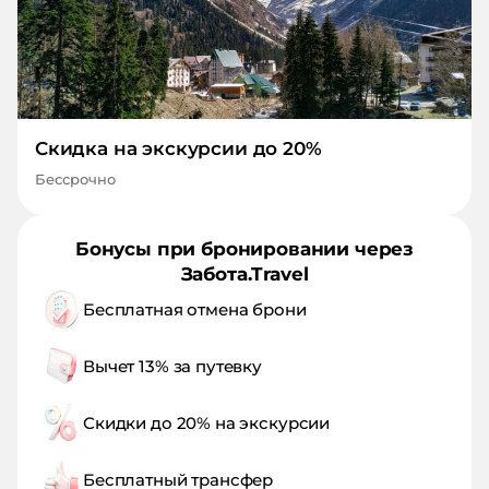
Скидка на экскурсии до 20%
Бессрочно
Бонусы при бронировании через
Забота.Travel
Бесплатная отмена брони
Вычет 13% за путевку
Скидки до 20% на экскурсии
Бесплатный трансфер