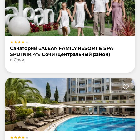
Санаторий «ALEAN FAMILY RESORT & SPA
SPUTNIK 4*» Сочи (центральный район)
г. Сочи