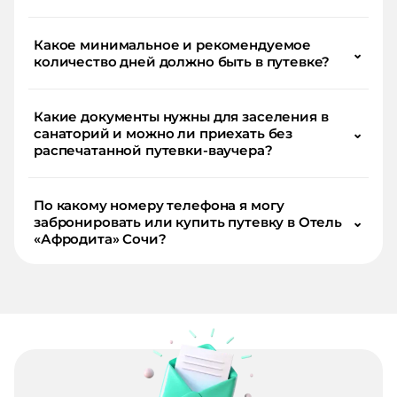
Какое минимальное и рекомендуемое
⌄
количество дней должно быть в путевке?
Какие документы нужны для заселения в
санаторий и можно ли приехать без
⌄
распечатанной путевки-ваучера?
По какому номеру телефона я могу
забронировать или купить путевку в Отель
⌄
«Афродита» Сочи?