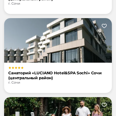
г. Сочи
Санаторий «LUCIANO Hotel&SPA Sochi» Сочи
(центральный район)
г. Сочи