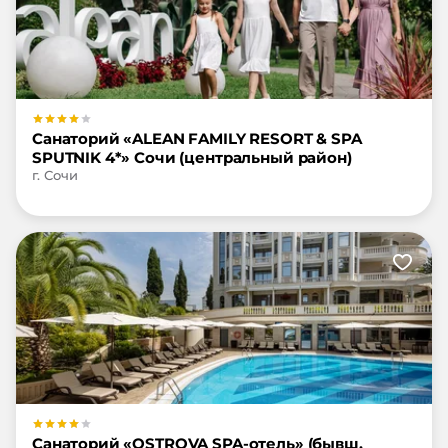
Санаторий «ALEAN FAMILY RESORT & SPA
SPUTNIK 4*» Сочи (центральный район)
г. Сочи
Санаторий «OSTROVA SPA-отель» (бывш.