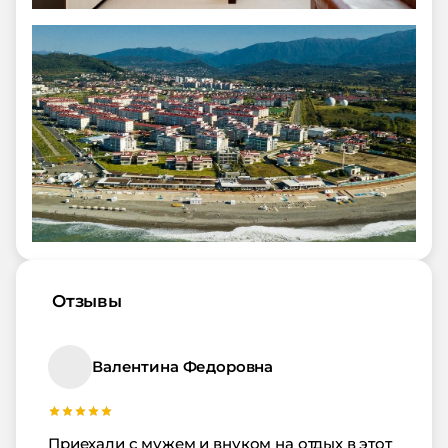
Отзывы
Валентина Федоровна
Приехали с мужем и внуком на отдых в этот