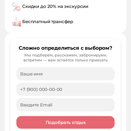
Скидки до 20% на экскурсии
Бесплатный трансфер
Сложно определиться с выбором?
Мы подберём, расскажем, забронируем,
встретим — вам остаётся только приехать
Подобрать отдых