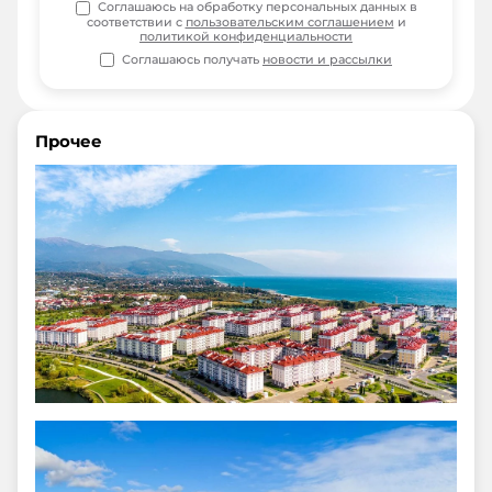
Соглашаюсь на обработку персональных данных в
соответствии с
пользовательским соглашением
и
политикой конфиденциальности
Соглашаюсь получать
новости и рассылки
Прочее