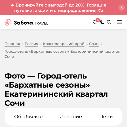
🔥 Бронируйте с выгодой до 20%! Горящие
путевки, акции и спецпредложения
👈
0
Главная
Россия
Краснодарский край
Сочи
Город-отель «Бархатные сезоны» Екатерининский квартал
Сочи
Фото — Город-отель
«Бархатные сезоны»
Екатерининский квартал
Сочи
Об объекте
Лечение
Цены