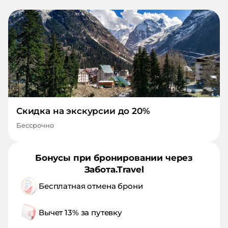
Скидка на экскурсии до 20%
Бессрочно
Бонусы при бронировании через
Забота.Travel
Бесплатная отмена брони
Вычет 13% за путевку