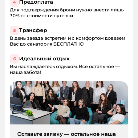
Предоплата
4
Для подтверждения брони нужно внести лишь
30% от стоимости путевки
Трансфер
5
В день заезда встретим и с комфортом довезем
Вас до санатория БЕСПЛАТНО
Идеальный отдых
6
Вы наслаждаетесь отдыхом. Всё остальное —
наша забота!
Оставьте заявку — остальное наша