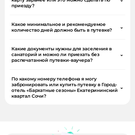
приезду?
Какое минимальное и рекомендуемое
⌄
количество дней должно быть в путевке?
Какие документы нужны для заселения в
санаторий и можно ли приехать без
⌄
распечатанной путевки-ваучера?
По какому номеру телефона я могу
забронировать или купить путевку в Город-
⌄
отель «Бархатные сезоны» Екатерининский
квартал Сочи?