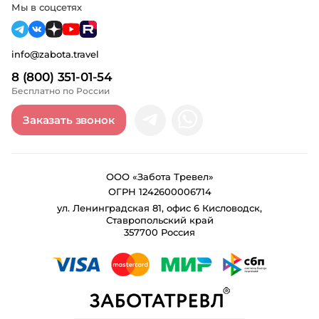
Мы в соцсетях
info@zabota.travel
8 (800) 351-01-54
Бесплатно по России
Заказать звонок
ООО «Забота Тревел»
ОГРН 1242600006714
ул. Ленинградская 81, офис 6 Кисловодск,
Ставропольский край
357700 Россия