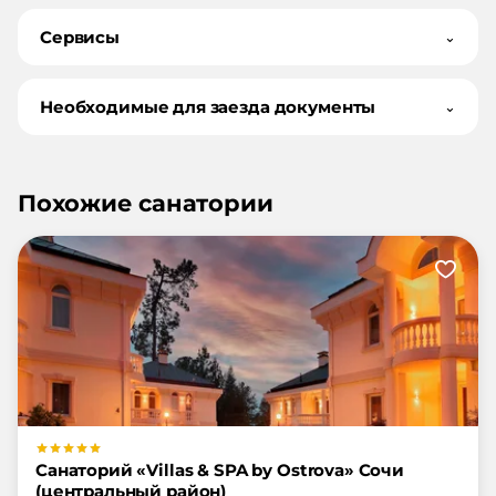
Сервисы
⌄
Необходимые для заезда документы
⌄
Похожие санатории
Санаторий «Villas & SPA by Ostrova» Сочи
(центральный район)