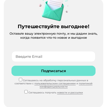
Путешествуйте выгоднее!
Оставьте вашу электронную почту, и мы дадим знать,
когда появится что-то новое и выгодное
Подписаться
Соглашаюсь на обработку персональных данных в
соответствии с
пользовательским соглашением
и
политикой
конфиденциальности
Соглашаюсь получать
новости и рассылки