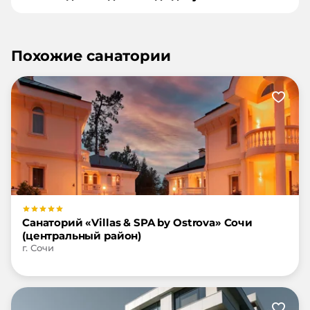
Похожие санатории
Санаторий «Villas & SPA by Ostrova» Сочи
(центральный район)
г. Сочи