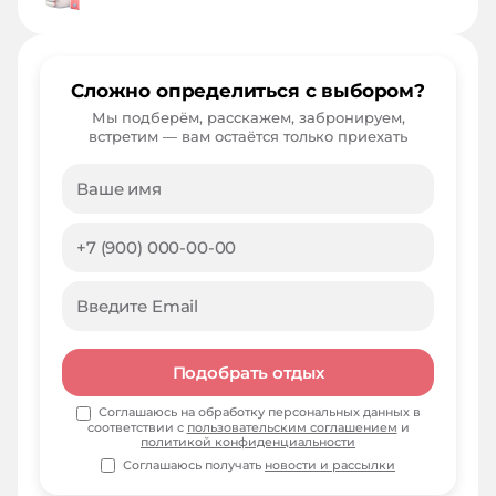
Сложно определиться с выбором?
Мы подберём, расскажем, забронируем,
встретим — вам остаётся только приехать
Подобрать отдых
Соглашаюсь на обработку персональных данных в
соответствии с
пользовательским соглашением
и
политикой конфиденциальности
Соглашаюсь получать
новости и рассылки