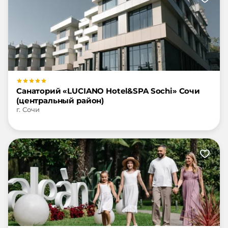
Санаторий «LUCIANO Hotel&SPA Sochi» Сочи
(центральный район)
г. Сочи