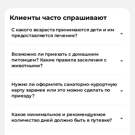
Клиенты часто спрашивают
С какого возраста принимаются дети и им
⌄
предоставляется лечение?
Возможно ли приехать с домашним
питомцем? Какие правила заселения с
⌄
животными?
Нужно ли оформлять санаторно-курортную
карту заранее или это можно сделать по
⌄
приезду?
Какое минимальное и рекомендуемое
⌄
количество дней должно быть в путевке?