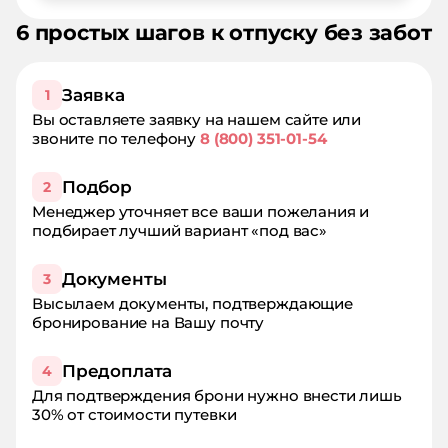
6 простых шагов к отпуску без забот
Заявка
1
Вы оставляете заявку на нашем сайте или
звоните по телефону
8 (800) 351-01-54
Подбор
2
Менеджер уточняет все ваши пожелания и
подбирает лучший вариант «под вас»
Документы
3
Высылаем документы, подтверждающие
бронирование на Вашу почту
Предоплата
4
Для подтверждения брони нужно внести лишь
30% от стоимости путевки