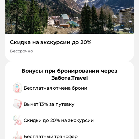
Скидка на экскурсии до 20%
Бессрочно
Бонусы при бронировании через
Забота.Travel
Бесплатная отмена брони
Вычет 13% за путевку
Скидки до 20% на экскурсии
Бесплатный трансфер