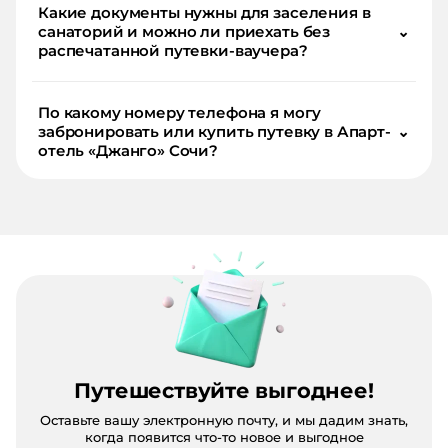
Какие документы нужны для заселения в
санаторий и можно ли приехать без
⌄
распечатанной путевки-ваучера?
По какому номеру телефона я могу
забронировать или купить путевку в Апарт-
⌄
отель «Джанго» Сочи?
Путешествуйте выгоднее!
Оставьте вашу электронную почту, и мы дадим знать,
когда появится что-то новое и выгодное