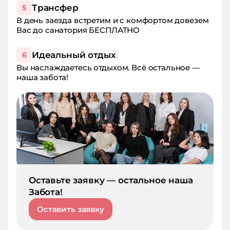
Трансфер
5
В день заезда встретим и с комфортом довезем
Вас до санатория БЕСПЛАТНО
Идеальный отдых
6
Вы наслаждаетесь отдыхом. Всё остальное —
наша забота!
Оставьте заявку — остальное наша
Забота!
Оставить заявку