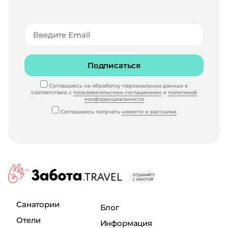
Подписаться
Соглашаюсь на обработку персональных данных в
соответствии с
пользовательским соглашением
и
политикой
конфиденциальности
Соглашаюсь получать
новости и рассылки
Санатории
Блог
Отели
Информация