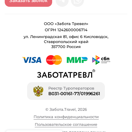
Заказать звонок
ООО «Забота Тревел»
ОГРН 1242600006714
ул. Ленинградская 81, офис 6 Кисловодск,
Ставропольский край
357700 Россия
Реестр Туроператоров
В031-00161-77/01996261
© Забота.Travel, 2026
Политика конфиденциальности
Пользовательское соглашение