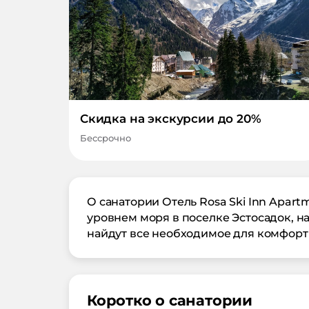
Скидка на экскурсии до 20%
Бессрочно
О санатории Отель Rosa Ski Inn Apar
уровнем моря в поселке Эстосадок, на
найдут все необходимое для комфорт
Коротко о санатории