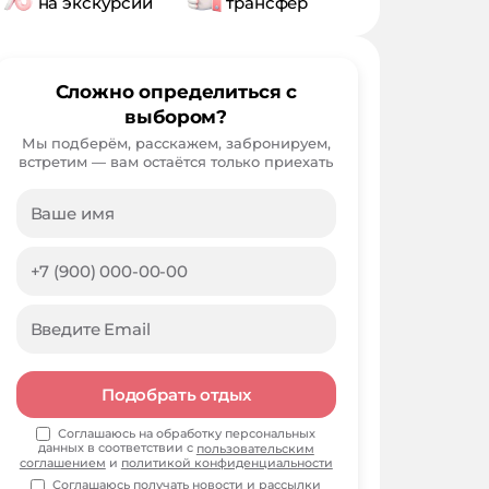
на экскурсии
трансфер
Сложно определиться с
выбором?
Мы подберём, расскажем, забронируем,
встретим — вам остаётся только приехать
Подобрать отдых
Соглашаюсь на обработку персональных
данных в соответствии с
пользовательским
соглашением
и
политикой конфиденциальности
Соглашаюсь получать
новости и рассылки