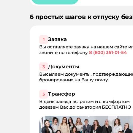
6 простых шагов к отпуску без
Заявка
1
Вы оставляете заявку на нашем сайте и
звоните по телефону
8 (800) 351-01-54
Документы
3
Высылаем документы, подтверждающи
бронирование на Вашу почту
Трансфер
5
В день заезда встретим и с комфортом
довезем Вас до санатория БЕСПЛАТНО