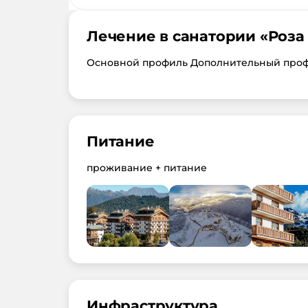
Лечение в санатории «
Роза
Основной профиль Дополнительный про
Питание
проживание + питание
Инфраструктура