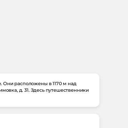
. Они расположены в 1170 м над
имовка, д. 31. Здесь путешественники