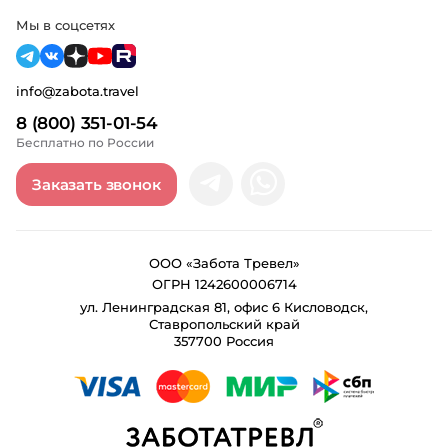
Мы в соцсетях
info@zabota.travel
8 (800) 351-01-54
Бесплатно по России
Заказать звонок
ООО «Забота Тревел»
ОГРН 1242600006714
ул. Ленинградская 81, офис 6 Кисловодск,
Ставропольский край
357700 Россия