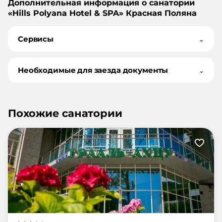
Дополнительная информация о санатории
«
Hills Polyana Hotel & SPA
»
Красная Поляна
Сервисы
⌄
Необходимые для заезда документы
⌄
Похожие санатории