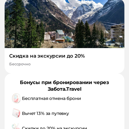
Скидка на экскурсии до 20%
Бессрочно
Бонусы при бронировании через
Забота.Travel
Бесплатная отмена брони
Вычет 13% за путевку
Скидки до 20% на экскурсии