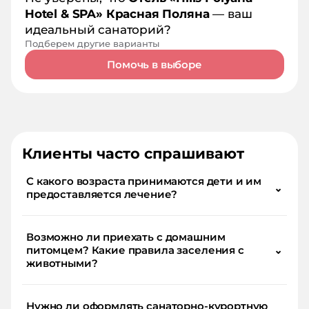
Hotel & SPA» Красная Поляна
— ваш
идеальный санаторий?
Подберем другие варианты
Помочь в выборе
Клиенты часто спрашивают
С какого возраста принимаются дети и им
⌄
предоставляется лечение?
Возможно ли приехать с домашним
питомцем? Какие правила заселения с
⌄
животными?
Нужно ли оформлять санаторно-курортную