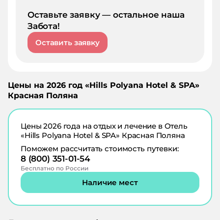
Оставьте заявку — остальное наша
Забота!
Оставить заявку
Цены на
2026
год «
Hills Polyana Hotel & SPA
»
Красная Поляна
Цены
2026
года на отдых и лечение в
Отель
«Hills Polyana Hotel & SPA» Красная Поляна
Поможем рассчитать стоимость путевки:
8 (800) 351-01-54
Бесплатно по России
Наличие мест