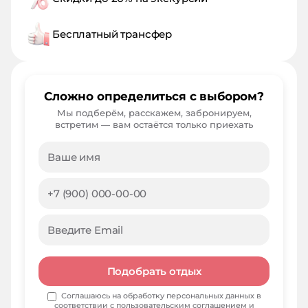
Бесплатный трансфер
Сложно определиться с выбором?
Мы подберём, расскажем, забронируем,
встретим — вам остаётся только приехать
Подобрать отдых
Соглашаюсь на обработку персональных данных в
соответствии с
пользовательским соглашением
и