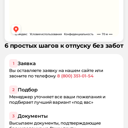
6 простых шагов к отпуску без забот
Заявка
1
Вы оставляете заявку на нашем сайте или
звоните по телефону
8 (800) 351-01-54
Подбор
2
Менеджер уточняет все ваши пожелания и
подбирает лучший вариант «под вас»
Документы
3
Высылаем документы, подтверждающие