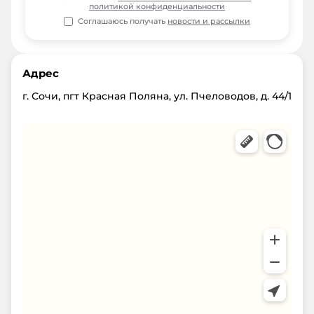
политикой конфиденциальности
Соглашаюсь получать
новости и рассылки
Адрес
г. Сочи, пгт Красная Поляна, ул. Пчеловодов, д. 44/1