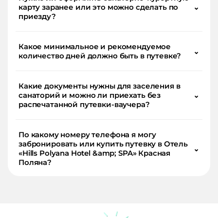
карту заранее или это можно сделать по
⌄
приезду?
Какое минимальное и рекомендуемое
⌄
количество дней должно быть в путевке?
Какие документы нужны для заселения в
санаторий и можно ли приехать без
⌄
распечатанной путевки-ваучера?
По какому номеру телефона я могу
забронировать или купить путевку в Отель
⌄
«Hills Polyana Hotel &amp; SPA» Красная
Поляна?