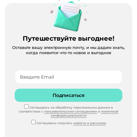
Путешествуйте выгоднее!
Оставьте вашу электронную почту, и мы дадим знать,
когда появится что-то новое и выгодное
Подписаться
Соглашаюсь на обработку персональных данных в
соответствии с
пользовательским соглашением
и
политикой
конфиденциальности
Соглашаюсь получать
новости и рассылки