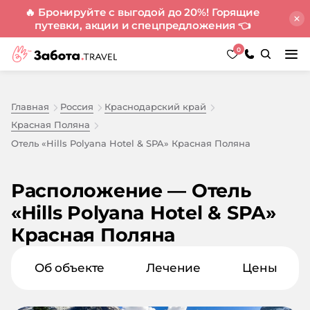
🔥 Бронируйте с выгодой до 20%! Горящие
путевки, акции и спецпредложения
👈
0
Главная
Россия
Краснодарский край
Красная Поляна
Отель «Hills Polyana Hotel & SPA» Красная Поляна
Расположение — Отель
«Hills Polyana Hotel & SPA»
Красная Поляна
Об объекте
Лечение
Цены