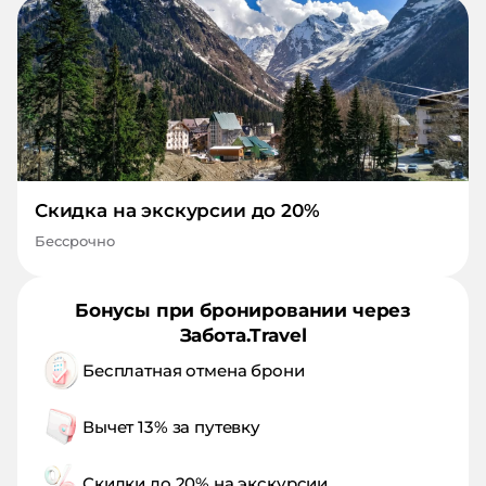
Скидка на экскурсии до 20%
Бессрочно
Бонусы при бронировании через
Забота.Travel
Бесплатная отмена брони
Вычет 13% за путевку
Скидки до 20% на экскурсии