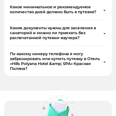
Какое минимальное и рекомендуемое
⌄
количество дней должно быть в путевке?
Какие документы нужны для заселения в
санаторий и можно ли приехать без
⌄
распечатанной путевки-ваучера?
По какому номеру телефона я могу
забронировать или купить путевку в Отель
⌄
«Hills Polyana Hotel &amp; SPA» Красная
Поляна?