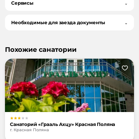
Сервисы
⌄
Необходимые для заезда документы
⌄
Похожие санатории
Санаторий «Грааль Ахцу» Красная Поляна
г. Красная Поляна