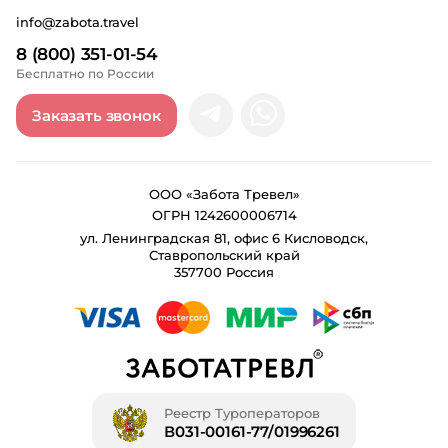
info@zabota.travel
8 (800) 351-01-54
Бесплатно по России
Заказать звонок
ООО «Забота Тревел»
ОГРН 1242600006714
ул. Ленинградская 81, офис 6 Кисловодск,
Ставропольский край
357700 Россия
Реестр Туроператоров
В031-00161-77/01996261