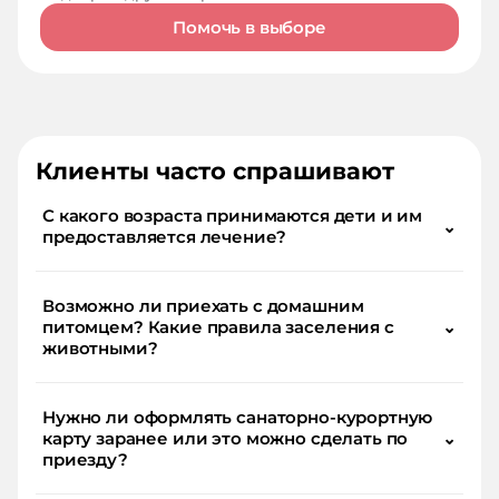
Помочь в выборе
Клиенты часто спрашивают
С какого возраста принимаются дети и им
⌄
предоставляется лечение?
Возможно ли приехать с домашним
питомцем? Какие правила заселения с
⌄
животными?
Нужно ли оформлять санаторно-курортную
карту заранее или это можно сделать по
⌄
приезду?