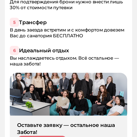
Для подтверждения брони нужно внести лишь
30% от стоимости путевки
Трансфер
5
В день заезда встретим и с комфортом довезем
Вас до санатория БЕСПЛАТНО
Идеальный отдых
6
Вы наслаждаетесь отдыхом. Всё остальное —
наша забота!
Оставьте заявку — остальное наша
Забота!