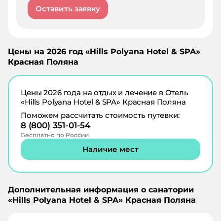
Оставить заявку
Цены на
2026
год «
Hills Polyana Hotel & SPA
»
Красная Поляна
Цены
2026
года на отдых и лечение в
Отель
«Hills Polyana Hotel & SPA» Красная Поляна
Поможем рассчитать стоимость путевки:
8 (800) 351-01-54
Бесплатно по России
Наличие мест
Дополнительная информация о санатории
«
Hills Polyana Hotel & SPA
»
Красная Поляна