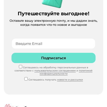
Путешествуйте выгоднее!
Оставьте вашу электронную почту, и мы дадим знать,
когда появится что-то новое и выгодное
Подписаться
Соглашаюсь на обработку персональных данных в
соответствии с
пользовательским соглашением
и
политикой
конфиденциальности
Соглашаюсь получать
новости и рассылки