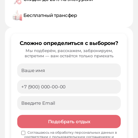
Бесплатный трансфер
Сложно определиться с выбором?
Мы подберём, расскажем, забронируем,
встретим — вам остаётся только приехать
Подобрать отдых
Соглашаюсь на обработку персональных данных в
соответствии с
пользовательским соглашением
и