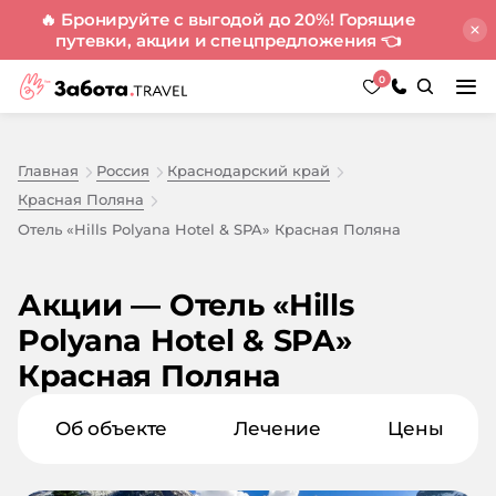
🔥 Бронируйте с выгодой до 20%! Горящие
путевки, акции и спецпредложения
👈
0
Главная
Россия
Краснодарский край
Красная Поляна
Отель «Hills Polyana Hotel & SPA» Красная Поляна
Акции — Отель «Hills
Polyana Hotel & SPA»
Красная Поляна
Об объекте
Лечение
Цены