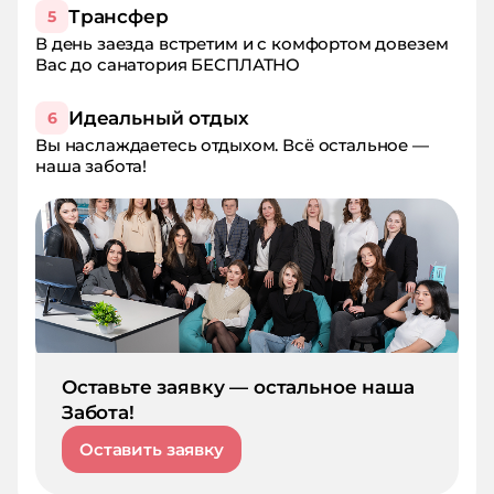
Трансфер
5
В день заезда встретим и с комфортом довезем
Вас до санатория БЕСПЛАТНО
Идеальный отдых
6
Вы наслаждаетесь отдыхом. Всё остальное —
наша забота!
Оставьте заявку — остальное наша
Забота!
Оставить заявку