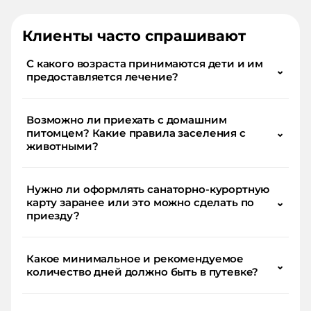
Клиенты часто спрашивают
С какого возраста принимаются дети и им
⌄
предоставляется лечение?
Возможно ли приехать с домашним
питомцем? Какие правила заселения с
⌄
животными?
Нужно ли оформлять санаторно-курортную
карту заранее или это можно сделать по
⌄
приезду?
Какое минимальное и рекомендуемое
⌄
количество дней должно быть в путевке?