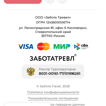
ООО «Забота Тревел»
ОГРН 1242600006714
ул. Ленинградская 81, офис 6 Кисловодск,
Ставропольский край
357700 Россия
Реестр Туроператоров
В031-00161-77/01996261
© Забота.Travel, 2026
Политика конфиденциальности
Пользовательское соглашение
Описание процесса передачи данных