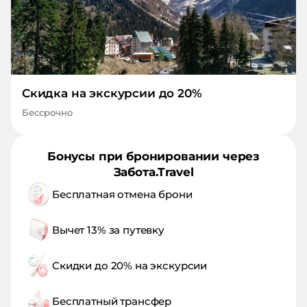
Скидка на экскурсии до 20%
Бессрочно
Бонусы при бронировании через
Забота.Travel
Бесплатная отмена брони
Вычет 13% за путевку
Скидки до 20% на экскурсии
Бесплатный трансфер