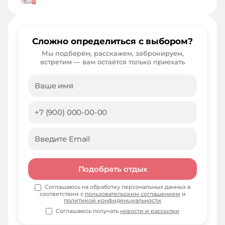
Сложно определиться с выбором?
Мы подберём, расскажем, забронируем,
встретим — вам остаётся только приехать
Подобрать отдых
Соглашаюсь на обработку персональных данных в
соответствии с
пользовательским соглашением
и
политикой конфиденциальности
Соглашаюсь получать
новости и рассылки