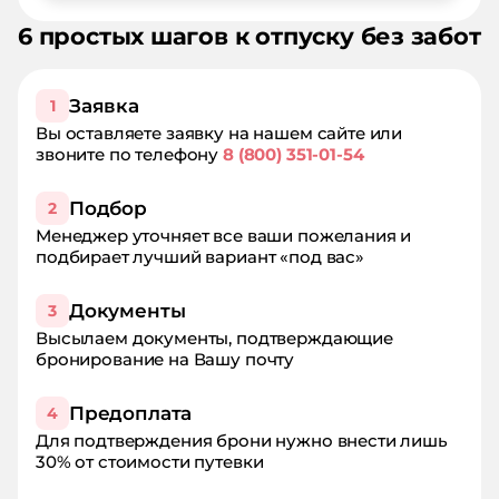
6 простых шагов к отпуску без забот
Заявка
1
Вы оставляете заявку на нашем сайте или
звоните по телефону
8 (800) 351-01-54
Подбор
2
Менеджер уточняет все ваши пожелания и
подбирает лучший вариант «под вас»
Документы
3
Высылаем документы, подтверждающие
бронирование на Вашу почту
Предоплата
4
Для подтверждения брони нужно внести лишь
30% от стоимости путевки