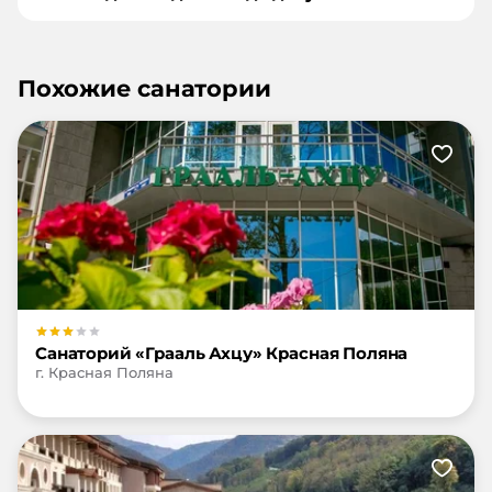
Похожие санатории
Санаторий «Грааль Ахцу» Красная Поляна
г. Красная Поляна