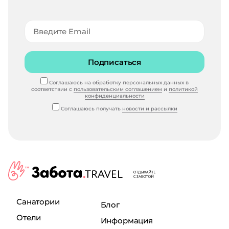
Подписаться
Соглашаюсь на обработку персональных данных в
соответствии с
пользовательским соглашением
и
политикой
конфиденциальности
Соглашаюсь получать
новости и рассылки
Санатории
Блог
Отели
Информация