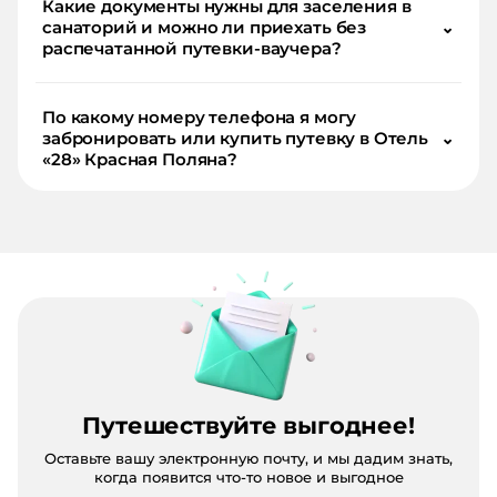
Какие документы нужны для заселения в
санаторий и можно ли приехать без
⌄
распечатанной путевки-ваучера?
По какому номеру телефона я могу
забронировать или купить путевку в Отель
⌄
«28» Красная Поляна?
Путешествуйте выгоднее!
Оставьте вашу электронную почту, и мы дадим знать,
когда появится что-то новое и выгодное