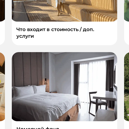
Что входит в стоимость / доп.
услуги
Номерной фонд