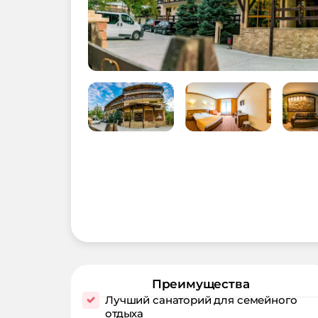
Преимущества
Лучший санаторий для семейного
отдыха