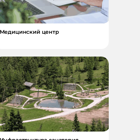
Медицинский центр
Инфраструктура санатория