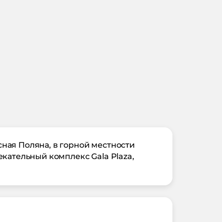
ная Поляна, в горной местности
кательный комплекс Gala Plaza,