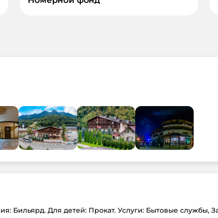
я: Бильярд. Для детей: Прокат. Услуги: Бытовые службы, З