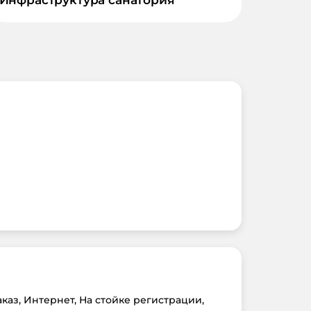
аказ, Интернет, На стойке регистрации,