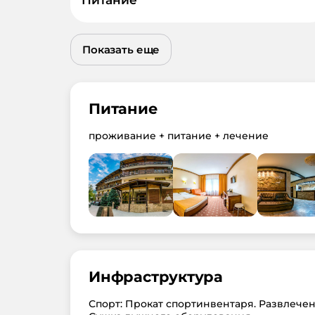
Показать еще
Питание
проживание + питание + лечение
Инфраструктура
Спорт: Прокат спортинвентаря. Развлечени