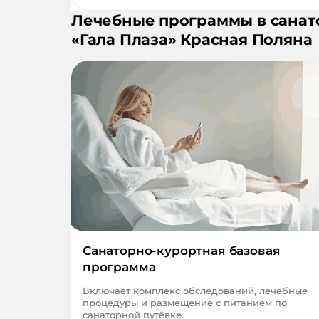
Лечебные программы в санат
«
Гала Плаза
»
Красная Поляна
Санаторно-курортная базовая
программа
Включает комплекс обследований, лечебные
процедуры и размещение с питанием по
санаторной путёвке.