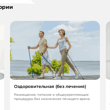
ории
Оздоровительная (без лечения)
Размещение, питание и общеукрепляющие
процедуры без назначения лечащего врача.