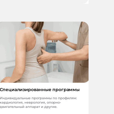
Специализированные программы
Индивидуальные программы по профилям:
кардиология, неврология, опорно-
двигательный аппарат и другие.