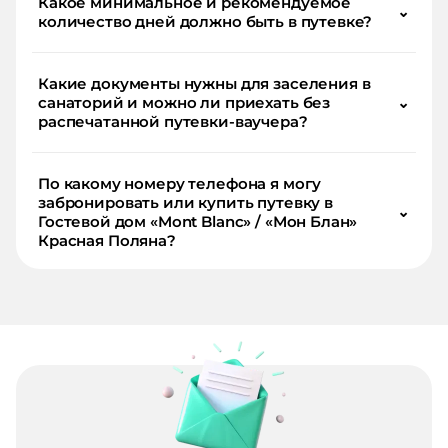
Какое минимальное и рекомендуемое
⌄
количество дней должно быть в путевке?
Какие документы нужны для заселения в
санаторий и можно ли приехать без
⌄
распечатанной путевки-ваучера?
По какому номеру телефона я могу
забронировать или купить путевку в
⌄
Гостевой дом «Mont Blanc» / «Мон Блан»
Красная Поляна?