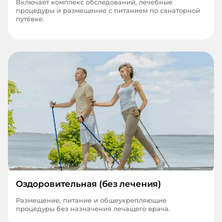
Включает комплекс обследований, лечебные
процедуры и размещение с питанием по санаторной
путёвке.
Оздоровительная (без лечения)
Размещение, питание и общеукрепляющие
процедуры без назначения лечащего врача.