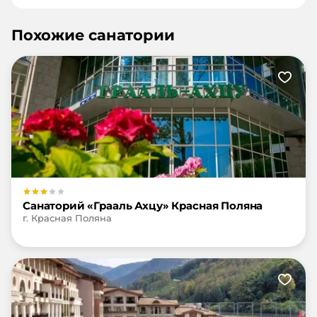
Похожие санатории
Санаторий «Грааль Ахцу» Красная Поляна
г. Красная Поляна