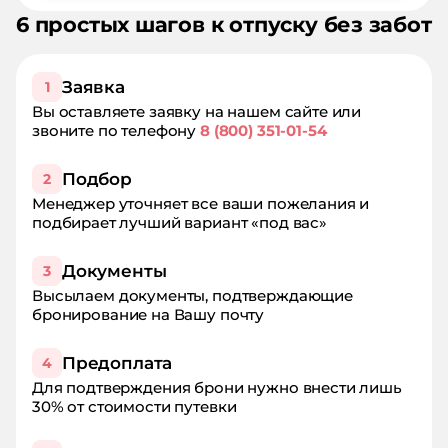
6 простых шагов к отпуску без забот
Заявка
1
Вы оставляете заявку на нашем сайте или
звоните по телефону
8 (800) 351-01-54
Подбор
2
Менеджер уточняет все ваши пожелания и
подбирает лучший вариант «под вас»
Документы
3
Высылаем документы, подтверждающие
бронирование на Вашу почту
Предоплата
4
Для подтверждения брони нужно внести лишь
30% от стоимости путевки