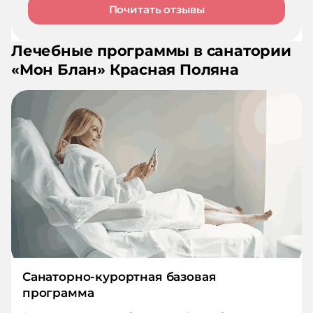
Почитать отзывы
Лечебные программы в санатории
«
Мон Блан
»
Красная Поляна
Санаторно-курортная базовая
программа