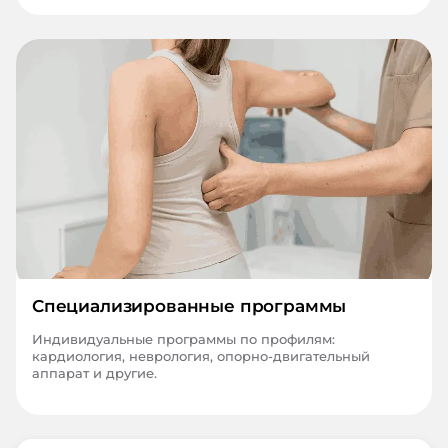
Специализированные программы
Индивидуальные программы по профилям:
кардиология, неврология, опорно-двигательный
аппарат и другие.