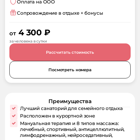
Оплата на ООО
Сопровождение в отдыхе + бонусы
4 300
₽
от
за человека в сутки
Рассчитать стоимость
Посмотреть номера
Преимущества
Лучший санаторий для семейного отдыха
Расположен в курортной зоне
Мануальная терапия и 8 типов массажа:
лечебный, спортивный, антицеллюлитный,
лимфодренажный, нейроседативный,