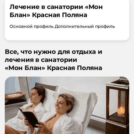
Лечение в санатории «
Мон
Блан
»
Красная Поляна
Основной профиль Дополнительный профиль
Все, что нужно для отдыха и
лечения в санатории
«
Мон Блан
»
Красная Поляна