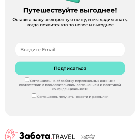
Путешествуйте выгоднее!
Оставьте вашу электронную почту, и мы дадим знать,
когда появится что-то новое и выгодное
Подписаться
Соглашаюсь на обработку персональных данных в
соответствии с
пользовательским соглашением
и
политикой
конфиденциальности
Соглашаюсь получать
новости и рассылки