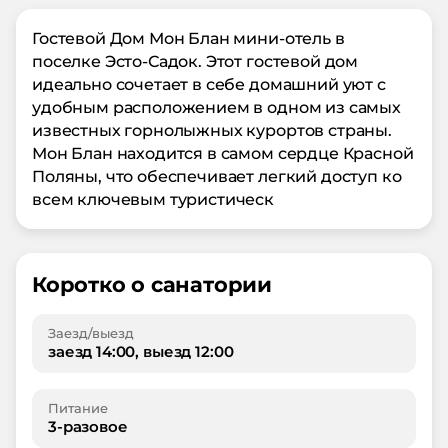
Гостевой Дом Мон Блан мини-отель в
поселке Эсто-Садок. Этот гостевой дом
идеально сочетает в себе домашний уют с
удобным расположением в одном из самых
известных горнолыжных курортов страны.
Мон Блан находится в самом сердце Красной
Поляны, что обеспечивает легкий доступ ко
всем ключевым туристическ
Коротко о санатории
Заезд/выезд
заезд 14:00, выезд 12:00
Питание
3-разовое