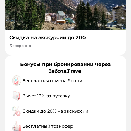
Скидка на экскурсии до 20%
Бессрочно
Бонусы при бронировании через
Забота.Travel
Бесплатная отмена брони
Вычет 13% за путевку
Скидки до 20% на экскурсии
Бесплатный трансфер