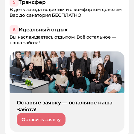
Трансфер
5
В день заезда встретим и с комфортом довезем
Вас до санатория БЕСПЛАТНО
Идеальный отдых
6
Вы наслаждаетесь отдыхом. Всё остальное —
наша забота!
Оставьте заявку — остальное наша
Забота!
Оставить заявку