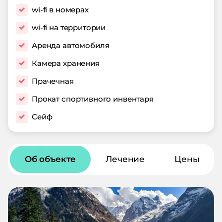
wi-fi в номерах
wi-fi на территории
Аренда автомобиля
Камера хранения
Прачечная
Прокат спортивного инвентаря
Сейф
Об объекте
Лечение
Цены