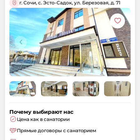
г. Сочи, с. Эсто-Садок, ул. Березовая, д. 71
Почему выбирают нас
Цена как в санатории
Прямые договоры с санаторием