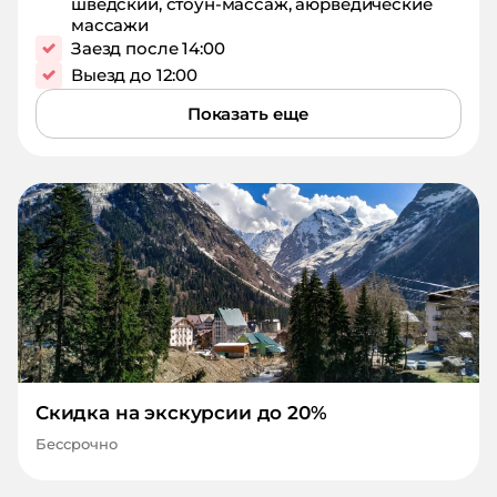
шведский, стоун-массаж, аюрведические
массажи
Заезд после 14:00
Выезд до 12:00
Показать еще
Скидка на экскурсии до 20%
Бессрочно