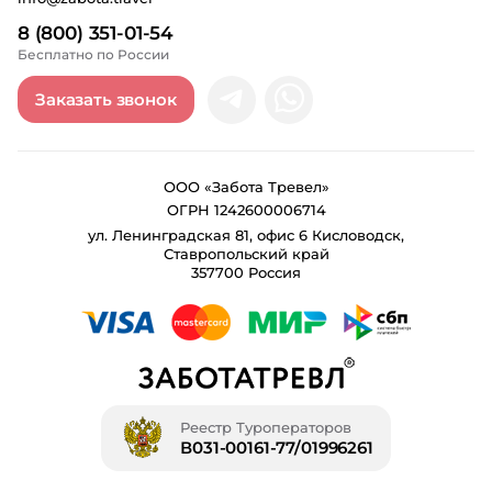
8 (800) 351-01-54
Бесплатно по России
Заказать звонок
ООО «Забота Тревел»
ОГРН 1242600006714
ул. Ленинградская 81, офис 6 Кисловодск,
Ставропольский край
357700 Россия
Реестр Туроператоров
В031-00161-77/01996261