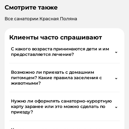
Смотрите также
Все санатории Красная Поляна
Клиенты часто спрашивают
С какого возраста принимаются дети и им
⌄
предоставляется лечение?
Возможно ли приехать с домашним
питомцем? Какие правила заселения с
⌄
животными?
Нужно ли оформлять санаторно-курортную
карту заранее или это можно сделать по
⌄
приезду?