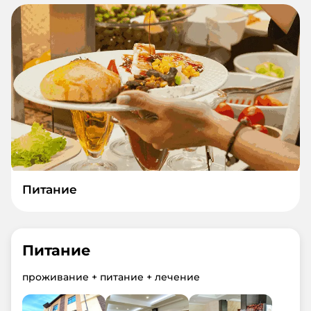
Питание
Питание
проживание + питание + лечение