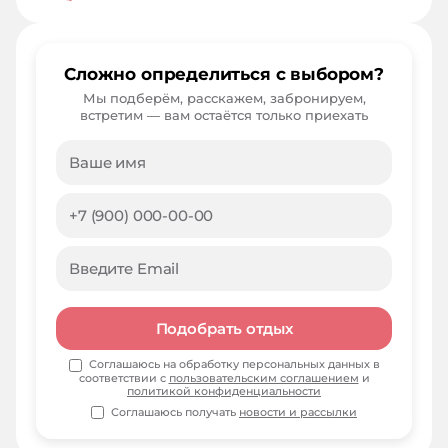
Сложно определиться с выбором?
Мы подберём, расскажем, забронируем,
встретим — вам остаётся только приехать
Подобрать отдых
Соглашаюсь на обработку персональных данных в
соответствии с
пользовательским соглашением
и
политикой конфиденциальности
Соглашаюсь получать
новости и рассылки