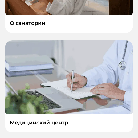
О санатории
Медицинский центр