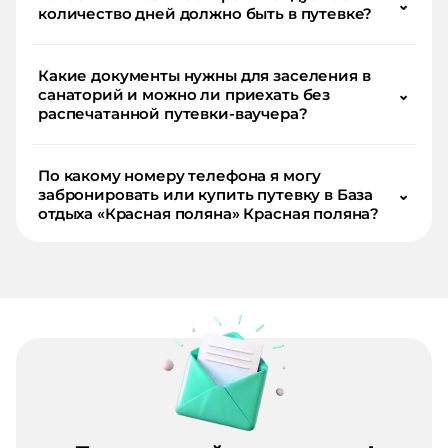
⌄
количество дней должно быть в путевке?
Какие документы нужны для заселения в
санаторий и можно ли приехать без
⌄
распечатанной путевки-ваучера?
По какому номеру телефона я могу
забронировать или купить путевку в База
⌄
отдыха «Красная поляна» Красная поляна?