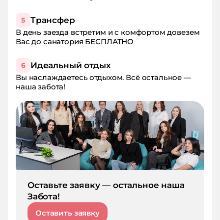
Трансфер
5
В день заезда встретим и с комфортом довезем
Вас до санатория БЕСПЛАТНО
Идеальный отдых
6
Вы наслаждаетесь отдыхом. Всё остальное —
наша забота!
Оставьте заявку — остальное наша
Забота!
Оставить заявку