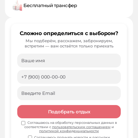
Бесплатный трансфер
Сложно определиться с выбором?
Мы подберём, расскажем, забронируем,
встретим — вам остаётся только приехать
Подобрать отдых
Соглашаюсь на обработку персональных данных в
соответствии с
пользовательским соглашением
и
политикой конфиденциальности
Соглашаюсь получать
новости и рассылки