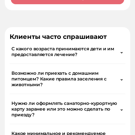
Клиенты часто спрашивают
С какого возраста принимаются дети и им
⌄
предоставляется лечение?
Возможно ли приехать с домашним
питомцем? Какие правила заселения с
⌄
животными?
Нужно ли оформлять санаторно-курортную
карту заранее или это можно сделать по
⌄
приезду?
Какое минимальное и рекомендуемое