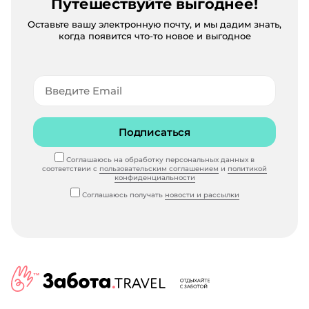
Путешествуйте выгоднее!
Оставьте вашу электронную почту, и мы дадим знать,
когда появится что-то новое и выгодное
Подписаться
Соглашаюсь на обработку персональных данных в
соответствии с
пользовательским соглашением
и
политикой
конфиденциальности
Соглашаюсь получать
новости и рассылки