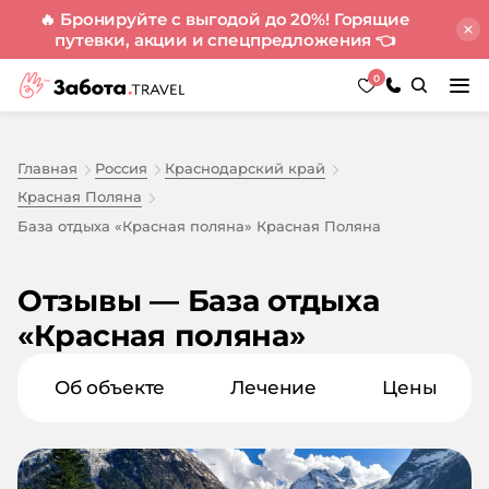
🔥 Бронируйте с выгодой до 20%! Горящие
путевки, акции и спецпредложения
👈
0
Главная
Россия
Краснодарский край
Красная Поляна
База отдыха «Красная поляна» Красная Поляна
Отзывы — База отдыха
«Красная поляна»
Об объекте
Лечение
Цены