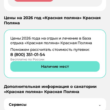
Цены на
2026
год «
Красная поляна
»
Красная
Поляна
Цены
2026
года на отдых и лечение в
База
отдыха «Красная поляна» Красная Поляна
Поможем рассчитать стоимость путевки:
8 (800) 351-01-54
Бесплатно по России
Наличие мест
Дополнительная информация о санатории
«
Красная поляна
»
Красная Поляна
Сервисы
⌄