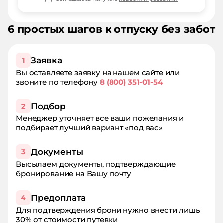
6 простых шагов к отпуску без забот
Заявка
1
Вы оставляете заявку на нашем сайте или
звоните по телефону
8 (800) 351-01-54
Подбор
2
Менеджер уточняет все ваши пожелания и
подбирает лучший вариант «под вас»
Документы
3
Высылаем документы, подтверждающие
бронирование на Вашу почту
Предоплата
4
Для подтверждения брони нужно внести лишь
30% от стоимости путевки