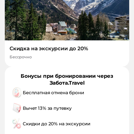
Скидка на экскурсии до 20%
Бессрочно
Бонусы при бронировании через
Забота.Travel
Бесплатная отмена брони
Вычет 13% за путевку
Скидки до 20% на экскурсии