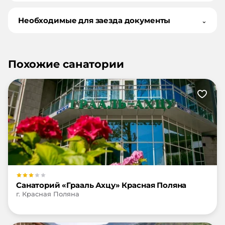
Необходимые для заезда документы
⌄
Похожие санатории
Санаторий «Грааль Ахцу» Красная Поляна
г. Красная Поляна