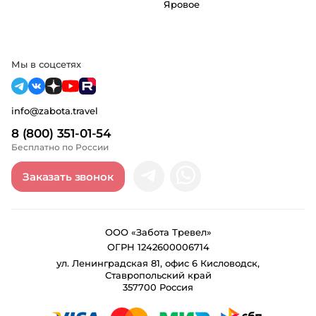
Яровое
Мы в соцсетях
info@zabota.travel
8 (800) 351-01-54
Бесплатно по России
Заказать звонок
ООО «Забота Тревел»
ОГРН 1242600006714
ул. Ленинградская 81, офис 6 Кисловодск,
Ставропольский край
357700 Россия