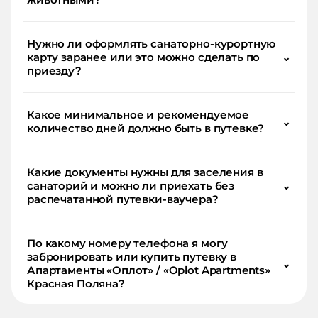
Нужно ли оформлять санаторно-курортную
карту заранее или это можно сделать по
⌄
приезду?
Какое минимальное и рекомендуемое
⌄
количество дней должно быть в путевке?
Какие документы нужны для заселения в
санаторий и можно ли приехать без
⌄
распечатанной путевки-ваучера?
По какому номеру телефона я могу
забронировать или купить путевку в
⌄
Апартаменты «Оплот» / «Oplot Apartments»
Красная Поляна?