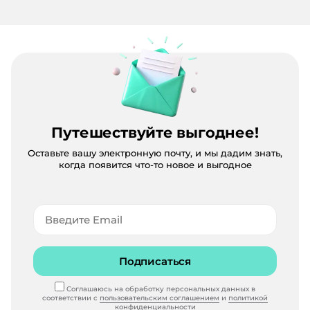
Путешествуйте выгоднее!
Оставьте вашу электронную почту, и мы дадим знать,
когда появится что-то новое и выгодное
Подписаться
Соглашаюсь на обработку персональных данных в
соответствии с
пользовательским соглашением
и
политикой
конфиденциальности