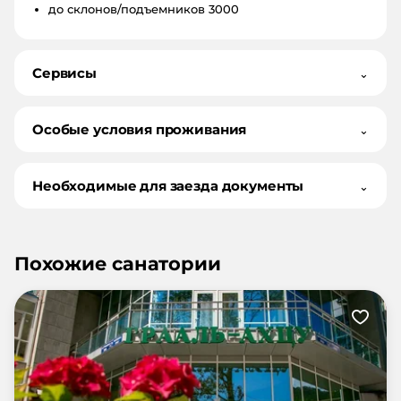
до склонов/подъемников
3000
Сервисы
⌄
Особые условия проживания
⌄
Необходимые для заезда документы
⌄
Похожие санатории