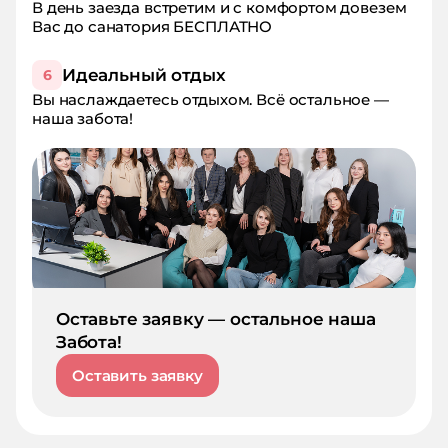
В день заезда встретим и с комфортом довезем
Вас до санатория БЕСПЛАТНО
Идеальный отдых
6
Вы наслаждаетесь отдыхом. Всё остальное —
наша забота!
Оставьте заявку — остальное наша
Забота!
Оставить заявку