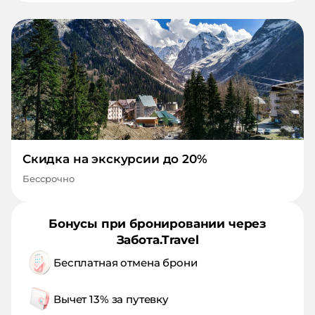
Скидка на экскурсии до 20%
Бессрочно
Бонусы при бронировании через
Забота.Travel
Бесплатная отмена брони
Вычет 13% за путевку