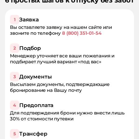
6 простых шагов к отпуску без забот
Заявка
1
Вы оставляете заявку на нашем сайте или
звоните по телефону
8 (800) 351-01-54
Подбор
2
Менеджер уточняет все ваши пожелания и
подбирает лучший вариант «под вас»
Документы
3
Высылаем документы, подтверждающие
бронирование на Вашу почту
Предоплата
4
Для подтверждения брони нужно внести лишь
30% от стоимости путевки
Трансфер
5