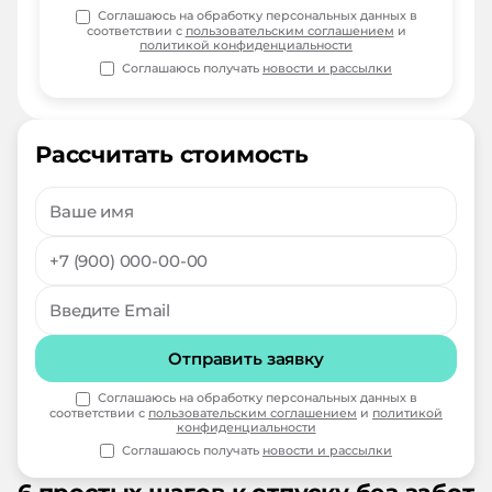
Соглашаюсь на обработку персональных данных в
соответствии с
пользовательским соглашением
и
политикой конфиденциальности
Соглашаюсь получать
новости и рассылки
Рассчитать стоимость
Отправить заявку
Соглашаюсь на обработку персональных данных в
соответствии с
пользовательским соглашением
и
политикой
конфиденциальности
Соглашаюсь получать
новости и рассылки