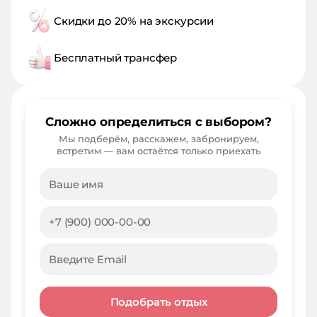
Скидки до 20% на экскурсии
Бесплатный трансфер
Сложно определиться с выбором?
Мы подберём, расскажем, забронируем,
встретим — вам остаётся только приехать
Подобрать отдых