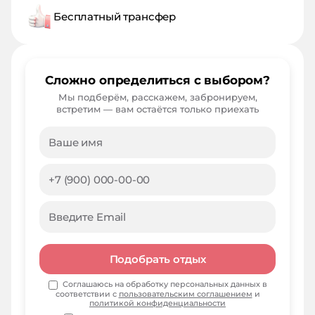
Бесплатный трансфер
Сложно определиться с выбором?
Мы подберём, расскажем, забронируем,
встретим — вам остаётся только приехать
Подобрать отдых
Соглашаюсь на обработку персональных данных в
соответствии с
пользовательским соглашением
и
политикой конфиденциальности