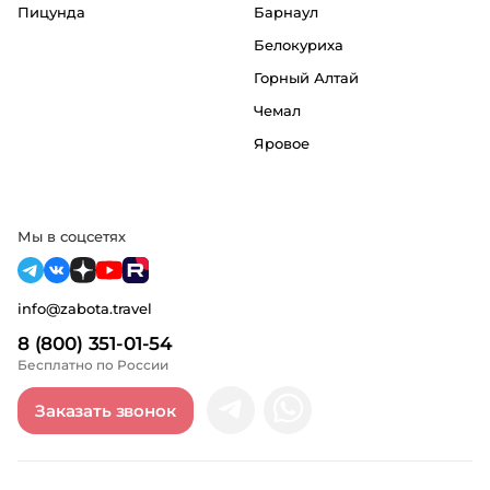
Пицунда
Барнаул
Белокуриха
Горный Алтай
Чемал
Яровое
Мы в соцсетях
info@zabota.travel
8 (800) 351-01-54
Бесплатно по России
Заказать звонок