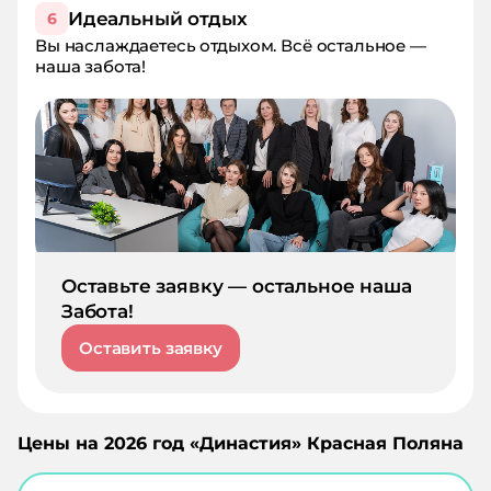
Идеальный отдых
6
Вы наслаждаетесь отдыхом. Всё остальное —
наша забота!
Оставьте заявку — остальное наша
Забота!
Оставить заявку
Цены на
2026
год «
Династия
»
Красная Поляна