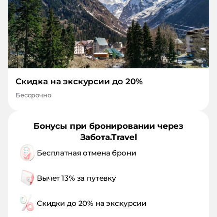
Скидка на экскурсии до 20%
Бессрочно
Бонусы при бронировании через
Забота.Travel
Бесплатная отмена брони
Вычет 13% за путевку
Скидки до 20% на экскурсии