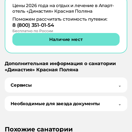
Цены
2026
года на отдых и лечение в
Апарт-
отель «Династия» Красная Поляна
Поможем рассчитать стоимость путевки:
8 (800) 351-01-54
Бесплатно по России
Наличие мест
Дополнительная информация о санатории
«
Династия
»
Красная Поляна
Сервисы
⌄
Необходимые для заезда документы
⌄
Похожие санатории