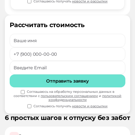
Соглашаюсь получать
новости и рассылки
Рассчитать стоимость
Отправить заявку
Соглашаюсь на обработку персональных данных в
соответствии с
пользовательским соглашением
и
политикой
конфиденциальности
Соглашаюсь получать
новости и рассылки
6 простых шагов к отпуску без забот