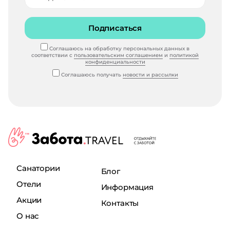
Подписаться
Соглашаюсь на обработку персональных данных в
соответствии с
пользовательским соглашением
и
политикой
конфиденциальности
Соглашаюсь получать
новости и рассылки
Санатории
Блог
Отели
Информация
Акции
Контакты
О нас