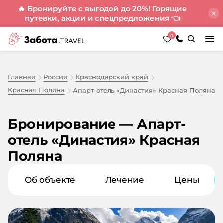
🔥 Бронируйте с выгодой до 20%! Горящие
путевки, акции и спецпредложения
👈
0
Главная
Россия
Краснодарский край
Красная Поляна
Апарт-отель «Династия» Красная Поляна
Бронирование — Апарт-
отель «Династия» Красная
Поляна
Об объекте
Лечение
Цены