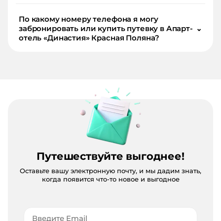
По какому номеру телефона я могу
забронировать или купить путевку в Апарт-
⌄
отель «Династия» Красная Поляна?
Путешествуйте выгоднее!
Оставьте вашу электронную почту, и мы дадим знать,
когда появится что-то новое и выгодное