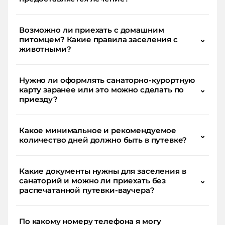
Возможно ли приехать с домашним
питомцем? Какие правила заселения с
⌄
животными?
Нужно ли оформлять санаторно-курортную
карту заранее или это можно сделать по
⌄
приезду?
Какое минимальное и рекомендуемое
⌄
количество дней должно быть в путевке?
Какие документы нужны для заселения в
санаторий и можно ли приехать без
⌄
распечатанной путевки-ваучера?
По какому номеру телефона я могу