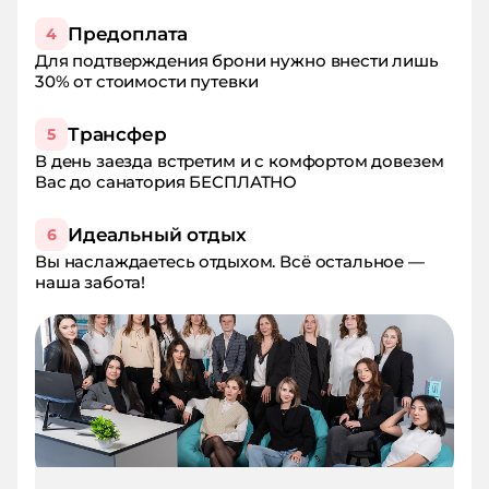
Предоплата
4
Для подтверждения брони нужно внести лишь
30% от стоимости путевки
Трансфер
5
В день заезда встретим и с комфортом довезем
Вас до санатория БЕСПЛАТНО
Идеальный отдых
6
Вы наслаждаетесь отдыхом. Всё остальное —
наша забота!