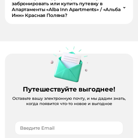
забронировать или купить путевку в
⌄
Апартаменты «Alba Inn Apartments» / «Альба
Инн» Красная Поляна?
Путешествуйте выгоднее!
Оставьте вашу электронную почту, и мы дадим знать,
когда появится что-то новое и выгодное