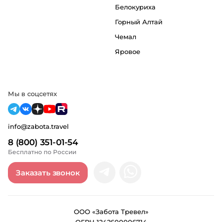
Белокуриха
Горный Алтай
Чемал
Яровое
Мы в соцсетях
info@zabota.travel
8 (800) 351-01-54
Бесплатно по России
Заказать звонок
ООО «Забота Тревел»