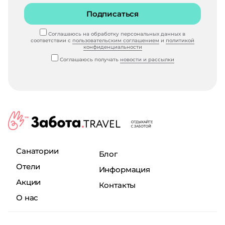
Подписаться
Соглашаюсь на обработку персональных данных в
соответствии с
пользовательским соглашением
и
политикой
конфиденциальности
Соглашаюсь получать
новости и рассылки
Санатории
Блог
Отели
Информация
Акции
Контакты
О нас