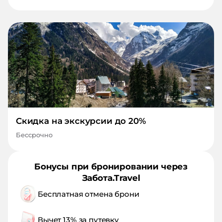
Скидка на экскурсии до 20%
Бессрочно
Бонусы при бронировании через
Забота.Travel
Бесплатная отмена брони
Вычет 13% за путевку