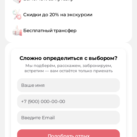
Скидки до 20% на экскурсии
Бесплатный трансфер
Сложно определиться с выбором?
Мы подберём, расскажем, забронируем,
встретим — вам остаётся только приехать
Подобрать отдых