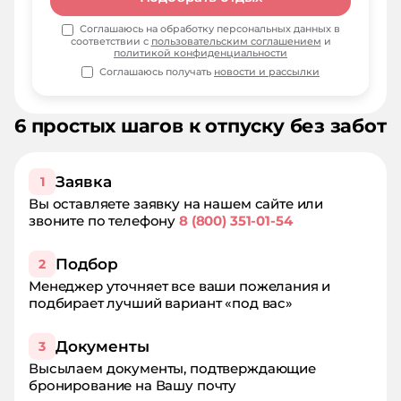
Соглашаюсь на обработку персональных данных в
соответствии с
пользовательским соглашением
и
политикой конфиденциальности
Соглашаюсь получать
новости и рассылки
6 простых шагов к отпуску без забот
Заявка
1
Вы оставляете заявку на нашем сайте или
звоните по телефону
8 (800) 351-01-54
Подбор
2
Менеджер уточняет все ваши пожелания и
подбирает лучший вариант «под вас»
Документы
3
Высылаем документы, подтверждающие
бронирование на Вашу почту