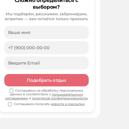
Сложно определиться с
выбором?
Мы подберём, расскажем, забронируем,
встретим — вам остаётся только приехать
Подобрать отдых
Соглашаюсь на обработку персональных
данных в соответствии с
пользовательским
соглашением
и
политикой конфиденциальности
Соглашаюсь получать
новости и рассылки