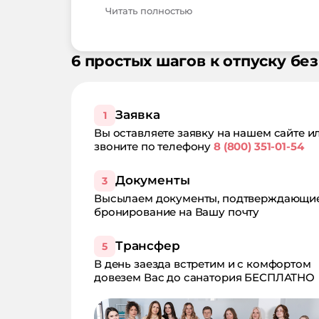
Читать полностью
6 простых шагов к отпуску без
Заявка
1
Вы оставляете заявку на нашем сайте и
звоните по телефону
8 (800) 351-01-54
Документы
3
Высылаем документы, подтверждающи
бронирование на Вашу почту
Трансфер
5
В день заезда встретим и с комфортом
довезем Вас до санатория БЕСПЛАТНО