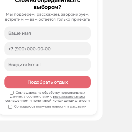
Сложно определиться с
выбором?
Мы подберём, расскажем, забронируем,
встретим — вам остаётся только приехать
Подобрать отдых
Соглашаюсь на обработку персональных
данных в соответствии с
пользовательским
соглашением
и
политикой конфиденциальности
Соглашаюсь получать
новости и рассылки