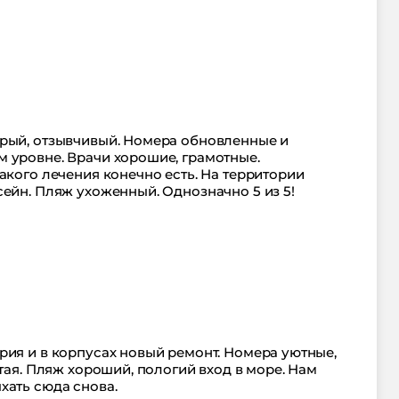
брый, отзывчивый. Номера обновленные и
 уровне. Врачи хорошие, грамотные.
акого лечения конечно есть. На территории
ейн. Пляж ухоженный. Однозначно 5 из 5!
рия и в корпусах новый ремонт. Номера уютные,
стая. Пляж хороший, пологий вход в море. Нам
хать сюда снова.