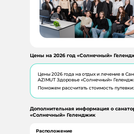
Цены на
2026
год «
Солнечный
»
Геленд
Цены
2026
года на отдых и лечение в
Сан
AZIMUT Здоровье «Солнечный» Гелендж
Поможем рассчитать стоимость путевки:
Дополнительная информация о санато
«
Солнечный
»
Геленджик
Расположение