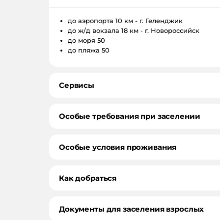
до аэропорта
10 км - г. Геленджик
до ж/д вокзала
18 км - г. Новороссийск
до моря
50
до пляжа
50
Сервисы
Особые требования при заселении
Особые условия проживания
Как добраться
Документы для заселения взрослых