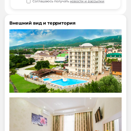
Соглашаюсь получать
новости и рассылки
Внешний вид и территория