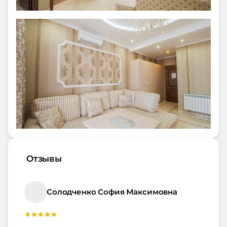
Отзывы
Солодченко София Максимовна