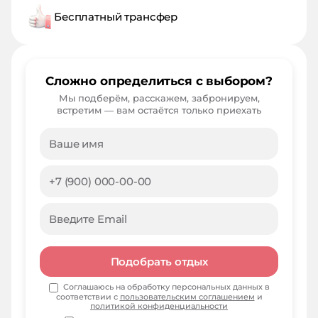
Бесплатный трансфер
Сложно определиться с выбором?
Мы подберём, расскажем, забронируем,
встретим — вам остаётся только приехать
Подобрать отдых
Соглашаюсь на обработку персональных данных в
соответствии с
пользовательским соглашением
и
политикой конфиденциальности