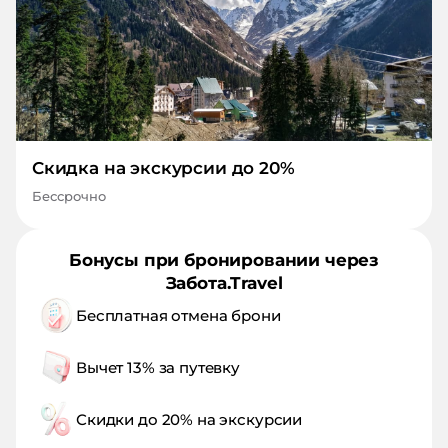
Скидка на экскурсии до 20%
Бессрочно
Бонусы при бронировании через
Забота.Travel
Бесплатная отмена брони
Вычет 13% за путевку
Скидки до 20% на экскурсии