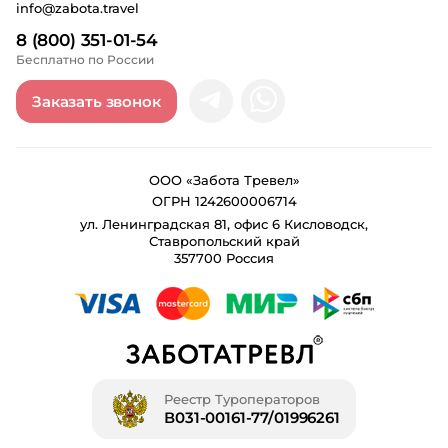
info@zabota.travel
8 (800) 351-01-54
Бесплатно по России
Заказать звонок
ООО «Забота Тревел»
ОГРН 1242600006714
ул. Ленинградская 81, офис 6 Кисловодск,
Ставропольский край
357700 Россия
Реестр Туроператоров
В031-00161-77/01996261