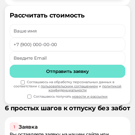
Рассчитать стоимость
Отправить заявку
Соглашаюсь на обработку персональных данных в
соответствии с
пользовательским соглашением
и
политикой
конфиденциальности
Соглашаюсь получать
новости и рассылки
6 простых шагов к отпуску без забот
Заявка
1
Вы оставляете заявку на нашем сайте или