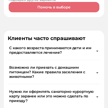
Помочь в выборе
Клиенты часто спрашивают
С какого возраста принимаются дети и им
⌄
предоставляется лечение?
Возможно ли приехать с домашним
питомцем? Какие правила заселения с
⌄
животными?
Нужно ли оформлять санаторно-курортную
карту заранее или это можно сделать по
⌄
приезду?