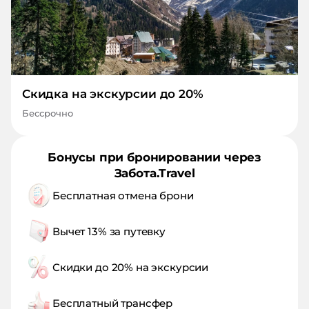
Скидка на экскурсии до 20%
Бессрочно
Бонусы при бронировании через
Забота.Travel
Бесплатная отмена брони
Вычет 13% за путевку
Скидки до 20% на экскурсии
Бесплатный трансфер