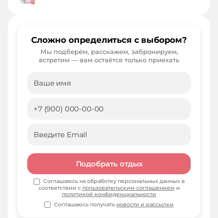
Сложно определиться с выбором?
Мы подберём, расскажем, забронируем,
встретим — вам остаётся только приехать
Подобрать отдых
Соглашаюсь на обработку персональных данных в
соответствии с
пользовательским соглашением
и
политикой конфиденциальности
Соглашаюсь получать
новости и рассылки