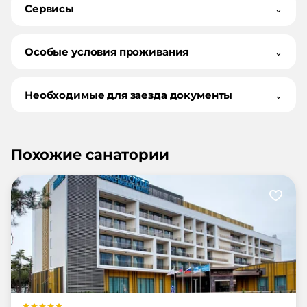
Сервисы
⌄
Особые условия проживания
⌄
Необходимые для заезда документы
⌄
Похожие санатории