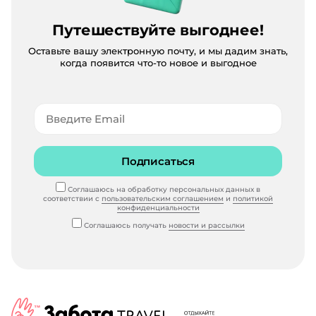
Путешествуйте выгоднее!
Оставьте вашу электронную почту, и мы дадим знать,
когда появится что-то новое и выгодное
Подписаться
Соглашаюсь на обработку персональных данных в
соответствии с
пользовательским соглашением
и
политикой
конфиденциальности
Соглашаюсь получать
новости и рассылки