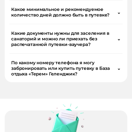
Какое минимальное и рекомендуемое
⌄
количество дней должно быть в путевке?
Какие документы нужны для заселения в
санаторий и можно ли приехать без
⌄
распечатанной путевки-ваучера?
По какому номеру телефона я могу
забронировать или купить путевку в База
⌄
отдыха «Терем» Геленджик?