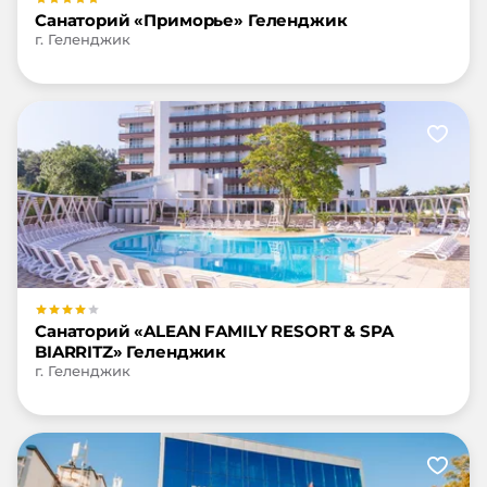
Санаторий «Приморье» Геленджик
г. Геленджик
Санаторий «ALEAN FAMILY RESORT & SPA
BIARRITZ» Геленджик
г. Геленджик