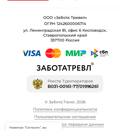
ООО «Забота Тревел»
ОГРН 1242600006714
ул. Ленинградская 81, офис 6 Кисловодск,
Ставропольский край
357700 Россия
Реестр Туроператоров
В031-00161-77/01996261
© Забота.Travel, 2026
Политика конфиденциальности
Пользовательское соглашение
Описание процесса передачи данных
Нажимая “Согласен”, вы