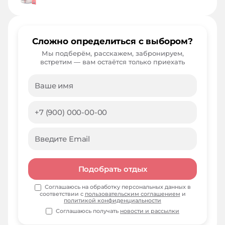
Сложно определиться с выбором?
Мы подберём, расскажем, забронируем,
встретим — вам остаётся только приехать
Подобрать отдых
Соглашаюсь на обработку персональных данных в
соответствии с
пользовательским соглашением
и
политикой конфиденциальности
Соглашаюсь получать
новости и рассылки