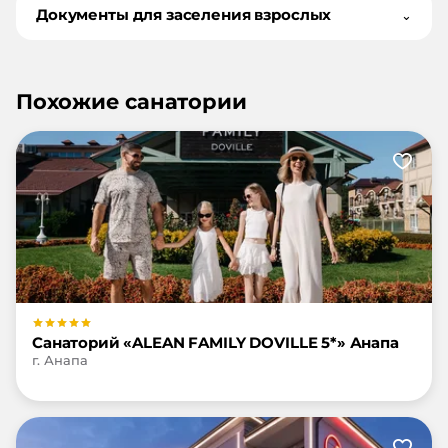
Документы для заселения взрослых
⌄
Похожие санатории
Санаторий «ALEAN FAMILY DOVILLE 5*» Анапа
г. Анапа