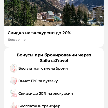
Скидка на экскурсии до 20%
Бессрочно
Бонусы при бронировании через
Забота.Travel
Бесплатная отмена брони
Вычет 13% за путевку
Скидки до 20% на экскурсии
Бесплатный трансфер