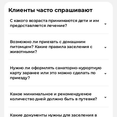
Клиенты часто спрашивают
С какого возраста принимаются дети и им
⌄
предоставляется лечение?
Возможно ли приехать с домашним
питомцем? Какие правила заселения с
⌄
животными?
Нужно ли оформлять санаторно-курортную
карту заранее или это можно сделать по
⌄
приезду?
Какое минимальное и рекомендуемое
⌄
количество дней должно быть в путевке?
Какие документы нужны для заселения в