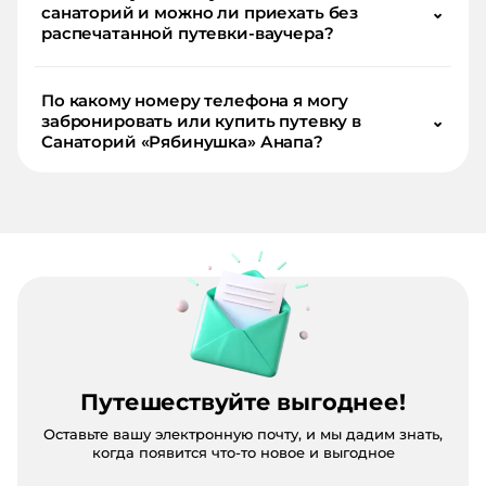
санаторий и можно ли приехать без
⌄
распечатанной путевки-ваучера?
По какому номеру телефона я могу
забронировать или купить путевку в
⌄
Санаторий «Рябинушка» Анапа?
Путешествуйте выгоднее!
Оставьте вашу электронную почту, и мы дадим знать,
когда появится что-то новое и выгодное