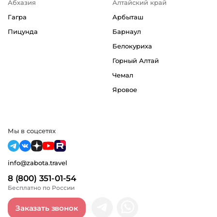
Абхазия
Алтайский край
Гагра
Арбыташ
Пицунда
Барнаул
Белокуриха
Горный Алтай
Чемал
Яровое
Мы в соцсетях
info@zabota.travel
8 (800) 351-01-54
Бесплатно по России
Заказать звонок