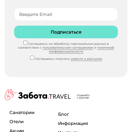
Подписаться
Соглашаюсь на обработку персональных данных в
соответствии с
пользовательским соглашением
и
политикой
конфиденциальности
Соглашаюсь получать
новости и рассылки
Санатории
Блог
Отели
Информация
Акции