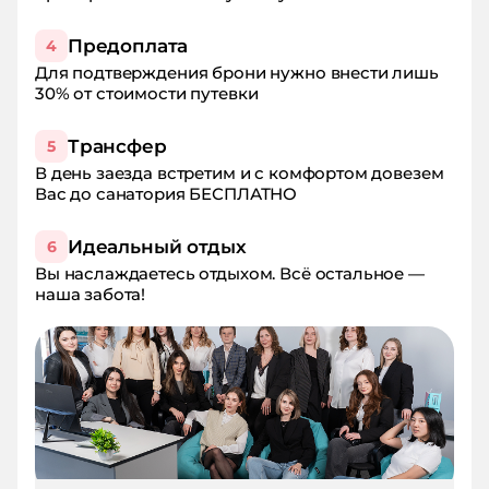
Предоплата
4
Для подтверждения брони нужно внести лишь
30% от стоимости путевки
Трансфер
5
В день заезда встретим и с комфортом довезем
Вас до санатория БЕСПЛАТНО
Идеальный отдых
6
Вы наслаждаетесь отдыхом. Всё остальное —
наша забота!