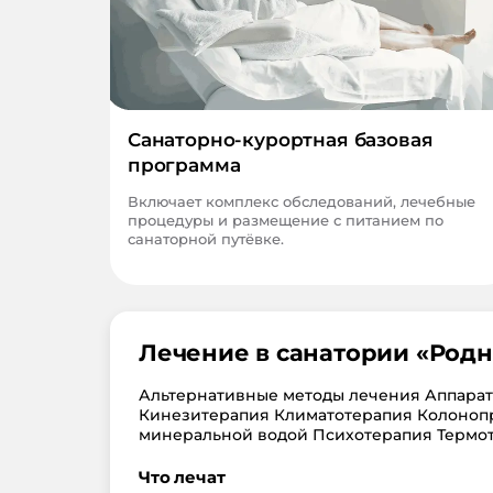
Санаторно-курортная базовая
программа
Включает комплекс обследований, лечебные
процедуры и размещение с питанием по
санаторной путёвке.
Лечение в санатории «
Родн
Альтернативные методы лечения Аппара
Кинезитерапия Климатотерапия Колоноп
минеральной водой Психотерапия Термо
Что лечат