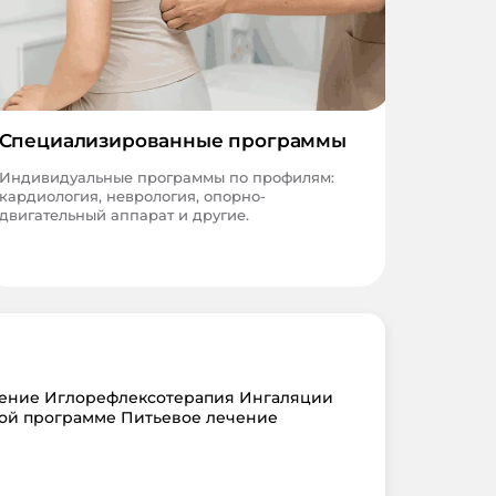
Специализированные программы
Индивидуальные программы по профилям:
кардиология, неврология, опорно-
двигательный аппарат и другие.
чение Иглорефлексотерапия Ингаляции
ой программе Питьевое лечение