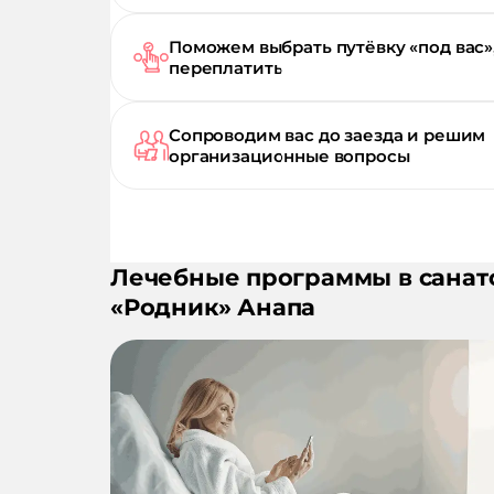
Поможем выбрать путёвку «под вас»
переплатить
Сопроводим вас до заезда и решим
организационные вопросы
Лечебные программы в санат
«
Родник
»
Анапа