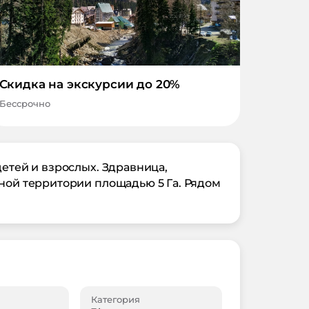
Скидка на экскурсии до 20%
Бессрочно
детей и взрослых. Здравница,
нной территории площадью 5 Га. Рядом
Категория