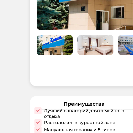
Преимущества
Лучший санаторий для семейного
отдыха
Расположен в курортной зоне
Мануальная терапия и 8 типов