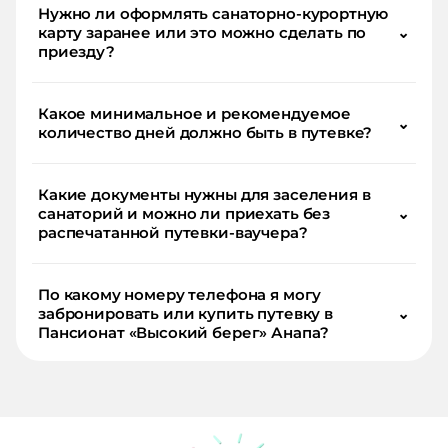
Нужно ли оформлять санаторно-курортную
карту заранее или это можно сделать по
⌄
приезду?
Какое минимальное и рекомендуемое
⌄
количество дней должно быть в путевке?
Какие документы нужны для заселения в
санаторий и можно ли приехать без
⌄
распечатанной путевки-ваучера?
По какому номеру телефона я могу
забронировать или купить путевку в
⌄
Пансионат «Высокий берег» Анапа?