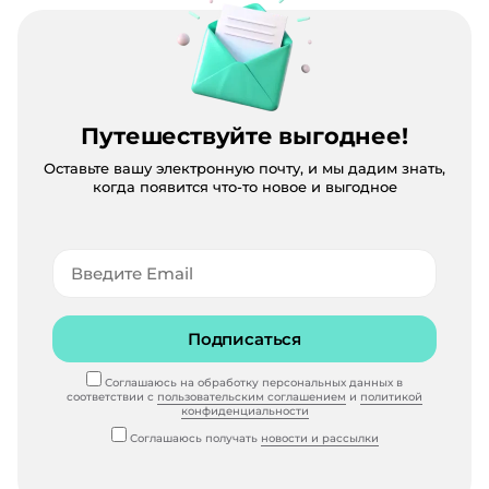
Путешествуйте выгоднее!
Оставьте вашу электронную почту, и мы дадим знать,
когда появится что-то новое и выгодное
Подписаться
Соглашаюсь на обработку персональных данных в
соответствии с
пользовательским соглашением
и
политикой
конфиденциальности
Соглашаюсь получать
новости и рассылки