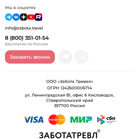
Мы в соцсетях
info@zabota.travel
8 (800) 351-01-54
Бесплатно по России
Заказать звонок
ООО «Забота Тревел»
ОГРН 1242600006714
ул. Ленинградская 81, офис 6 Кисловодск,
Ставропольский край
357700 Россия