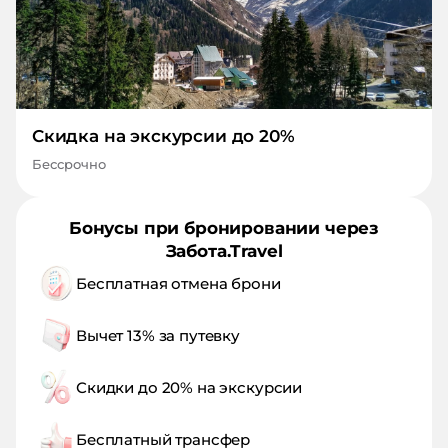
Скидка на экскурсии до 20%
Бессрочно
Бонусы при бронировании через
Забота.Travel
Бесплатная отмена брони
Вычет 13% за путевку
Скидки до 20% на экскурсии
Бесплатный трансфер