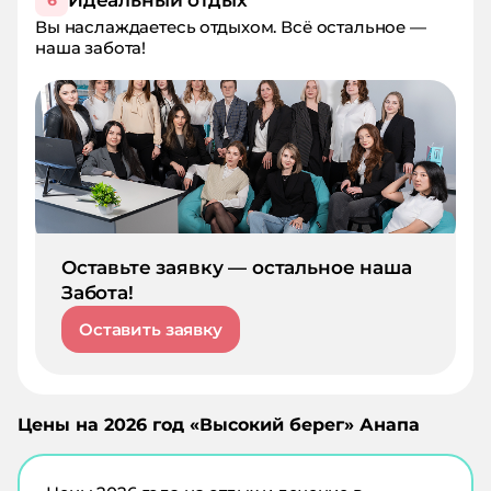
6
Вы наслаждаетесь отдыхом. Всё остальное —
наша забота!
Оставьте заявку — остальное наша
Забота!
Оставить заявку
Цены на
2026
год «
Высокий берег
»
Анапа