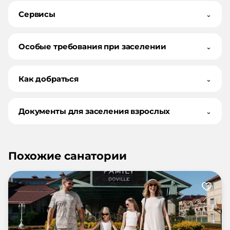
Сервисы
⌄
Особые требования при заселении
⌄
Как добраться
⌄
Документы для заселения взрослых
⌄
Похожие санатории