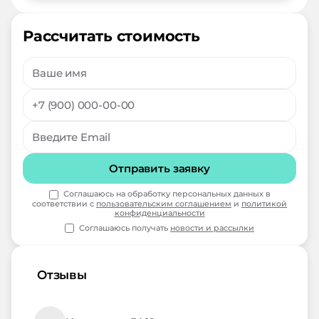
Рассчитать стоимость
Отправить заявку
Соглашаюсь на обработку персональных данных в
соответствии с
пользовательским соглашением
и
политикой
конфиденциальности
Соглашаюсь получать
новости и рассылки
Отзывы