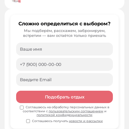
Сложно определиться с выбором?
Мы подберём, расскажем, забронируем,
встретим — вам остаётся только приехать
Подобрать отдых
Соглашаюсь на обработку персональных данных в
соответствии с
пользовательским соглашением
и
политикой конфиденциальности
Соглашаюсь получать
новости и рассылки