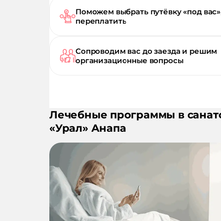
Поможем выбрать путёвку «под вас»
переплатить
Сопроводим вас до заезда и решим
организационные вопросы
Лечебные программы в санат
«
Урал
»
Анапа