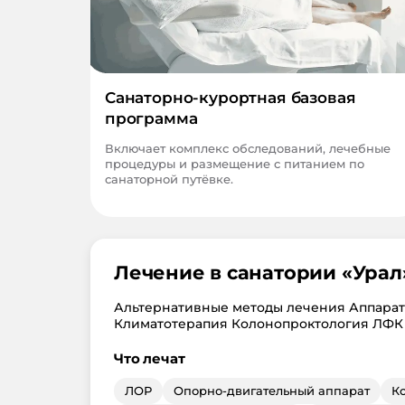
Санаторно-курортная базовая
программа
Включает комплекс обследований, лечебные
процедуры и размещение с питанием по
санаторной путёвке.
Лечение в санатории «
Урал
Альтернативные методы лечения Аппара
Климатотерапия Колонопроктология ЛФК
Что лечат
ЛОР
Опорно-двигательный аппарат
К