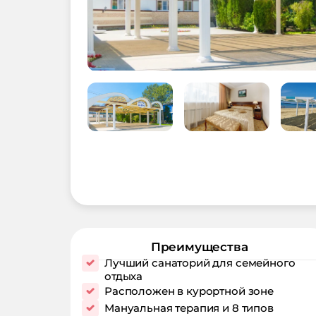
Преимущества
Лучший санаторий для семейного
отдыха
Расположен в курортной зоне
Мануальная терапия и 8 типов