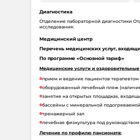
Диагностика
Отделение лабораторной диагностики От
исследования:
Медицинский центр
Перечень медицинских услуг, входящих
По программе «Основной тариф»
Медицинские услуги и оздоровительные
прием и ведение пациентов терапевтом 
оборудованный лечебный пляж (наличие 
занятие на открытых площадках, входящ
бассейны с минеральной подогреваемой 
тренажерный зал
лечебная физкультура под руководством
Лечение по профилю пансионата: