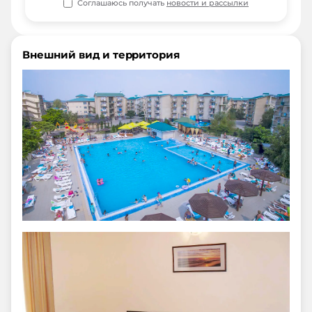
Соглашаюсь получать
новости и рассылки
Внешний вид и территория