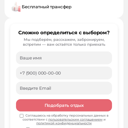
Бесплатный трансфер
Сложно определиться с выбором?
Мы подберём, расскажем, забронируем,
встретим — вам остаётся только приехать
Подобрать отдых
Соглашаюсь на обработку персональных данных в
соответствии с
пользовательским соглашением
и
политикой конфиденциальности