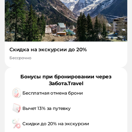
Скидка на экскурсии до 20%
Бессрочно
Бонусы при бронировании через
Забота.Travel
Бесплатная отмена брони
Вычет 13% за путевку
Скидки до 20% на экскурсии