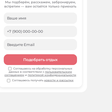
Мы подберём, расскажем, забронируем,
встретим — вам остаётся только приехать
Подобрать отдых
Соглашаюсь на обработку персональных
данных в соответствии с
пользовательским
соглашением
и
политикой конфиденциальности
Соглашаюсь получать
новости и рассылки