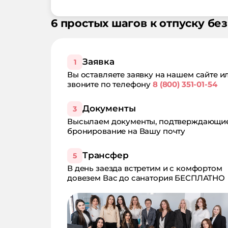
6 простых шагов к отпуску без
Заявка
1
Вы оставляете заявку на нашем сайте и
звоните по телефону
8 (800) 351-01-54
Документы
3
Высылаем документы, подтверждающи
бронирование на Вашу почту
Трансфер
5
В день заезда встретим и с комфортом
довезем Вас до санатория БЕСПЛАТНО