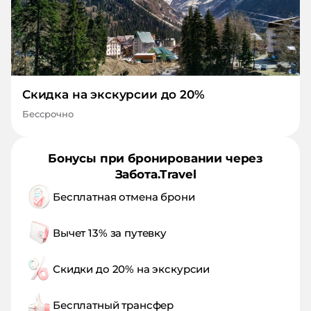
Скидка на экскурсии до 20%
Бессрочно
Бонусы при бронировании через
Забота.Travel
Бесплатная отмена брони
Вычет 13% за путевку
Скидки до 20% на экскурсии
Бесплатный трансфер