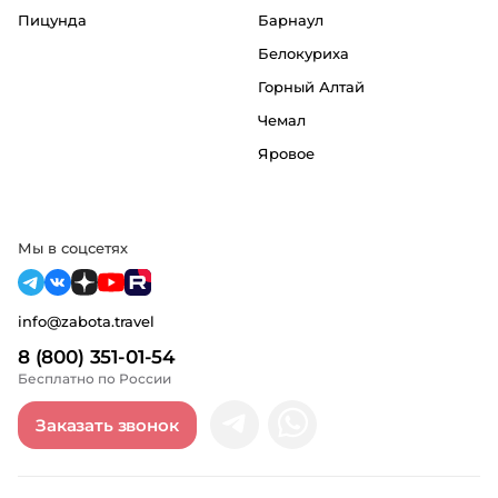
Пицунда
Барнаул
Белокуриха
Горный Алтай
Чемал
Яровое
Мы в соцсетях
info@zabota.travel
8 (800) 351-01-54
Бесплатно по России
Заказать звонок