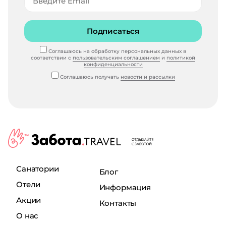
Подписаться
Соглашаюсь на обработку персональных данных в
соответствии с
пользовательским соглашением
и
политикой
конфиденциальности
Соглашаюсь получать
новости и рассылки
Санатории
Блог
Отели
Информация
Акции
Контакты
О нас