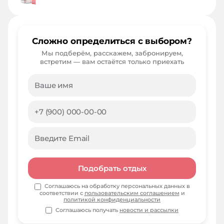
Сложно определиться с выбором?
Мы подберём, расскажем, забронируем,
встретим — вам остаётся только приехать
Подобрать отдых
Соглашаюсь на обработку персональных данных в
соответствии с
пользовательским соглашением
и
политикой конфиденциальности
Соглашаюсь получать
новости и рассылки