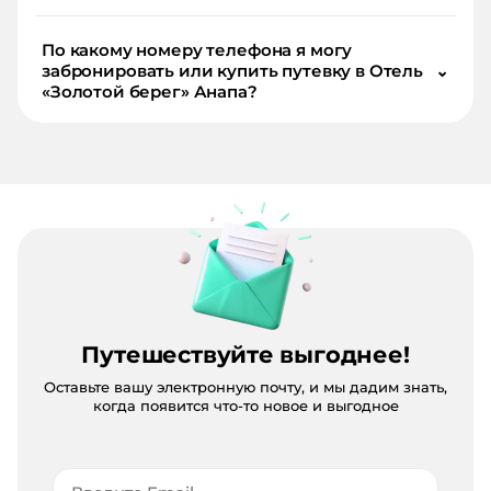
По какому номеру телефона я могу
забронировать или купить путевку в Отель
⌄
«Золотой берег» Анапа?
Путешествуйте выгоднее!
Оставьте вашу электронную почту, и мы дадим знать,
когда появится что-то новое и выгодное