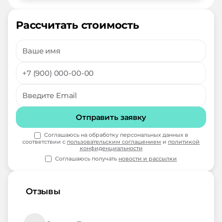
Рассчитать стоимость
Отправить заявку
Соглашаюсь на обработку персональных данных в
соответствии с
пользовательским соглашением
и
политикой
конфиденциальности
Соглашаюсь получать
новости и рассылки
Отзывы