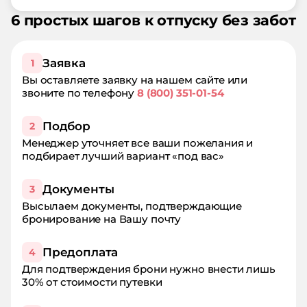
6 простых шагов к отпуску без забот
Заявка
1
Вы оставляете заявку на нашем сайте или
звоните по телефону
8 (800) 351-01-54
Подбор
2
Менеджер уточняет все ваши пожелания и
подбирает лучший вариант «под вас»
Документы
3
Высылаем документы, подтверждающие
бронирование на Вашу почту
Предоплата
4
Для подтверждения брони нужно внести лишь
30% от стоимости путевки