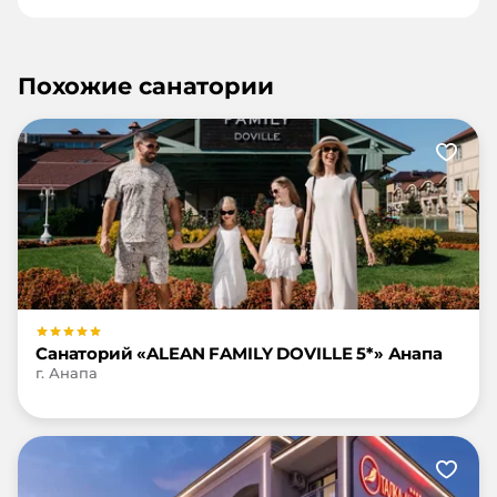
Похожие санатории
Санаторий «ALEAN FAMILY DOVILLE 5*» Анапа
г. Анапа