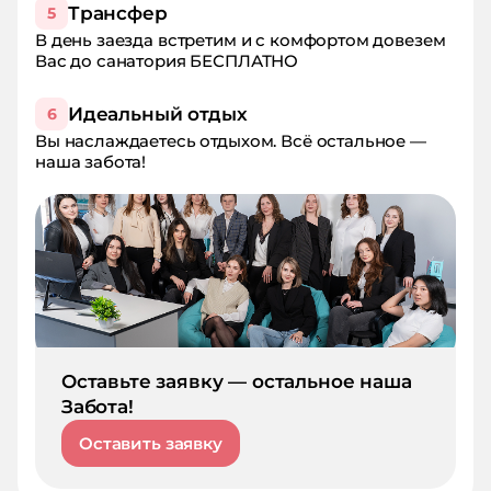
Трансфер
5
В день заезда встретим и с комфортом довезем
Вас до санатория БЕСПЛАТНО
Идеальный отдых
6
Вы наслаждаетесь отдыхом. Всё остальное —
наша забота!
Оставьте заявку — остальное наша
Забота!
Оставить заявку