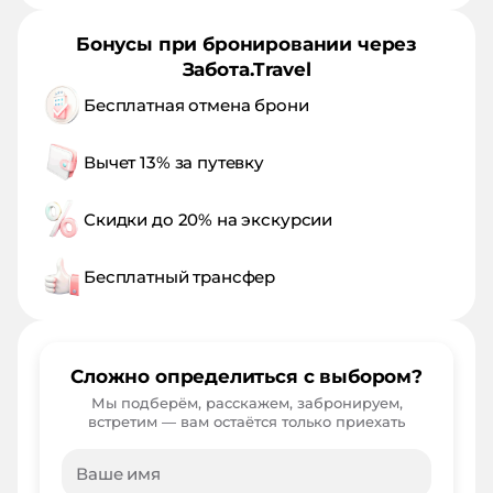
Бонусы при бронировании через
Забота.Travel
Бесплатная отмена брони
Вычет 13% за путевку
Скидки до 20% на экскурсии
Бесплатный трансфер
Сложно определиться с выбором?
Мы подберём, расскажем, забронируем,
встретим — вам остаётся только приехать