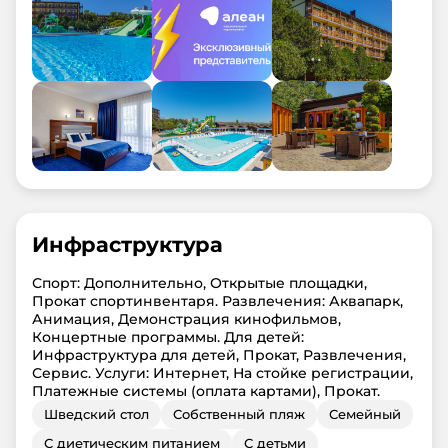
Инфраструктура
Спорт: Дополнительно, Открытые площадки,
Прокат спортинвентаря. Развлечения: Аквапарк,
Анимация, Демонстрация кинофильмов,
Концертные программы. Для детей:
Инфраструктура для детей, Прокат, Развлечения,
Сервис. Услуги: Интернет, На стойке регистрации,
Платежные системы (оплата картами), Прокат.
Шведский стол
Собственный пляж
Семейный
С диетическим питанием
С детьми