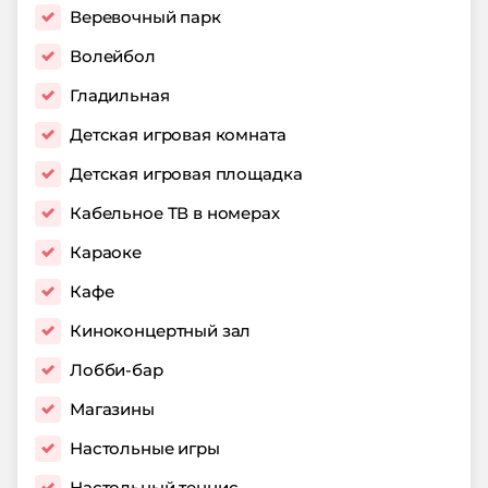
Веревочный парк
Волейбол
Гладильная
Детская игровая комната
Детская игровая площадка
Кабельное ТВ в номерах
Караоке
Кафе
Киноконцертный зал
Лобби-бар
Магазины
Настольные игры
Настольный теннис