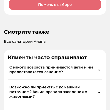
Помочь в выборе
Смотрите также
Все санатории Анапа
Клиенты часто спрашивают
С какого возраста принимаются дети и им
⌄
предоставляется лечение?
Возможно ли приехать с домашним
питомцем? Какие правила заселения с
⌄
животными?