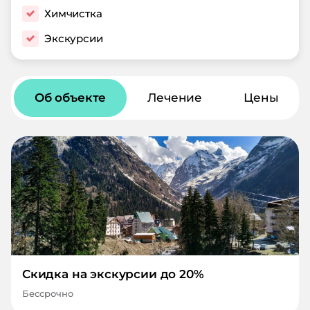
Химчистка
Экскурсии
Об объекте
Лечение
Цены
Скидка на экскурсии до 20%
Бессрочно