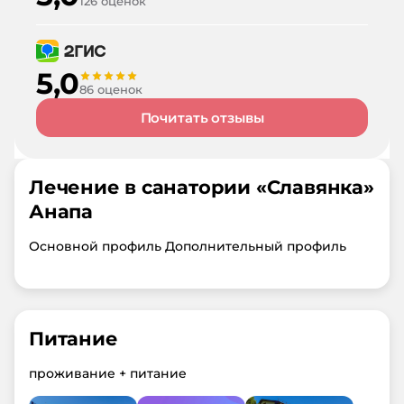
126 оценок
5,0
86 оценок
Почитать отзывы
Лечение в санатории «
Славянка
»
Анапа
Основной профиль Дополнительный профиль
Питание
проживание + питание