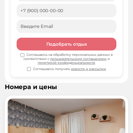
Подобрать отдых
Соглашаюсь на обработку персональных данных в
соответствии с
пользовательским соглашением
и
политикой конфиденциальности
Соглашаюсь получать
новости и рассылки
Номера и цены