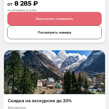
8 285
₽
от
за человека в сутки
Рассчитать стоимость
Посмотреть номера
Скидка на экскурсии до 20%
Бессрочно