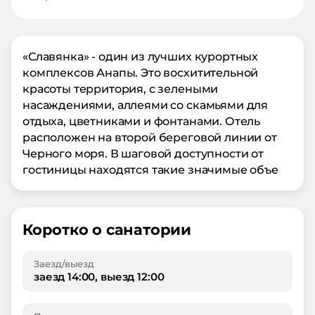
«Славянка» - один из лучших курортных
комплексов Анапы. Это восхитительной
красоты территория, с зелеными
насаждениями, аллеями со скамьями для
отдыха, цветниками и фонтанами. Отель
расположен на второй береговой линии от
Черного моря. В шаговой доступности от
гостиницы находятся такие значимые объе
Коротко о санатории
Заезд/выезд
заезд 14:00, выезд 12:00