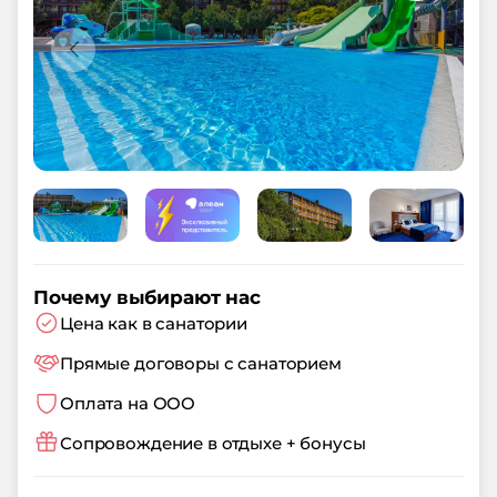
Почему выбирают нас
Цена как в санатории
Прямые договоры с санаторием
Оплата на ООО
Сопровождение в отдыхе + бонусы