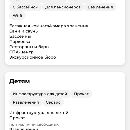
С бассейном
Для пенсионеров
Без лечения
Wi-fi
Багажная комната/камера хранения
Бани и сауны
Бассейны
Парковка
Рестораны и бары
СПА-центр
Экскурсионное бюро
Детям
Инфраструктура для детей
Прокат
Развлечения
Сервис
Инфраструктура для детей
Прокат
при наличии свободных
Развлечения