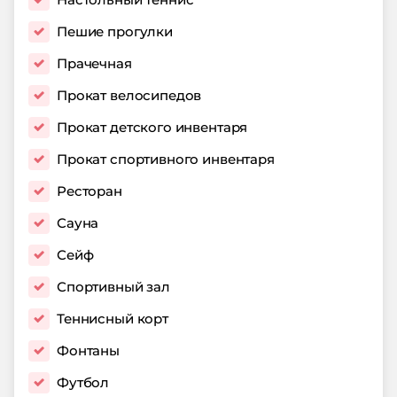
Пешие прогулки
Прачечная
Прокат велосипедов
Прокат детского инвентаря
Прокат спортивного инвентаря
Ресторан
Сауна
Сейф
Спортивный зал
Теннисный корт
Фонтаны
Футбол