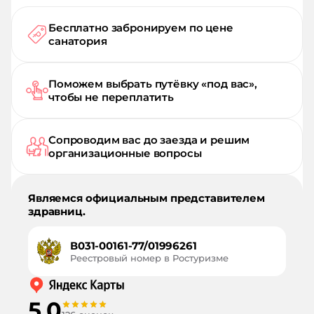
Бесплатно забронируем по цене
санатория
Поможем выбрать путёвку «под вас»,
чтобы не переплатить
Сопроводим вас до заезда и решим
организационные вопросы
Являемся официальным представителем
здравниц.
В031-00161-77/01996261
Реестровый номер в Ростуризме
5,0