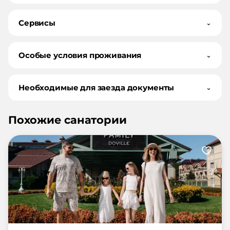
Сервисы
⌄
Особые условия проживания
⌄
Необходимые для заезда документы
⌄
Похожие санатории