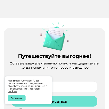
Путешествуйте выгоднее!
Оставьте вашу электронную почту, и мы дадим знать,
когда появится что-то новое и выгодное
Нажимая “Согласен”, вы
соглашаетесь с тем, что мы
обрабатываем ваши данные с
использованием файлов
cookies
Согласен
Подписаться