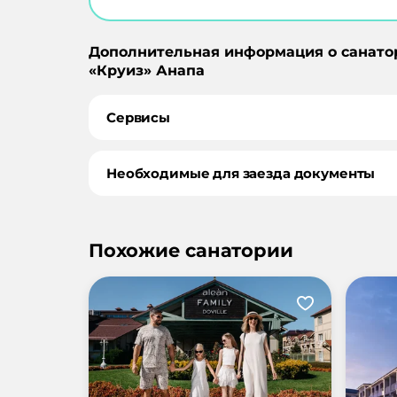
Дополнительная информация о санато
«
Круиз
»
Анапа
Сервисы
Необходимые для заезда документы
Похожие санатории