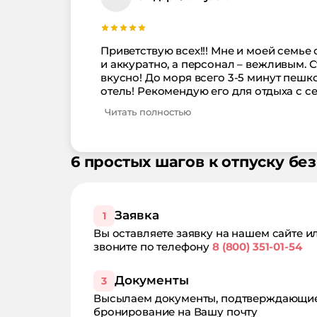
Приветствую всех!!! Мне и моей семье 
и аккуратно, а персонал – вежливым. 
вкусно! До моря всего 3-5 минут пешк
отель! Рекомендую его для отдыха с с
Читать полностью
6 простых шагов к отпуску без
Заявка
1
Вы оставляете заявку на нашем сайте и
звоните по телефону
8 (800) 351-01-54
Документы
3
Высылаем документы, подтверждающи
бронирование на Вашу почту