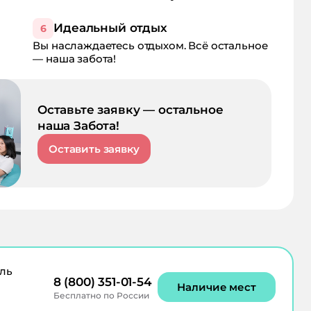
Идеальный отдых
6
Вы наслаждаетесь отдыхом. Всё остальное
— наша забота!
Оставьте заявку — остальное
наша Забота!
Оставить заявку
ль
8 (800) 351-01-54
Наличие мест
Бесплатно по России