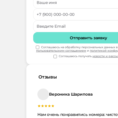
Отправить заявку
Соглашаюсь на обработку персональных данных в 
пользовательским соглашением
и
политикой конфи
Соглашаюсь получать
новости и расс
Отзывы
Вероника Шарипова
Нам очень понравились номера: чисто