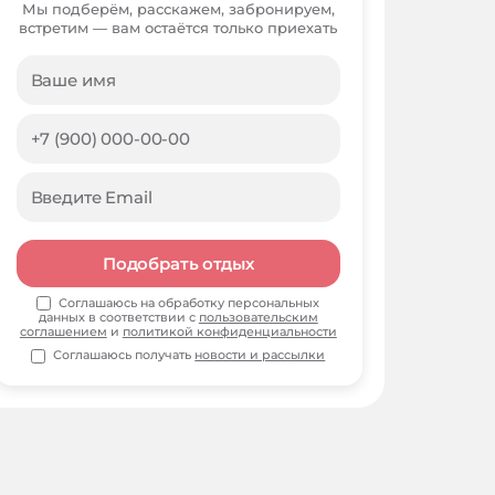
Мы подберём, расскажем, забронируем,
встретим — вам остаётся только приехать
Подобрать отдых
Соглашаюсь на обработку персональных
данных в соответствии с
пользовательским
соглашением
и
политикой конфиденциальности
Соглашаюсь получать
новости и рассылки