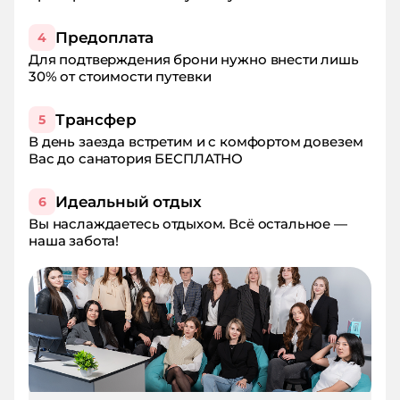
Предоплата
4
Для подтверждения брони нужно внести лишь
30% от стоимости путевки
Трансфер
5
В день заезда встретим и с комфортом довезем
Вас до санатория БЕСПЛАТНО
Идеальный отдых
6
Вы наслаждаетесь отдыхом. Всё остальное —
наша забота!