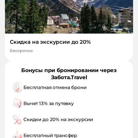
Скидка на экскурсии до 20%
Бессрочно
Бонусы при бронировании через
Забота.Travel
Бесплатная отмена брони
Вычет 13% за путевку
Скидки до 20% на экскурсии
Бесплатный трансфер