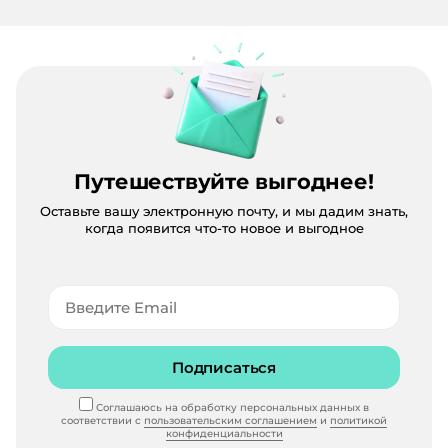
Путешествуйте выгоднее!
Оставьте вашу электронную почту, и мы дадим знать,
когда появится что-то новое и выгодное
Подписаться
Соглашаюсь на обработку персональных данных в
соответствии с
пользовательским соглашением
и
политикой
конфиденциальности