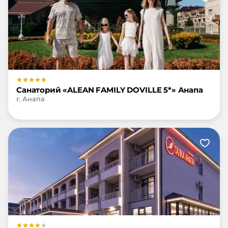
Санаторий «ALEAN FAMILY DOVILLE 5*» Анапа
г. Анапа