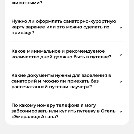
животными?
Нужно ли оформлять санаторно-курортную
карту заранее или это можно сделать по
⌄
приезду?
Какое минимальное и рекомендуемое
⌄
количество дней должно быть в путевке?
Какие документы нужны для заселения в
санаторий и можно ли приехать без
⌄
распечатанной путевки-ваучера?
По какому номеру телефона я могу
забронировать или купить путевку в Отель
⌄
«Эмеральд» Анапа?