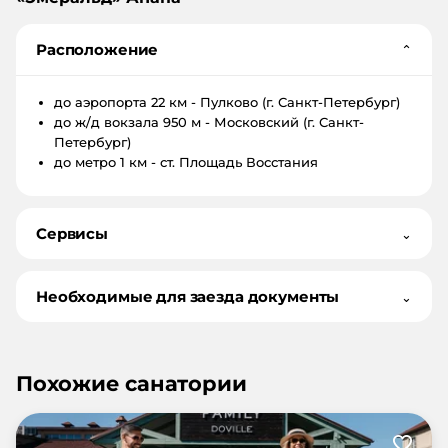
Расположение
⌄
до аэропорта
22 км - Пулково (г. Санкт-Петербург)
до ж/д вокзала
950 м - Московский (г. Санкт-
Петербург)
до метро
1 км - ст. Площадь Восстания
Сервисы
⌄
Необходимые для заезда документы
⌄
Похожие санатории