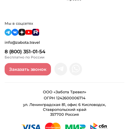
Мы в соцсетях
info@zabota.travel
8 (800) 351-01-54
Бесплатно по России
Заказать звонок
ООО «Забота Тревел»
ОГРН 1242600006714
ул. Ленинградская 81, офис 6 Кисловодск,
Ставропольский край
357700 Россия