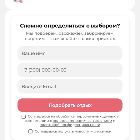
Сложно определиться с выбором?
Мы подберём, расскажем, забронируем,
встретим — вам остаётся только приехать
Подобрать отдых
Соглашаюсь на обработку персональных данных в
соответствии с
пользовательским соглашением
и
политикой конфиденциальности
Соглашаюсь получать
новости и рассылки