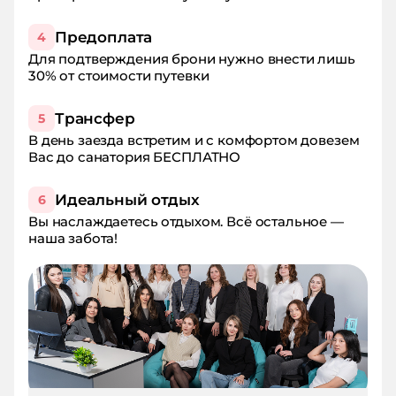
Предоплата
4
Для подтверждения брони нужно внести лишь
30% от стоимости путевки
Трансфер
5
В день заезда встретим и с комфортом довезем
Вас до санатория БЕСПЛАТНО
Идеальный отдых
6
Вы наслаждаетесь отдыхом. Всё остальное —
наша забота!