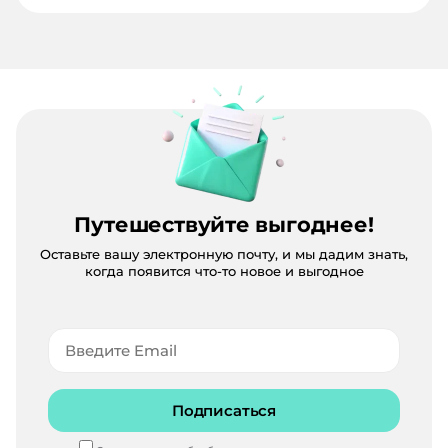
Путешествуйте выгоднее!
Оставьте вашу электронную почту, и мы дадим знать,
когда появится что-то новое и выгодное
Подписаться