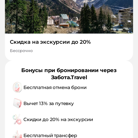
Скидка на экскурсии до 20%
Бессрочно
Бонусы при бронировании через
Забота.Travel
Бесплатная отмена брони
Вычет 13% за путевку
Скидки до 20% на экскурсии
Бесплатный трансфер