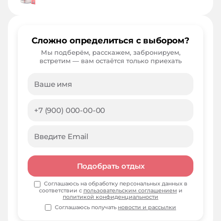
Сложно определиться с выбором?
Мы подберём, расскажем, забронируем,
встретим — вам остаётся только приехать
Подобрать отдых
Соглашаюсь на обработку персональных данных в
соответствии с
пользовательским соглашением
и
политикой конфиденциальности
Соглашаюсь получать
новости и рассылки