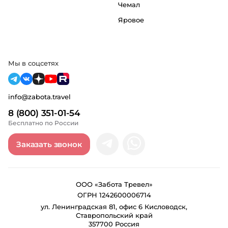
Чемал
Яровое
Мы в соцсетях
info@zabota.travel
8 (800) 351-01-54
Бесплатно по России
Заказать звонок
ООО «Забота Тревел»
ОГРН 1242600006714
ул. Ленинградская 81, офис 6 Кисловодск,
Ставропольский край
357700 Россия