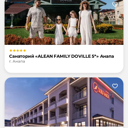
Санаторий «ALEAN FAMILY DOVILLE 5*» Анапа
г. Анапа